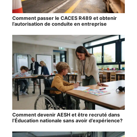
Comment passer le CACES R489 et obtenir
l’autorisation de conduite en entreprise
Comment devenir AESH et être recruté dans
l’Éducation nationale sans avoir d’expérience?