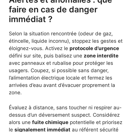
faire en cas de danger
immédiat ?
Selon la situation rencontrée (odeur de gaz,
étincelle, liquide inconnu), stoppez les gestes et
éloignez-vous. Activez le
protocole d’urgence
défini sur site, puis balisez une
zone interdite
avec panneaux et rubalise pour protéger les
usagers. Coupez, si possible sans danger,
l’alimentation électrique locale et fermez les
arrivées d’eau avant d’évacuer proprement la
zone.
Évaluez à distance, sans toucher ni respirer au-
dessus d’un déversement suspect. Considérez
alors une
fuite chimique
potentielle et priorisez
le
signalement immédiat
au référent sécurité