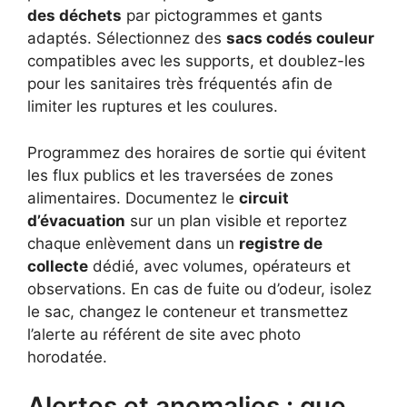
des déchets
par pictogrammes et gants
adaptés. Sélectionnez des
sacs codés couleur
compatibles avec les supports, et doublez-les
pour les sanitaires très fréquentés afin de
limiter les ruptures et les coulures.
Programmez des horaires de sortie qui évitent
les flux publics et les traversées de zones
alimentaires. Documentez le
circuit
d’évacuation
sur un plan visible et reportez
chaque enlèvement dans un
registre de
collecte
dédié, avec volumes, opérateurs et
observations. En cas de fuite ou d’odeur, isolez
le sac, changez le conteneur et transmettez
l’alerte au référent de site avec photo
horodatée.
Alertes et anomalies : que