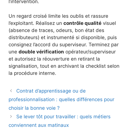
l’intervention.
Un regard croisé limite les oublis et rassure
l’exploitant. Réalisez un
contrôle qualité
visuel
(absence de traces, odeurs, bon état des
distributeurs) et instrumenté si disponible, puis
consignez l’accord du superviseur. Terminez par
une
double vérification
opérateur/superviseur
et autorisez la réouverture en retirant la
signalisation, tout en archivant la checklist selon
la procédure interne.
Contrat d’apprentissage ou de
professionnalisation : quelles différences pour
choisir la bonne voie ?
Se lever tôt pour travailler : quels métiers
conviennent aux matinaux