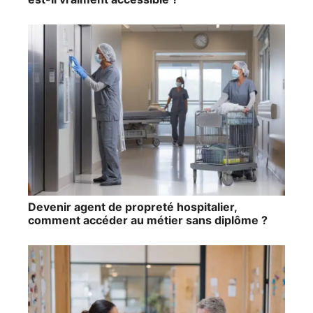
Devenir agent de propreté hospitalier,
comment accéder au métier sans diplôme ?