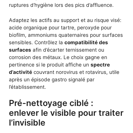
ruptures d’hygiène lors des pics d’affluence.
Adaptez les actifs au support et au risque visé:
acide organique pour tartre, peroxyde pour
biofilm, ammoniums quaternaires pour surfaces
sensibles. Contrôlez la
compatibilité des
surfaces
afin d’écarter ternissement ou
corrosion des métaux. Le choix gagne en
pertinence si le produit affiche un
spectre
d’activité
couvrant norovirus et rotavirus, utile
après un épisode gastro signalé par
l’établissement.
Pré-nettoyage ciblé :
enlever le visible pour traiter
l’invisible