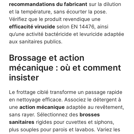
recommandations du fabricant
sur la dilution
et la température, sans écourter la pose.
Vérifiez que le produit revendique une
efficacité virucide
selon EN 14476, ainsi
qu’une activité bactéricide et levuricide adaptée
aux sanitaires publics.
Brossage et action
mécanique : où et comment
insister
Le frottage ciblé transforme un passage rapide
en nettoyage efficace. Associez le détergent à
une
action mécanique
adaptée au revêtement,
sans rayer. Sélectionnez des
brosses
sanitaires
rigides pour cuvettes et siphons,
plus souples pour parois et lavabos. Variez les