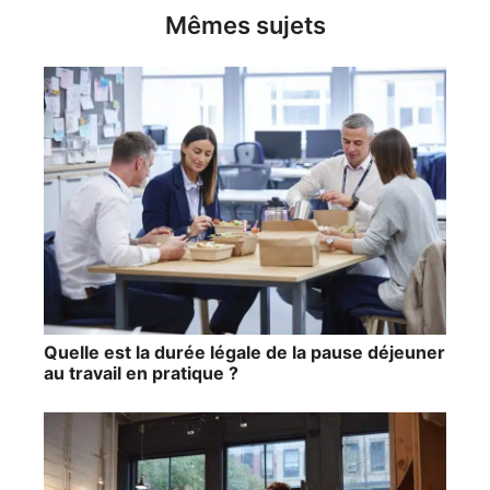
Mêmes sujets
Quelle est la durée légale de la pause déjeuner
au travail en pratique ?