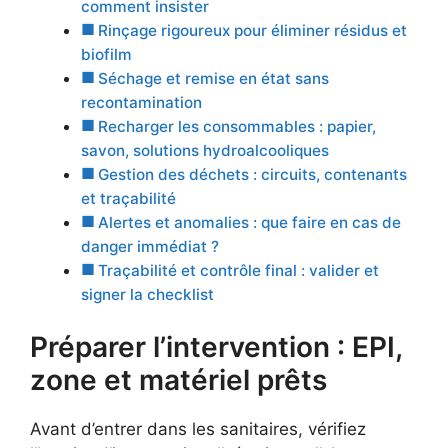
comment insister
Rinçage rigoureux pour éliminer résidus et
biofilm
Séchage et remise en état sans
recontamination
Recharger les consommables : papier,
savon, solutions hydroalcooliques
Gestion des déchets : circuits, contenants
et traçabilité
Alertes et anomalies : que faire en cas de
danger immédiat ?
Traçabilité et contrôle final : valider et
signer la checklist
Préparer l’intervention : EPI,
zone et matériel prêts
Avant d’entrer dans les sanitaires, vérifiez