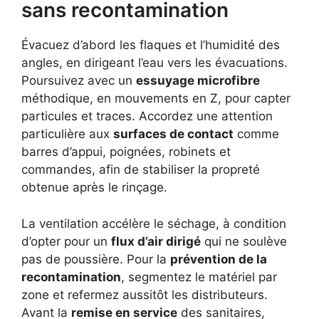
sans recontamination
Évacuez d’abord les flaques et l’humidité des
angles, en dirigeant l’eau vers les évacuations.
Poursuivez avec un
essuyage microfibre
méthodique, en mouvements en Z, pour capter
particules et traces. Accordez une attention
particulière aux
surfaces de contact
comme
barres d’appui, poignées, robinets et
commandes, afin de stabiliser la propreté
obtenue après le rinçage.
La ventilation accélère le séchage, à condition
d’opter pour un
flux d’air dirigé
qui ne soulève
pas de poussière. Pour la
prévention de la
recontamination
, segmentez le matériel par
zone et refermez aussitôt les distributeurs.
Avant la
remise en service
des sanitaires,