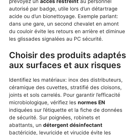
prévoyez un
accès restreint
au personnel
autorisé par badge, utile lors d’un détartrage
acide ou d’un bionettoyage. Exemple parlant:
dans une gare, un second chevalet en amont
du couloir évite les retours en arrière et diminue
les glissades signalées au PC sécurité.
Choisir des produits adaptés
aux surfaces et aux risques
Identifiez les matériaux: inox des distributeurs,
céramique des cuvettes, stratifié des cloisons,
joints et sols carrelés. Pour garantir l’efficacité
microbiologique, vérifiez les
normes EN
indiquées sur l’étiquette et la fiche de données
de sécurité. Sur poignées, robinets et
abattants, un
détergent désinfectant
bactéricide, levuricide et virucide évite les