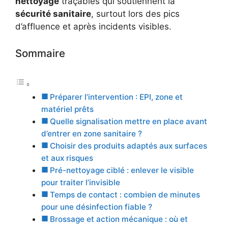
nettoyage
traçables qui soutiennent la
sécurité sanitaire
, surtout lors des pics
d’affluence et après incidents visibles.
Sommaire
Préparer l’intervention : EPI, zone et
matériel prêts
Quelle signalisation mettre en place avant
d’entrer en zone sanitaire ?
Choisir des produits adaptés aux surfaces
et aux risques
Pré-nettoyage ciblé : enlever le visible
pour traiter l’invisible
Temps de contact : combien de minutes
pour une désinfection fiable ?
Brossage et action mécanique : où et