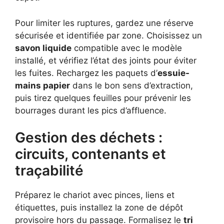
Pour limiter les ruptures, gardez une réserve
sécurisée et identifiée par zone. Choisissez un
savon liquide
compatible avec le modèle
installé, et vérifiez l’état des joints pour éviter
les fuites. Rechargez les paquets d’
essuie-
mains papier
dans le bon sens d’extraction,
puis tirez quelques feuilles pour prévenir les
bourrages durant les pics d’affluence.
Gestion des déchets :
circuits, contenants et
traçabilité
Préparez le chariot avec pinces, liens et
étiquettes, puis installez la zone de dépôt
provisoire hors du passage. Formalisez le
tri