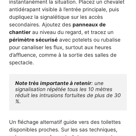
instantanément la situation. Placez un chevalet
antidérapant visible à l’entrée principale, puis
dupliquez la signalétique sur les accès
secondaires. Ajoutez des
panneaux de
chantier
au niveau du regard, et tracez un
périmètre sécurisé
avec potelets ou rubalise
pour canaliser les flux, surtout aux heures
d’affluence, comme à la sortie des salles de
spectacle.
Note très importante à retenir
: une 
signalisation répétée tous les 10 mètres 
réduit les intrusions fortuites de plus de 30 
%.
Un fléchage alternatif guide vers des toilettes
disponibles proches. Sur les sas techniques,