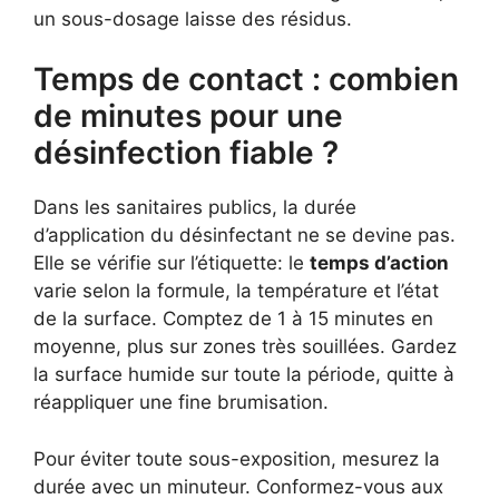
un sous-dosage laisse des résidus.
Temps de contact : combien
de minutes pour une
désinfection fiable ?
Dans les sanitaires publics, la durée
d’application du désinfectant ne se devine pas.
Elle se vérifie sur l’étiquette: le
temps d’action
varie selon la formule, la température et l’état
de la surface. Comptez de 1 à 15 minutes en
moyenne, plus sur zones très souillées. Gardez
la surface humide sur toute la période, quitte à
réappliquer une fine brumisation.
Pour éviter toute sous-exposition, mesurez la
durée avec un minuteur. Conformez-vous aux