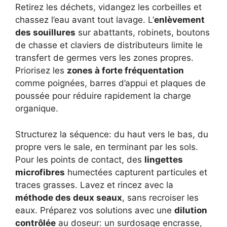
Retirez les déchets, vidangez les corbeilles et
chassez l’eau avant tout lavage. L’
enlèvement
des souillures
sur abattants, robinets, boutons
de chasse et claviers de distributeurs limite le
transfert de germes vers les zones propres.
Priorisez les
zones à forte fréquentation
comme poignées, barres d’appui et plaques de
poussée pour réduire rapidement la charge
organique.
Structurez la séquence: du haut vers le bas, du
propre vers le sale, en terminant par les sols.
Pour les points de contact, des
lingettes
microfibres
humectées capturent particules et
traces grasses. Lavez et rincez avec la
méthode des deux seaux
, sans recroiser les
eaux. Préparez vos solutions avec une
dilution
contrôlée
au doseur: un surdosage encrasse,