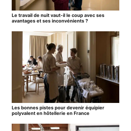
Le travail de nuit vaut-il le coup avec ses
avantages et ses inconvénients ?
Les bonnes pistes pour devenir équipier
polyvalent en hôtellerie en France