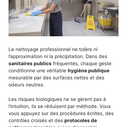
Le nettoyage professionnel ne tolère ni
l’approximation ni la précipitation. Dans des
sanitaires publics
fréquentés, chaque geste
conditionne une véritable
hygiène publique
mesurable par des surfaces nettes et des
odeurs neutres.
Les risques biologiques ne se gèrent pas à
l’intuition, ils se réduisent par méthode. Vous
vous appuyez sur des procédures écrites, des
contrôles croisés et des
protocoles de