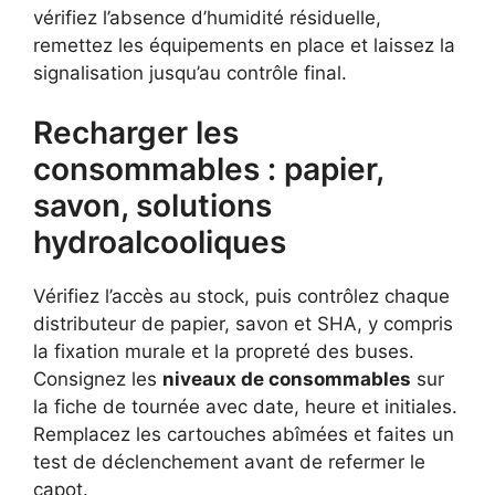
vérifiez l’absence d’humidité résiduelle,
remettez les équipements en place et laissez la
signalisation jusqu’au contrôle final.
Recharger les
consommables : papier,
savon, solutions
hydroalcooliques
Vérifiez l’accès au stock, puis contrôlez chaque
distributeur de papier, savon et SHA, y compris
la fixation murale et la propreté des buses.
Consignez les
niveaux de consommables
sur
la fiche de tournée avec date, heure et initiales.
Remplacez les cartouches abîmées et faites un
test de déclenchement avant de refermer le
capot.