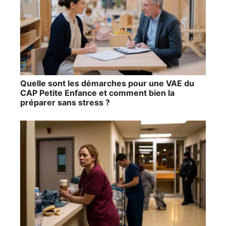
Quelle sont les démarches pour une VAE du
CAP Petite Enfance et comment bien la
préparer sans stress ?