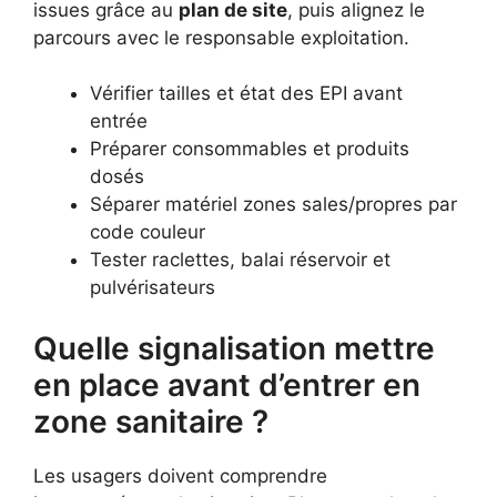
issues grâce au
plan de site
, puis alignez le
parcours avec le responsable exploitation.
Vérifier tailles et état des EPI avant
entrée
Préparer consommables et produits
dosés
Séparer matériel zones sales/propres par
code couleur
Tester raclettes, balai réservoir et
pulvérisateurs
Quelle signalisation mettre
en place avant d’entrer en
zone sanitaire ?
Les usagers doivent comprendre