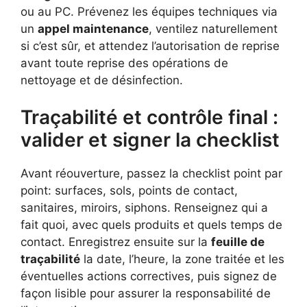
ou au PC. Prévenez les équipes techniques via
un
appel maintenance
, ventilez naturellement
si c’est sûr, et attendez l’autorisation de reprise
avant toute reprise des opérations de
nettoyage et de désinfection.
Traçabilité et contrôle final :
valider et signer la checklist
Avant réouverture, passez la checklist point par
point: surfaces, sols, points de contact,
sanitaires, miroirs, siphons. Renseignez qui a
fait quoi, avec quels produits et quels temps de
contact. Enregistrez ensuite sur la
feuille de
traçabilité
la date, l’heure, la zone traitée et les
éventuelles actions correctives, puis signez de
façon lisible pour assurer la responsabilité de