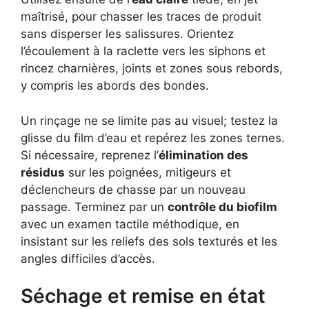
maîtrisé, pour chasser les traces de produit
sans disperser les salissures. Orientez
l’écoulement à la raclette vers les siphons et
rincez charnières, joints et zones sous rebords,
y compris les abords des bondes.
Un rinçage ne se limite pas au visuel; testez la
glisse du film d’eau et repérez les zones ternes.
Si nécessaire, reprenez l’
élimination des
résidus
sur les poignées, mitigeurs et
déclencheurs de chasse par un nouveau
passage. Terminez par un
contrôle du biofilm
avec un examen tactile méthodique, en
insistant sur les reliefs des sols texturés et les
angles difficiles d’accès.
Séchage et remise en état