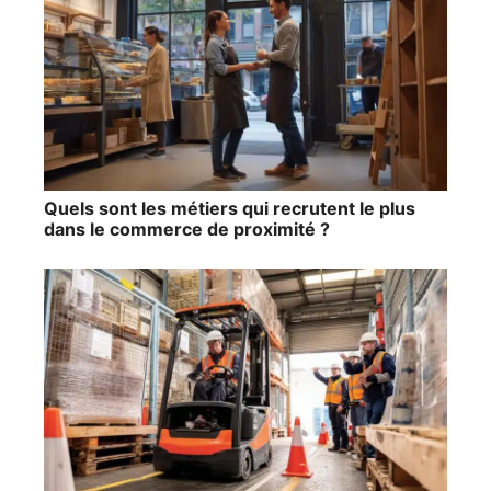
Quels sont les métiers qui recrutent le plus
dans le commerce de proximité ?