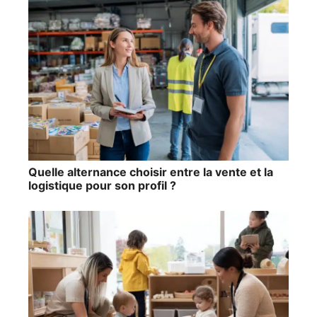
Quelle alternance choisir entre la vente et la
logistique pour son profil ?