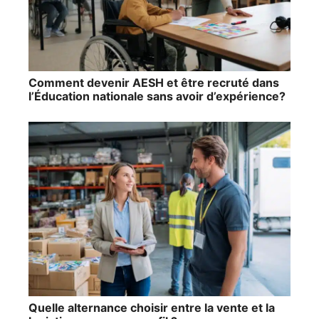
Comment devenir AESH et être recruté dans
l’Éducation nationale sans avoir d’expérience?
Quelle alternance choisir entre la vente et la