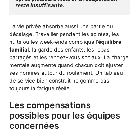
reste insuffisante.
La vie privée absorbe aussi une partie du
décalage. Travailler pendant les soirées, les
nuits ou les week-ends complique l’
équilibre
familial
, la garde des enfants, les repas
partagés et les rendez-vous sociaux. La charge
mentale augmente quand chacun doit ajuster
ses horaires autour du roulement. Un tableau
de service bien construit ne gomme pas
toujours la fatigue réelle.
Les compensations
possibles pour les équipes
concernées