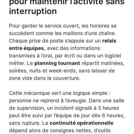
pour maintenir l’activité sans
interruption
Pour garder le service ouvert, les horaires se
succèdent comme les maillons d’une chaîne.
Chaque prise de poste s’appuie sur un
relais
entre équipes
, avec des informations
transmises à l’oral, par écrit ou dans un logiciel
métier. Le
planning tournant
répartit matinées,
soirées, nuits et week-ends, sans laisser de
zone vide dans la couverture.
Cette mécanique sert une logique simple :
personne ne reprend à l’aveugle. Dans une salle
de supervision, un incident signalé à 5 heures
peut être suivi par l’équipe de jour dès 6 heures,
sans rupture. La
continuité opérationnelle
dépend alors de consignes nettes, d’outils