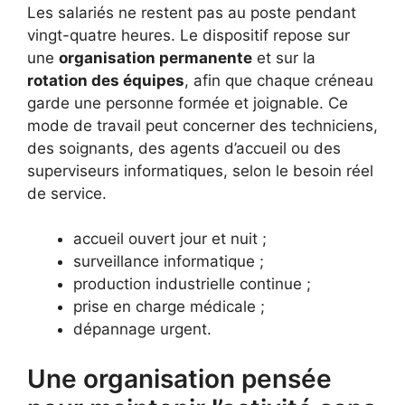
Les salariés ne restent pas au poste pendant
vingt-quatre heures. Le dispositif repose sur
une
organisation permanente
et sur la
rotation des équipes
, afin que chaque créneau
garde une personne formée et joignable. Ce
mode de travail peut concerner des techniciens,
des soignants, des agents d’accueil ou des
superviseurs informatiques, selon le besoin réel
de service.
accueil ouvert jour et nuit ;
surveillance informatique ;
production industrielle continue ;
prise en charge médicale ;
dépannage urgent.
Une organisation pensée