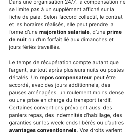
Dans une organisation 24/7, la compensation ne
se limite pas à un supplément affiché sur la
fiche de paie. Selon l’accord collectif, le contrat
et les horaires réalisés, elle peut prendre la
forme d’une
majoration salariale
, d’une
prime
de nuit
ou d’un forfait lié aux dimanches et
jours fériés travaillés.
Le temps de récupération compte autant que
l’argent, surtout après plusieurs nuits ou postes
décalés. Un
repos compensateur
peut être
accordé, avec des jours additionnels, des
pauses aménagées, un roulement moins dense
ou une prise en charge du transport tardif.
Certaines conventions prévoient aussi des
paniers repas, des indemnités d’habillage, des
garanties sur les week-ends libérés ou d’autres
avantages conventionnels
. Vos droits varient