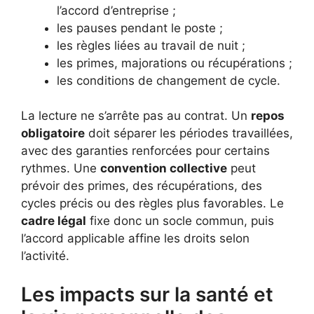
l’accord d’entreprise ;
les pauses pendant le poste ;
les règles liées au travail de nuit ;
les primes, majorations ou récupérations ;
les conditions de changement de cycle.
La lecture ne s’arrête pas au contrat. Un
repos
obligatoire
doit séparer les périodes travaillées,
avec des garanties renforcées pour certains
rythmes. Une
convention collective
peut
prévoir des primes, des récupérations, des
cycles précis ou des règles plus favorables. Le
cadre légal
fixe donc un socle commun, puis
l’accord applicable affine les droits selon
l’activité.
Les impacts sur la santé et