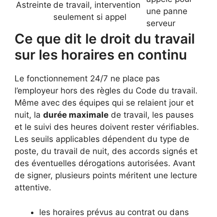
Astreinte
de travail, intervention
une panne
seulement si appel
serveur
Ce que dit le droit du travail
sur les horaires en continu
Le fonctionnement 24/7 ne place pas
l’employeur hors des règles du Code du travail.
Même avec des équipes qui se relaient jour et
nuit, la
durée maximale
de travail, les pauses
et le suivi des heures doivent rester vérifiables.
Les seuils applicables dépendent du type de
poste, du travail de nuit, des accords signés et
des éventuelles dérogations autorisées. Avant
de signer, plusieurs points méritent une lecture
attentive.
les horaires prévus au contrat ou dans