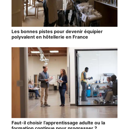
Les bonnes pistes pour devenir équipier
polyvalent en hôtellerie en France
Faut-il choisir l’apprentissage adulte ou la
formation continue pour progresser ?