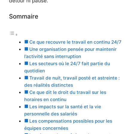
détour ni pause.
Sommaire
Ce que recouvre le travail en continu 24/7
Une organisation pensée pour maintenir
l’activité sans interruption
Les secteurs où le 24/7 fait partie du
quotidien
Travail de nuit, travail posté et astreinte :
des réalités distinctes
Ce que dit le droit du travail sur les
horaires en continu
Les impacts sur la santé et la vie
personnelle des salariés
Les compensations possibles pour les
équipes concernées