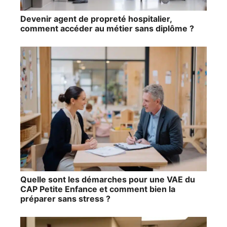
Devenir agent de propreté hospitalier,
comment accéder au métier sans diplôme ?
Quelle sont les démarches pour une VAE du
CAP Petite Enfance et comment bien la
préparer sans stress ?