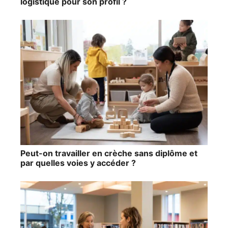
logistique pour son profil ?
Peut-on travailler en crèche sans diplôme et
par quelles voies y accéder ?