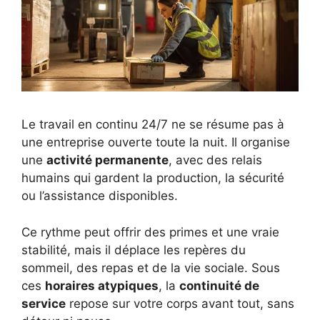
Le travail en continu 24/7 ne se résume pas à
une entreprise ouverte toute la nuit. Il organise
une
activité permanente
, avec des relais
humains qui gardent la production, la sécurité
ou l’assistance disponibles.
Ce rythme peut offrir des primes et une vraie
stabilité, mais il déplace les repères du
sommeil, des repas et de la vie sociale. Sous
ces
horaires atypiques
, la
continuité de
service
repose sur votre corps avant tout, sans