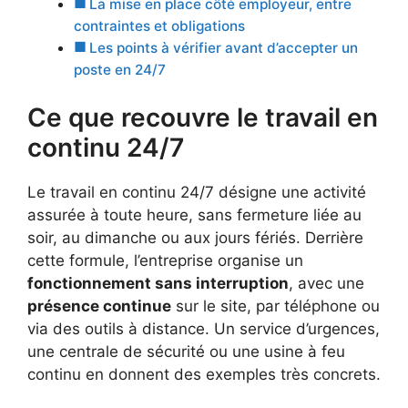
La mise en place côté employeur, entre
contraintes et obligations
Les points à vérifier avant d’accepter un
poste en 24/7
Ce que recouvre le travail en
continu 24/7
Le travail en continu 24/7 désigne une activité
assurée à toute heure, sans fermeture liée au
soir, au dimanche ou aux jours fériés. Derrière
cette formule, l’entreprise organise un
fonctionnement sans interruption
, avec une
présence continue
sur le site, par téléphone ou
via des outils à distance. Un service d’urgences,
une centrale de sécurité ou une usine à feu
continu en donnent des exemples très concrets.