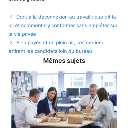
Droit à la déconnexion au travail : que dit la
loi et comment s’y conformer sans empiéter sur
la vie privée
Bien payés et en plein air, ces métiers
attirent les candidats loin du bureau
Mêmes sujets