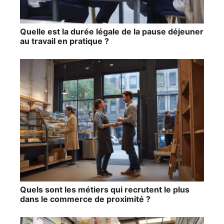
Quelle est la durée légale de la pause déjeuner
au travail en pratique ?
Quels sont les métiers qui recrutent le plus
dans le commerce de proximité ?