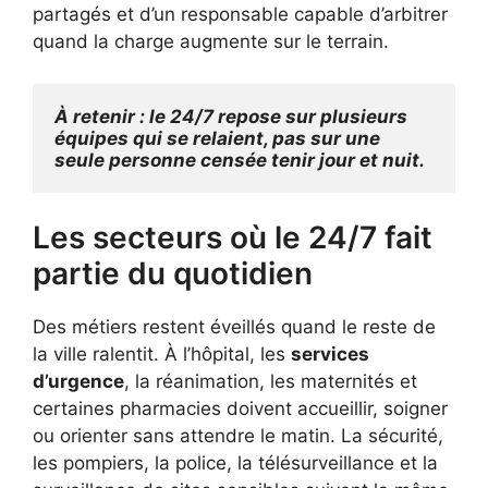
partagés et d’un responsable capable d’arbitrer
quand la charge augmente sur le terrain.
À retenir : le 24/7 repose sur plusieurs 
équipes qui se relaient, pas sur une 
seule personne censée tenir jour et nuit.
Les secteurs où le 24/7 fait
partie du quotidien
Des métiers restent éveillés quand le reste de
la ville ralentit. À l’hôpital, les
services
d’urgence
, la réanimation, les maternités et
certaines pharmacies doivent accueillir, soigner
ou orienter sans attendre le matin. La sécurité,
les pompiers, la police, la télésurveillance et la