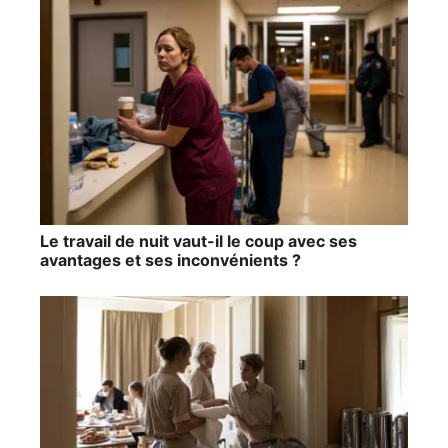
Le travail de nuit vaut-il le coup avec ses
avantages et ses inconvénients ?