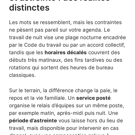
distinctes
Les mots se ressemblent, mais les contraintes
ne pèsent pas pareil sur votre agenda. Le
travail de nuit vise une plage nocturne encadrée
par le Code du travail ou par un accord collectif,
tandis que les
horaires décalés
couvrent des
débuts très matinaux, des fins tardives ou des
rotations qui sortent des heures de bureau
classiques.
Sur le terrain, la différence change la paie, le
repos et la vie familiale. Un
service posté
organise le relais d’équipes sur un même poste,
par exemple matin, après-midi puis nuit. Une
période d’astreinte
vous laisse hors du lieu de
travail, mais disponible pour intervenir en cas