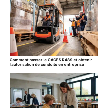
Comment passer le CACES R489 et obtenir
l’autorisation de conduite en entreprise