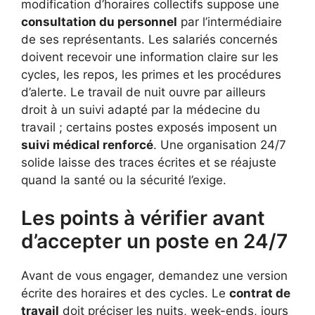
modification d’horaires collectifs suppose une
consultation du personnel
par l’intermédiaire
de ses représentants. Les salariés concernés
doivent recevoir une information claire sur les
cycles, les repos, les primes et les procédures
d’alerte. Le travail de nuit ouvre par ailleurs
droit à un suivi adapté par la médecine du
travail ; certains postes exposés imposent un
suivi médical renforcé
. Une organisation 24/7
solide laisse des traces écrites et se réajuste
quand la santé ou la sécurité l’exige.
Les points à vérifier avant
d’accepter un poste en 24/7
Avant de vous engager, demandez une version
écrite des horaires et des cycles. Le
contrat de
travail
doit préciser les nuits, week-ends, jours