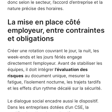
donc selon le secteur, l’accord d’entreprise et la
nature précise des horaires.
La mise en place côté
employeur, entre contraintes
et obligations
Créer une rotation couvrant le jour, la nuit, les
week-ends et les jours fériés engage
directement l’employeur. Avant de stabiliser les
équipes, il doit intégrer
l’évaluation des
risques
au document unique, mesurer la
fatigue, l’isolement nocturne, les trajets tardifs
et les effets d’un rythme décalé sur la sécurité.
Le dialogue social encadre aussi le dispositif.
Dans les entreprises dotées d’un CSE, la