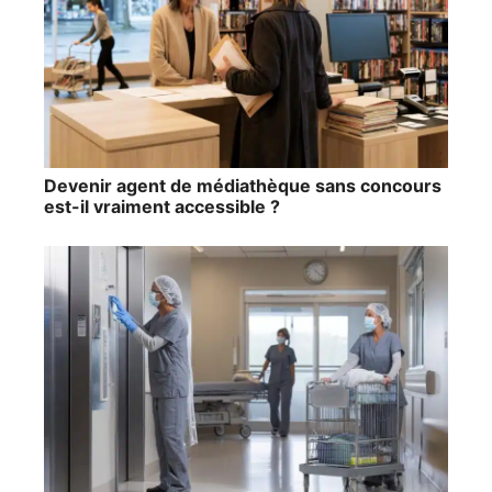
Devenir agent de médiathèque sans concours
est-il vraiment accessible ?