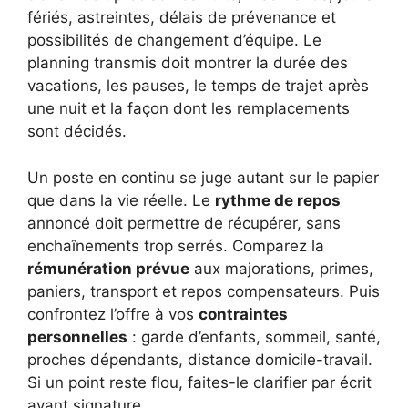
fériés, astreintes, délais de prévenance et
possibilités de changement d’équipe. Le
planning transmis doit montrer la durée des
vacations, les pauses, le temps de trajet après
une nuit et la façon dont les remplacements
sont décidés.
Un poste en continu se juge autant sur le papier
que dans la vie réelle. Le
rythme de repos
annoncé doit permettre de récupérer, sans
enchaînements trop serrés. Comparez la
rémunération prévue
aux majorations, primes,
paniers, transport et repos compensateurs. Puis
confrontez l’offre à vos
contraintes
personnelles
: garde d’enfants, sommeil, santé,
proches dépendants, distance domicile-travail.
Si un point reste flou, faites-le clarifier par écrit
avant signature.