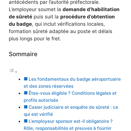
antécédents par l’autorité préfectorale.
L’employeur soumet la
demande d’habilitation
de sûreté
puis suit la
procédure d’obtention
du badge
, qui inclut vérifications locales,
formation sûreté adaptée au poste et délais
plus longs pour le fret.
Sommaire
Les fondamentaux du badge aéroportuaire
et des zones réservées
Êtes-vous éligible ? Conditions légales et
profils autorisés
Casier judiciaire et enquête de sûreté : ce
qui est vérifié
L’employeur sponsor est-il obligatoire ?
Rôle, responsabilités et preuves à fournir