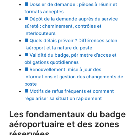
Dossier de demande : pièces à réunir et
formats acceptés
Dépôt de la demande auprès du service
sûreté : cheminement, contrôles et
interlocuteurs
Quels délais prévoir ? Différences selon
l’aéroport et la nature du poste
Validité du badge, périmètre d’accès et
obligations quotidiennes
Renouvellement, mise à jour des
informations et gestion des changements de
poste
Motifs de refus fréquents et comment
régulariser sa situation rapidement
Les fondamentaux du badge
aéroportuaire et des zones
réservées