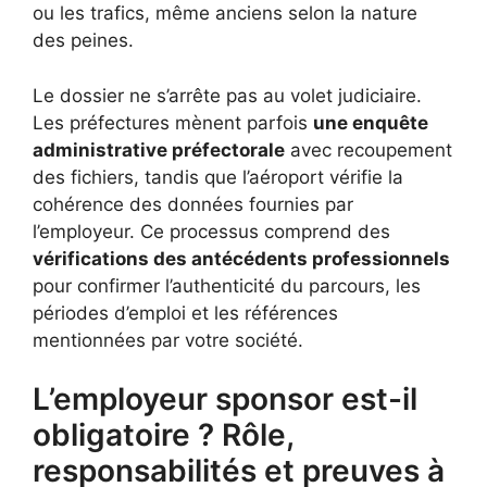
ou les trafics, même anciens selon la nature
des peines.
Le dossier ne s’arrête pas au volet judiciaire.
Les préfectures mènent parfois
une enquête
administrative préfectorale
avec recoupement
des fichiers, tandis que l’aéroport vérifie la
cohérence des données fournies par
l’employeur. Ce processus comprend des
vérifications des antécédents professionnels
pour confirmer l’authenticité du parcours, les
périodes d’emploi et les références
mentionnées par votre société.
L’employeur sponsor est-il
obligatoire ? Rôle,
responsabilités et preuves à