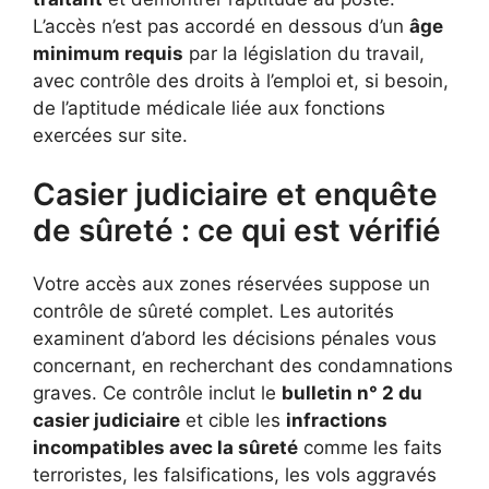
L’accès n’est pas accordé en dessous d’un
âge
minimum requis
par la législation du travail,
avec contrôle des droits à l’emploi et, si besoin,
de l’aptitude médicale liée aux fonctions
exercées sur site.
Casier judiciaire et enquête
de sûreté : ce qui est vérifié
Votre accès aux zones réservées suppose un
contrôle de sûreté complet. Les autorités
examinent d’abord les décisions pénales vous
concernant, en recherchant des condamnations
graves. Ce contrôle inclut le
bulletin n° 2 du
casier judiciaire
et cible les
infractions
incompatibles avec la sûreté
comme les faits
terroristes, les falsifications, les vols aggravés