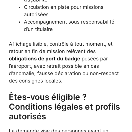
Circulation en piste pour missions
autorisées
Accompagnement sous responsabilité
d’un titulaire
Affichage lisible, contrôle à tout moment, et
retour en fin de mission relèvent des
obligations de port du badge
posées par
l’aéroport, avec retrait possible en cas
d’anomalie, fausse déclaration ou non-respect
des consignes locales.
Êtes-vous éligible ?
Conditions légales et profils
autorisés
La demande vise des personnes ayant un