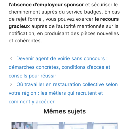
l’absence d’employeur sponsor
et sécuriser le
cheminement auprès du service badges. En cas
de rejet formel, vous pouvez exercer
le recours
gracieux
auprès de l’autorité mentionnée sur la
notification, en produisant des pièces nouvelles
et cohérentes.
Devenir agent de voirie sans concours :
démarches concrètes, conditions d’accès et
conseils pour réussir
Où travailler en restauration collective selon
votre région : les métiers qui recrutent et
comment y accéder
Mêmes sujets