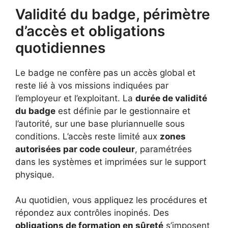
Validité du badge, périmètre
d’accès et obligations
quotidiennes
Le badge ne confère pas un accès global et
reste lié à vos missions indiquées par
l’employeur et l’exploitant. La
durée de validité
du badge
est définie par le gestionnaire et
l’autorité, sur une base pluriannuelle sous
conditions. L’accès reste limité aux
zones
autorisées par code couleur
, paramétrées
dans les systèmes et imprimées sur le support
physique.
Au quotidien, vous appliquez les procédures et
répondez aux contrôles inopinés. Des
obligations de formation en sûreté
s’imposent