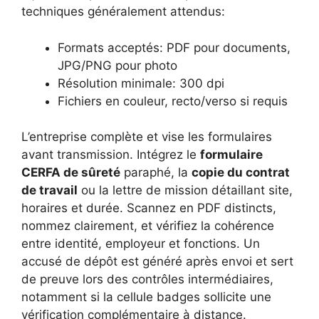
techniques généralement attendus:
Formats acceptés: PDF pour documents,
JPG/PNG pour photo
Résolution minimale: 300 dpi
Fichiers en couleur, recto/verso si requis
L’entreprise complète et vise les formulaires
avant transmission. Intégrez le
formulaire
CERFA de sûreté
paraphé, la
copie du contrat
de travail
ou la lettre de mission détaillant site,
horaires et durée. Scannez en PDF distincts,
nommez clairement, et vérifiez la cohérence
entre identité, employeur et fonctions. Un
accusé de dépôt est généré après envoi et sert
de preuve lors des contrôles intermédiaires,
notamment si la cellule badges sollicite une
vérification complémentaire à distance.