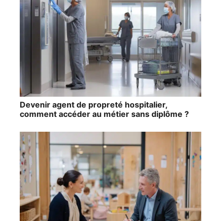
Devenir agent de propreté hospitalier,
comment accéder au métier sans diplôme ?