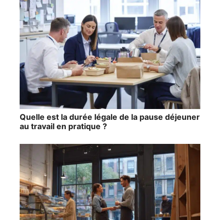
Quelle est la durée légale de la pause déjeuner
au travail en pratique ?