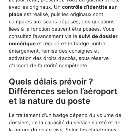
avec les originaux. Un
contrôle d’identité sur
place
est réalisé, puis les originaux sont
comparés aux scans déposés; des questions
liées à la fonction peuvent être posées. Vous
consultez l’avancement via le
suivi de dossier
numérique
et récupérez le badge contre
émargement, remise des consignes et
activation des droits d’accès, sous réserve
d’accord de l’autorité compétente.
Quels délais prévoir ?
Différences selon l’aéroport
et la nature du poste
Le traitement d’un badge dépend du volume de
dossiers, de la capacité du service sûreté et de
la nature du poste visé. Selon les plateformes,