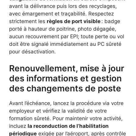
avant la délivrance puis lors des recyclages,
avec émargement et traçabilité. Respectez
strictement les
règles de port visible
: badge
porté à hauteur de poitrine, photo dégagée,
aucun recouvrement par EPI; toute perte ou vol
doit être signalé immédiatement au PC sûreté
pour désactivation.
Renouvellement, mise à jour
des informations et gestion
des changements de poste
Avant l’échéance, lancez la procédure via votre
employeur et vérifiez la validité de votre
formation sûreté. Pour maintenir votre activité,
incluez
la reconduction de l’habilitation
périodique
exigée par l’aéroport, après contrôle