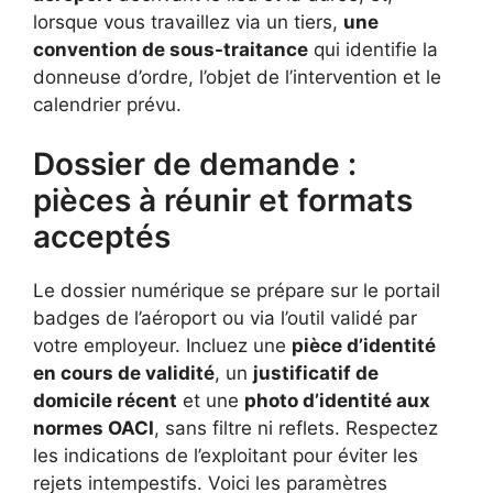
lorsque vous travaillez via un tiers,
une
convention de sous-traitance
qui identifie la
donneuse d’ordre, l’objet de l’intervention et le
calendrier prévu.
Dossier de demande :
pièces à réunir et formats
acceptés
Le dossier numérique se prépare sur le portail
badges de l’aéroport ou via l’outil validé par
votre employeur. Incluez une
pièce d’identité
en cours de validité
, un
justificatif de
domicile récent
et une
photo d’identité aux
normes OACI
, sans filtre ni reflets. Respectez
les indications de l’exploitant pour éviter les
rejets intempestifs. Voici les paramètres