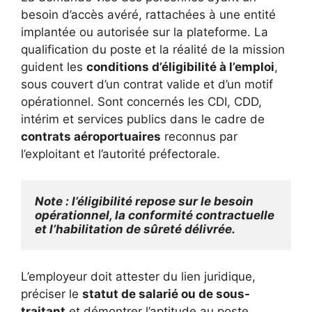
besoin d’accès avéré, rattachées à une entité
implantée ou autorisée sur la plateforme. La
qualification du poste et la réalité de la mission
guident les
conditions d’éligibilité à l’emploi
,
sous couvert d’un contrat valide et d’un motif
opérationnel. Sont concernés les CDI, CDD,
intérim et services publics dans le cadre de
contrats aéroportuaires
reconnus par
l’exploitant et l’autorité préfectorale.
Note : l’éligibilité repose sur le besoin 
opérationnel, la conformité contractuelle 
et l’habilitation de sûreté délivrée.
L’employeur doit attester du lien juridique,
préciser le
statut de salarié ou de sous-
traitant
et démontrer l’aptitude au poste.