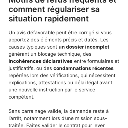
comment régulariser sa
situation rapidement
Un avis défavorable peut être corrigé si vous
apportez des éléments précis et datés. Les
causes typiques sont
un dossier incomplet
générant un blocage technique, des
incohérences déclaratives
entre formulaires et
justificatifs, ou des
condamnations récentes
repérées lors des vérifications, qui nécessitent
explications, attestations ou délai légal avant
une nouvelle instruction par le service
compétent.
Sans parrainage valide, la demande reste à
l’arrêt, notamment lors d’une mission sous-
traitée. Faites valider le contrat pour lever