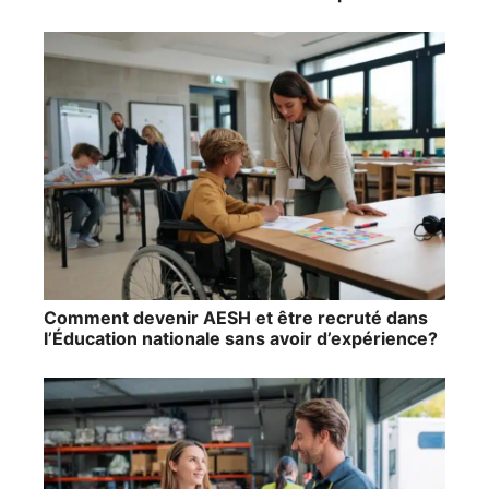
Comment devenir AESH et être recruté dans
l’Éducation nationale sans avoir d’expérience?