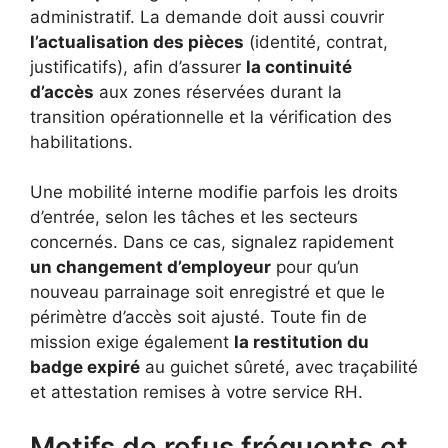
administratif. La demande doit aussi couvrir
l’actualisation des pièces
(identité, contrat,
justificatifs), afin d’assurer
la continuité
d’accès
aux zones réservées durant la
transition opérationnelle et la vérification des
habilitations.
Une mobilité interne modifie parfois les droits
d’entrée, selon les tâches et les secteurs
concernés. Dans ce cas, signalez rapidement
un changement d’employeur
pour qu’un
nouveau parrainage soit enregistré et que le
périmètre d’accès soit ajusté. Toute fin de
mission exige également
la restitution du
badge expiré
au guichet sûreté, avec traçabilité
et attestation remises à votre service RH.
Motifs de refus fréquents et