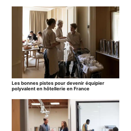
Les bonnes pistes pour devenir équipier
polyvalent en hôtellerie en France