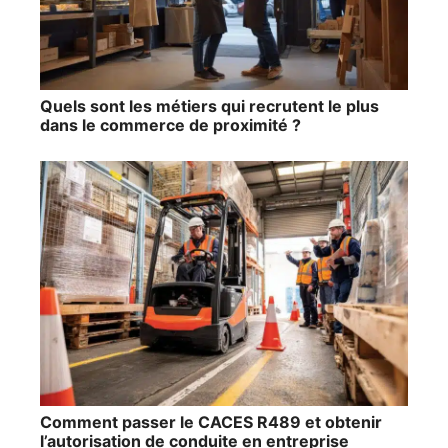
Quels sont les métiers qui recrutent le plus
dans le commerce de proximité ?
Comment passer le CACES R489 et obtenir
l’autorisation de conduite en entreprise