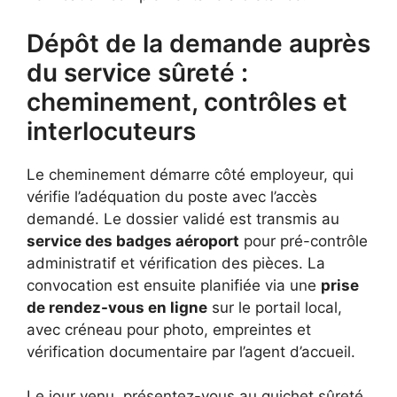
Dépôt de la demande auprès
du service sûreté :
cheminement, contrôles et
interlocuteurs
Le cheminement démarre côté employeur, qui
vérifie l’adéquation du poste avec l’accès
demandé. Le dossier validé est transmis au
service des badges aéroport
pour pré-contrôle
administratif et vérification des pièces. La
convocation est ensuite planifiée via une
prise
de rendez-vous en ligne
sur le portail local,
avec créneau pour photo, empreintes et
vérification documentaire par l’agent d’accueil.
Le jour venu, présentez-vous au guichet sûreté