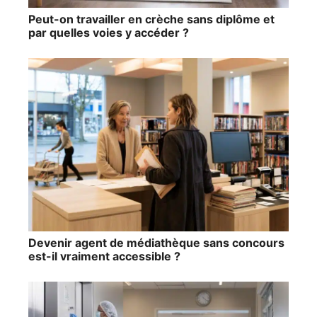
Peut-on travailler en crèche sans diplôme et
par quelles voies y accéder ?
Devenir agent de médiathèque sans concours
est-il vraiment accessible ?