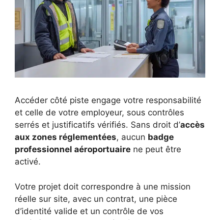
Accéder côté piste engage votre responsabilité
et celle de votre employeur, sous contrôles
serrés et justificatifs vérifiés. Sans droit d’
accès
aux zones réglementées
, aucun
badge
professionnel aéroportuaire
ne peut être
activé.
Votre projet doit correspondre à une mission
réelle sur site, avec un contrat, une pièce
d’identité valide et un contrôle de vos