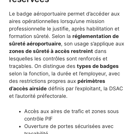
Le badge aéroportuaire permet d’accéder aux
aires opérationnelles lorsqu’une mission
professionnelle le justifie, après habilitation et
formation sûreté. Selon la
réglementation de
sûreté aéroportuaire
, son usage s’applique aux
zones de sûreté à accès restreint
dans
lesquelles les contrôles sont renforcés et
traçables. On distingue des
types de badges
selon la fonction, la durée et l’employeur, avec
des restrictions propres aux
périmètres
d’accès airside
définis par l’exploitant, la DSAC
et l’autorité préfectorale.
Accès aux aires de trafic et zones sous
contrôle PIF
Ouverture de portes sécurisées avec
traçabilité