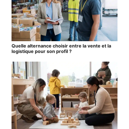
Quelle alternance choisir entre la vente et la
logistique pour son profil ?