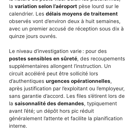
la
variation selon l’aéroport
pèse lourd sur le
calendrier. Les
délais moyens de traitement
observés vont d’environ deux à huit semaines,
avec un premier accusé de réception sous dix à
quinze jours ouvrés.
Le niveau d’investigation varie : pour des
postes sensibles en sûreté
, des recoupements
supplémentaires allongent l’instruction. Un
circuit accéléré peut être sollicité lors
d’authentiques
urgences opérationnelles
,
après justification par l’exploitant ou l’employeur,
sans garantie d’accord. Les files s’étirent lors de
la
saisonnalité des demandes
, typiquement
avant l’été; un dépôt hors pic réduit
généralement l’attente et facilite la planification
interne.