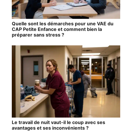
Quelle sont les démarches pour une VAE du
CAP Petite Enfance et comment bien la
préparer sans stress ?
Le travail de nuit vaut-il le coup avec ses
avantages et ses inconvénients ?