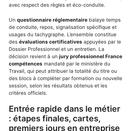
avec respect des règles et éco-conduite.
Un
questionnaire réglementaire
balaye temps
de conduite, repos, signalisation spécifique et
usages du tachygraphe. L’ensemble constitue
des
évaluations certificatives
appuyées par le
Dossier Professionnel et un entretien. La
décision revient à un
jury professionnel France
compétences
mandaté par le ministère du
Travail, qui peut attribuer la totalité du titre ou
des blocs à compléter par formation ou nouvelle
session, selon les résultats obtenus et les
critères officiels.
Entrée rapide dans le métier
: étapes finales, cartes,
premiers jours en entreprise