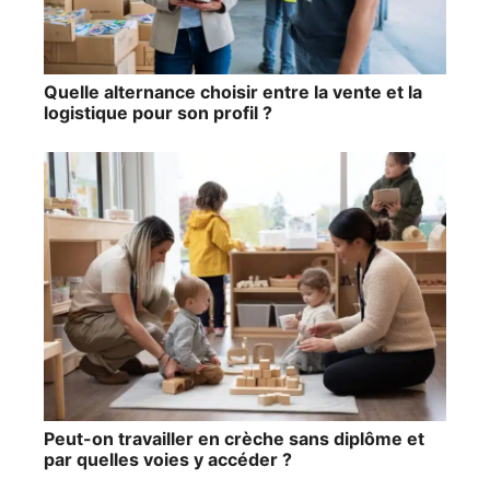
Quelle alternance choisir entre la vente et la
logistique pour son profil ?
Peut-on travailler en crèche sans diplôme et
par quelles voies y accéder ?