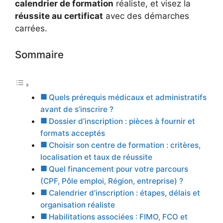
calendrier de formation
réaliste, et visez la
réussite au certificat
avec des démarches
carrées.
Sommaire
Quels prérequis médicaux et administratifs
avant de s’inscrire ?
Dossier d’inscription : pièces à fournir et
formats acceptés
Choisir son centre de formation : critères,
localisation et taux de réussite
Quel financement pour votre parcours
(CPF, Pôle emploi, Région, entreprise) ?
Calendrier d’inscription : étapes, délais et
organisation réaliste
Habilitations associées : FIMO, FCO et