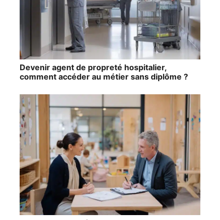
Devenir agent de propreté hospitalier,
comment accéder au métier sans diplôme ?