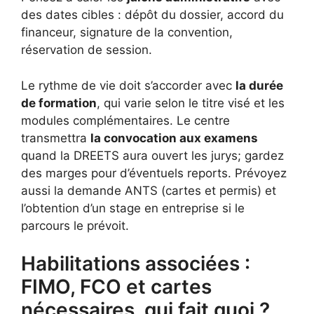
des dates cibles : dépôt du dossier, accord du
financeur, signature de la convention,
réservation de session.
Le rythme de vie doit s’accorder avec
la durée
de formation
, qui varie selon le titre visé et les
modules complémentaires. Le centre
transmettra
la convocation aux examens
quand la DREETS aura ouvert les jurys; gardez
des marges pour d’éventuels reports. Prévoyez
aussi la demande ANTS (cartes et permis) et
l’obtention d’un stage en entreprise si le
parcours le prévoit.
Habilitations associées :
FIMO, FCO et cartes
nécessaires, qui fait quoi ?