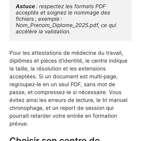
Astuce
 : respectez les formats PDF 
acceptés et soignez le nommage des 
fichiers ; exemple : 
Nom_Prenom_Diplome_2025.pdf, ce qui 
accélère la validation.
Pour les attestations de médecine du travail,
diplômes et pièces d’identité, le centre indique
la taille, la résolution et les extensions
acceptées. Si un document est multi‑page,
regroupez‑le en un seul PDF, sans mot de
passe, et compressez‑le si nécessaire. Vous
évitez ainsi les erreurs de lecture, le tri manuel
chronophage, et un report de session qui
pourrait retarder votre entrée en formation
prévue.
Choisir son centre de