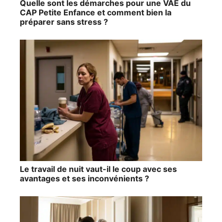
Quelle sont les démarches pour une VAE du
CAP Petite Enfance et comment bien la
préparer sans stress ?
Le travail de nuit vaut-il le coup avec ses
avantages et ses inconvénients ?