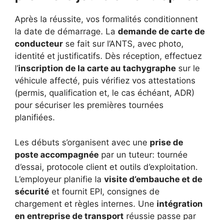
Après la réussite, vos formalités conditionnent
la date de démarrage. La
demande de carte de
conducteur
se fait sur l’ANTS, avec photo,
identité et justificatifs. Dès réception, effectuez
l’
inscription de la carte au tachygraphe
sur le
véhicule affecté, puis vérifiez vos attestations
(permis, qualification et, le cas échéant, ADR)
pour sécuriser les premières tournées
planifiées.
Les débuts s’organisent avec une
prise de
poste accompagnée
par un tuteur: tournée
d’essai, protocole client et outils d’exploitation.
L’employeur planifie la
visite d’embauche et de
sécurité
et fournit EPI, consignes de
chargement et règles internes. Une
intégration
en entreprise de transport
réussie passe par