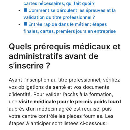
cartes nécessaires, qui fait quoi ?
Comment se déroulent les épreuves et la
validation du titre professionnel ?
Entrée rapide dans le métier : étapes
finales, cartes, premiers jours en entreprise
Quels prérequis médicaux et
administratifs avant de
s’inscrire ?
Avant l’inscription au titre professionnel, vérifiez
vos obligations de santé et vos documents
d’identité. Pour valider l’accès à la formation,
une
visite médicale pour le permis poids lourd
auprès d’un médecin agréé est requise, puis
votre centre contrôle les pièces fournies. Les
étapes à anticiper sont listées ci‑dessous :