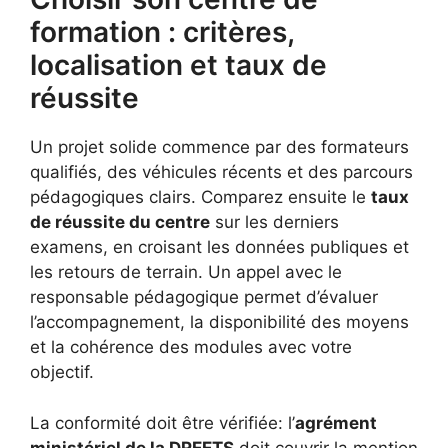
formation : critères,
localisation et taux de
réussite
Un projet solide commence par des formateurs
qualifiés, des véhicules récents et des parcours
pédagogiques clairs. Comparez ensuite le
taux
de réussite du centre
sur les derniers
examens, en croisant les données publiques et
les retours de terrain. Un appel avec le
responsable pédagogique permet d’évaluer
l’accompagnement, la disponibilité des moyens
et la cohérence des modules avec votre
objectif.
La conformité doit être vérifiée: l’
agrément
ministériel de la DREETS
doit couvrir la mention