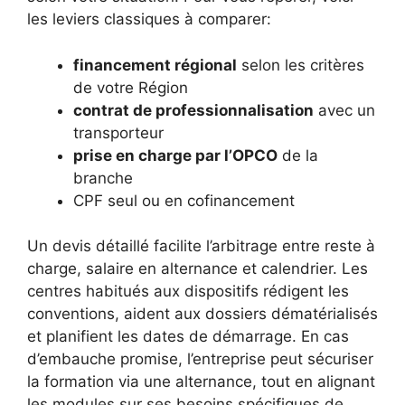
les leviers classiques à comparer:
financement régional
selon les critères
de votre Région
contrat de professionnalisation
avec un
transporteur
prise en charge par l’OPCO
de la
branche
CPF seul ou en cofinancement
Un devis détaillé facilite l’arbitrage entre reste à
charge, salaire en alternance et calendrier. Les
centres habitués aux dispositifs rédigent les
conventions, aident aux dossiers dématérialisés
et planifient les dates de démarrage. En cas
d’embauche promise, l’entreprise peut sécuriser
la formation via une alternance, tout en alignant
les modules sur ses besoins spécifiques de