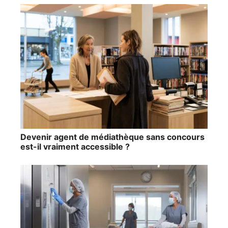
Devenir agent de médiathèque sans concours
est-il vraiment accessible ?