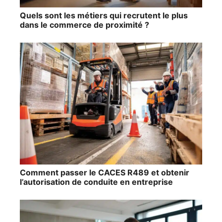
Quels sont les métiers qui recrutent le plus
dans le commerce de proximité ?
Comment passer le CACES R489 et obtenir
l’autorisation de conduite en entreprise