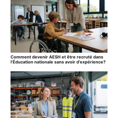
Comment devenir AESH et être recruté dans
l’Éducation nationale sans avoir d’expérience?