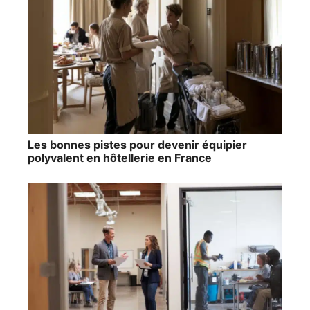
Les bonnes pistes pour devenir équipier
polyvalent en hôtellerie en France