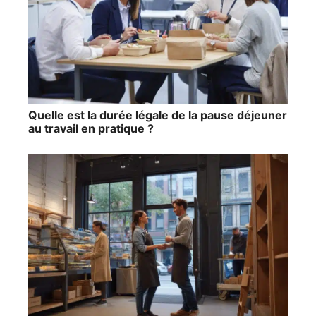
Quelle est la durée légale de la pause déjeuner
au travail en pratique ?