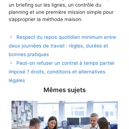
un briefing sur les lignes, un contrôle du
planning et une première mission simple pour
s’approprier la méthode maison.
Respect du repos quotidien minimum entre
deux journées de travail : règles, durées et
bonnes pratiques
Peut-on refuser un contrat à temps partiel
imposé ? droits, conditions et alternatives
légales
Mêmes sujets