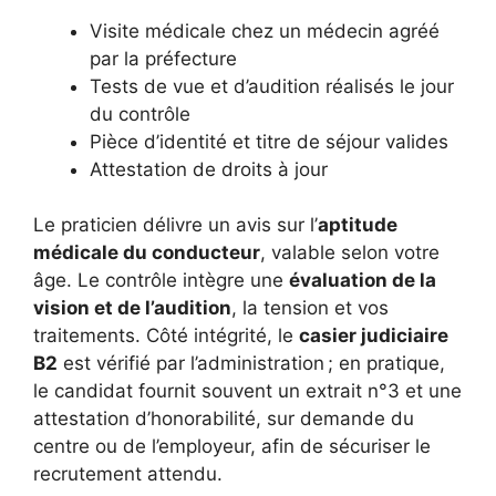
Visite médicale chez un médecin agréé
par la préfecture
Tests de vue et d’audition réalisés le jour
du contrôle
Pièce d’identité et titre de séjour valides
Attestation de droits à jour
Le praticien délivre un avis sur l’
aptitude
médicale du conducteur
, valable selon votre
âge. Le contrôle intègre une
évaluation de la
vision et de l’audition
, la tension et vos
traitements. Côté intégrité, le
casier judiciaire
B2
est vérifié par l’administration ; en pratique,
le candidat fournit souvent un extrait n°3 et une
attestation d’honorabilité, sur demande du
centre ou de l’employeur, afin de sécuriser le
recrutement attendu.