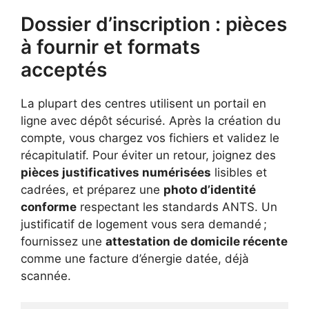
Dossier d’inscription : pièces
à fournir et formats
acceptés
La plupart des centres utilisent un portail en
ligne avec dépôt sécurisé. Après la création du
compte, vous chargez vos fichiers et validez le
récapitulatif. Pour éviter un retour, joignez des
pièces justificatives numérisées
lisibles et
cadrées, et préparez une
photo d’identité
conforme
respectant les standards ANTS. Un
justificatif de logement vous sera demandé ;
fournissez une
attestation de domicile récente
comme une facture d’énergie datée, déjà
scannée.