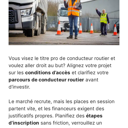
Vous visez le titre pro de conducteur routier et
voulez aller droit au but? Alignez votre projet
sur les
conditions d’accès
et clarifiez votre
parcours de conducteur routier
avant
d’investir.
Le marché recrute, mais les places en session
partent vite, et les financeurs exigent des
justificatifs propres. Planifiez des
étapes
d’inscription
sans friction, verrouillez un