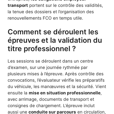
transport
portent sur le contrôle des validités,
la tenue des dossiers et l’organisation des
renouvellements FCO en temps utile.
Comment se déroulent les
épreuves et la validation du
titre professionnel ?
Les sessions se déroulent dans un centre
d’examen, sur une journée rythmée par
plusieurs mises à l’épreuve. Après contrôle des
convocations, l’évaluateur vérifie les préparatifs
du véhicule, les manœuvres et la sécurité. Vient
ensuite la
mise en situation professionnelle
,
avec arrimage, documents de transport et
consignes de chargement. L’épreuve inclut
aussi une
conduite sur parcours
en circulation,