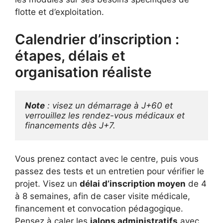
flotte et d’exploitation.
Calendrier d’inscription :
étapes, délais et
organisation réaliste
Note
 : visez un démarrage à J+60 et 
verrouillez les rendez-vous médicaux et 
financements dès J+7.
Vous prenez contact avec le centre, puis vous
passez des tests et un entretien pour vérifier le
projet. Visez un
délai d’inscription moyen
de 4
à 8 semaines, afin de caser visite médicale,
financement et convocation pédagogique.
Pensez à caler les
jalons administratifs
avec