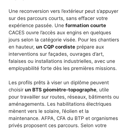
Une reconversion vers l’extérieur peut s’appuyer
sur des parcours courts, sans effacer votre
expérience passée. Une
formation courte
CACES ouvre l’accès aux engins en quelques
jours selon la catégorie visée. Pour les chantiers
en hauteur,
un CQP cordiste
prépare aux
interventions sur façades, ouvrages d’art,
falaises ou installations industrielles, avec une
employabilité forte dès les premières missions.
Les profils prêts à viser un diplôme peuvent
choisir
un BTS géomètre-topographe
, utile
pour travailler sur routes, réseaux, bâtiments ou
aménagements. Les habilitations électriques
mènent vers le solaire, l’éolien et la
maintenance. AFPA, CFA du BTP et organismes
privés proposent ces parcours. Selon votre