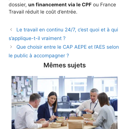
dossier,
un financement via le CPF
ou France
Travail réduit le coût d’entrée.
Le travail en continu 24/7, c’est quoi et à qui
s’applique-t-il vraiment ?
Que choisir entre le CAP AEPE et l’AES selon
le public à accompagner ?
Mêmes sujets