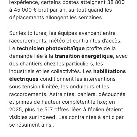
l’expérience, certains postes atteignent 38 800
à 45 000 € brut par an, surtout quand les
déplacements allongent les semaines.
Sur les toitures, les équipes avancent entre
raccordements, météo et contraintes d’accès.
Le
technicien photovoltaïque
profite de la
demande liée à la
transition énergétique
, avec
des chantiers chez les particuliers, les
industriels et les collectivités. Les
habilitations
électriques
conditionnent les interventions
sous tension limitée, les onduleurs et les
raccordements. Astreintes, paniers, découchés
et primes de hauteur complètent le fixe; en
2025, plus de 517 offres liées à l’éolien étaient
visibles sur Indeed. Les contraintes à anticiper
se résument ainsi.