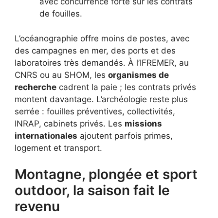
avec concurrence forte sur les contrats
de fouilles.
L’océanographie offre moins de postes, avec
des campagnes en mer, des ports et des
laboratoires très demandés. À l’IFREMER, au
CNRS ou au SHOM, les
organismes de
recherche
cadrent la paie ; les contrats privés
montent davantage. L’archéologie reste plus
serrée : fouilles préventives, collectivités,
INRAP, cabinets privés. Les
missions
internationales
ajoutent parfois primes,
logement et transport.
Montagne, plongée et sport
outdoor, la saison fait le
revenu