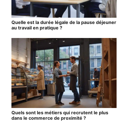
Quelle est la durée légale de la pause déjeuner
au travail en pratique ?
Quels sont les métiers qui recrutent le plus
dans le commerce de proximité ?