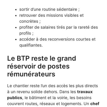
sortir d’une routine sédentaire ;
retrouver des missions visibles et
concrètes ;
profiter de salaires tirés par la rareté des
profils ;
accéder à des reconversions courtes et
qualifiantes.
Le BTP reste le grand
réservoir de postes
rémunérateurs
Le chantier reste l’un des accès les plus directs
à un revenu solide dehors. Dans les
travaux
publics
, le bâtiment et la voirie, les besoins
couvrent routes, réseaux et logements. Un
chef