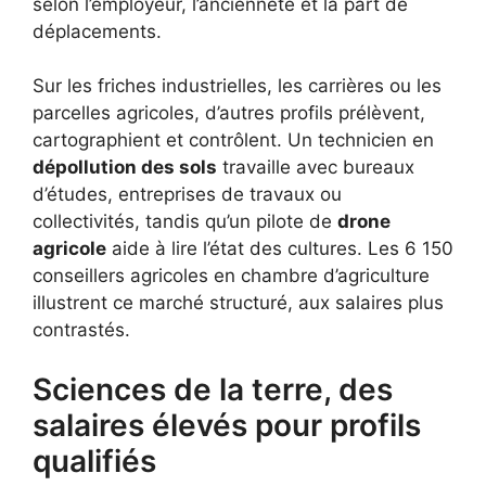
selon l’employeur, l’ancienneté et la part de
déplacements.
Sur les friches industrielles, les carrières ou les
parcelles agricoles, d’autres profils prélèvent,
cartographient et contrôlent. Un technicien en
dépollution des sols
travaille avec bureaux
d’études, entreprises de travaux ou
collectivités, tandis qu’un pilote de
drone
agricole
aide à lire l’état des cultures. Les 6 150
conseillers agricoles en chambre d’agriculture
illustrent ce marché structuré, aux salaires plus
contrastés.
Sciences de la terre, des
salaires élevés pour profils
qualifiés