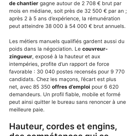
de chantier
gagne autour de 2 708 € brut par
mois en médiane, soit près de 32 500 € par an ;
après 2 à 5 ans d’expérience, la rémunération
peut atteindre 38 000 à 54 000 € brut annuels.
Les métiers manuels qualifiés gardent aussi du
poids dans la négociation. Le
couvreur-
zingueur
, exposé à la hauteur et aux
intempéries, profite d’un rapport de force
favorable : 30 040 postes recensés pour 9 770
candidats. Chez les maçons, l’écart est plus
net, avec 85 350
offres d’emploi
pour 6 620
demandeurs. Un profil fiable, mobile et formé
peut ainsi quitter le bureau sans renoncer à une
meilleure paie.
Hauteur, cordes et engins,