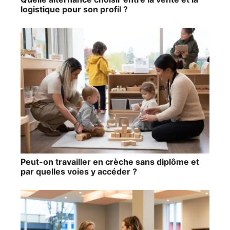
logistique pour son profil ?
Peut-on travailler en crèche sans diplôme et
par quelles voies y accéder ?