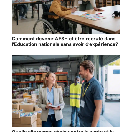
Comment devenir AESH et être recruté dans
l’Éducation nationale sans avoir d’expérience?
Quelle alternance choisir entre la vente et la