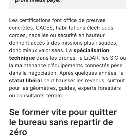
Les certifications font office de preuves
concrètes. CACES, habilitations électriques,
cordes, nacelles ou sécurité en hauteur
donnent accès à des missions plus risquées,
donc mieux valorisées. La
spécialisation
technique
dans les drones, le LiDAR, les SIG ou
la maintenance d’équipements connectés pèse
dans la négociation. Après quelques années, le
statut libéral
peut hausser les revenus, surtout
pour les géomètres, guides, experts forestiers
ou consultants terrain.
Se former vite pour quitter
le bureau sans repartir de
zéro