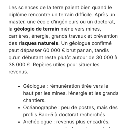
Les sciences de la terre paient bien quand le
diplôme rencontre un terrain difficile. Après un
master, une école d’ingénieurs ou un doctorat,
la
géologie de terrain
mène vers mines,
carrières, énergie, grands travaux et prévention
des
risques naturels
. Un géologue confirmé
peut dépasser 60 000 € brut par an, tandis
qu’un débutant reste plutôt autour de 30 000 à
38 000 €. Repères utiles pour situer les
revenus.
Géologue : rémunération tirée vers le
haut par les mines, l’énergie et les grands
chantiers.
Océanographe : peu de postes, mais des
profils Bac+5 à doctorat recherchés.
Archéologue : revenus plus encadrés,