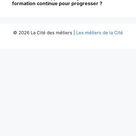
formation continue pour progresser ?
© 2026 La Cité des métiers |
Les métiers de la Cité