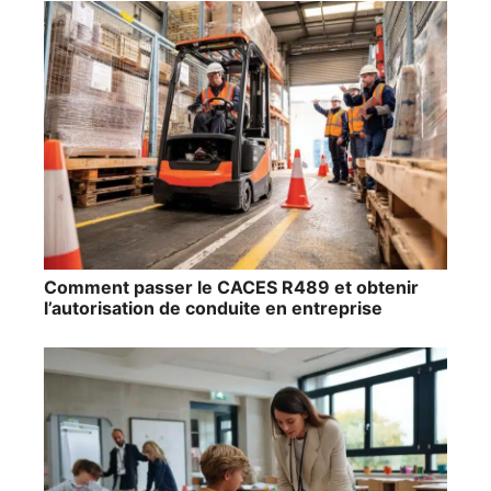
Comment passer le CACES R489 et obtenir
l’autorisation de conduite en entreprise