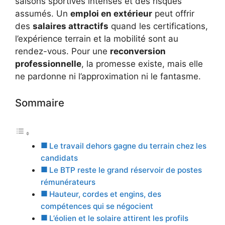
saisons sportives intenses et des risques
assumés. Un
emploi en extérieur
peut offrir
des
salaires attractifs
quand les certifications,
l’expérience terrain et la mobilité sont au
rendez-vous. Pour une
reconversion
professionnelle
, la promesse existe, mais elle
ne pardonne ni l’approximation ni le fantasme.
Sommaire
Le travail dehors gagne du terrain chez les
candidats
Le BTP reste le grand réservoir de postes
rémunérateurs
Hauteur, cordes et engins, des
compétences qui se négocient
L’éolien et le solaire attirent les profils