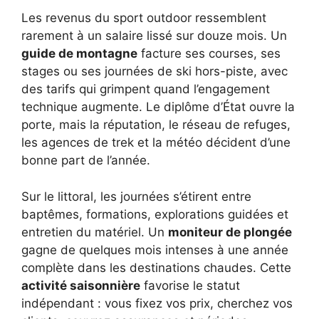
Les revenus du sport outdoor ressemblent
rarement à un salaire lissé sur douze mois. Un
guide de montagne
facture ses courses, ses
stages ou ses journées de ski hors-piste, avec
des tarifs qui grimpent quand l’engagement
technique augmente. Le diplôme d’État ouvre la
porte, mais la réputation, le réseau de refuges,
les agences de trek et la météo décident d’une
bonne part de l’année.
Sur le littoral, les journées s’étirent entre
baptêmes, formations, explorations guidées et
entretien du matériel. Un
moniteur de plongée
gagne de quelques mois intenses à une année
complète dans les destinations chaudes. Cette
activité saisonnière
favorise le statut
indépendant : vous fixez vos prix, cherchez vos