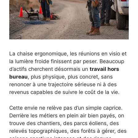
La chaise ergonomique, les réunions en visio et
la lumière froide finissent par peser. Beaucoup
d’actifs cherchent désormais un
travail hors
bureau
, plus physique, plus concret, sans
renoncer à une trajectoire sérieuse ni à des
revenus capables de suivre le coût de la vie.
Cette envie ne relève pas d’un simple caprice.
Derrière les métiers en plein air bien payés, on
trouve des chantiers, des parcs éoliens, des
relevés topographiques, des forêts à gérer, des