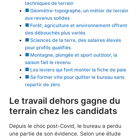
techniques de terrain
Géomètre-topographe, un métier de terrain
aux revenus solides
Forêt, agriculture et environnement offrent
des débouchés plus variés
Sciences de la terre, des salaires élevés
pour profils qualifiés
Montagne, plongée et sport outdoor, la
saison fait le revenu
Les leviers qui font monter la fiche de paie
Se former vite pour quitter le bureau sans
repartir de zéro
Le travail dehors gagne du
terrain chez les candidats
Depuis le choc post-Covid, le bureau a perdu
une partie de son évidence. Selon une étude