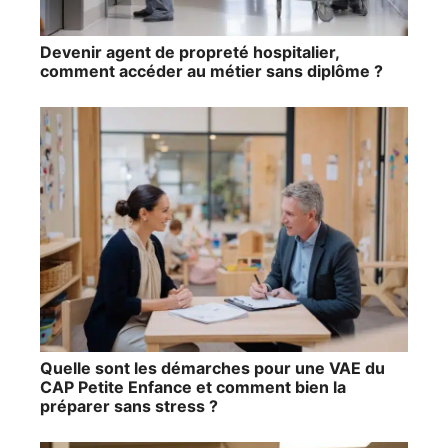
Devenir agent de propreté hospitalier,
comment accéder au métier sans diplôme ?
Quelle sont les démarches pour une VAE du
CAP Petite Enfance et comment bien la
préparer sans stress ?