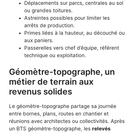
Déplacements sur parcs, centrales au sol
ou grandes toitures.
Astreintes possibles pour limiter les
arrêts de production.
Primes liées à la hauteur, au découché ou
aux paniers.
Passerelles vers chef d’équipe, référent
technique ou exploitation.
Géomètre-topographe, un
métier de terrain aux
revenus solides
Le géomètre-topographe partage sa journée
entre bornes, plans, routes en chantier et
réunions avec architectes ou collectivités. Après
un BTS géomètre-topographe, les
relevés