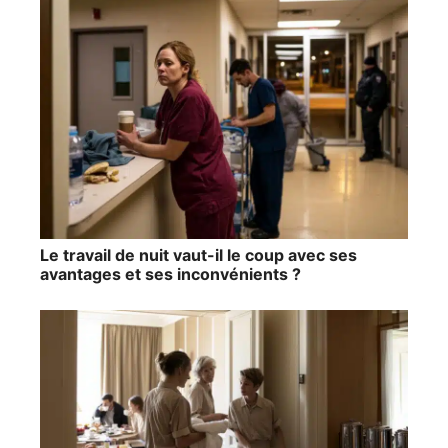
Le travail de nuit vaut-il le coup avec ses
avantages et ses inconvénients ?