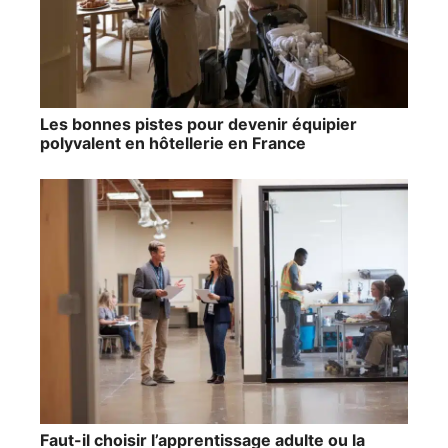
Les bonnes pistes pour devenir équipier
polyvalent en hôtellerie en France
Faut-il choisir l’apprentissage adulte ou la