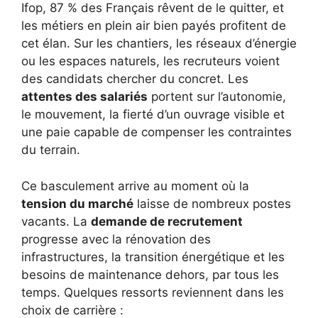
Ifop, 87 % des Français rêvent de le quitter, et
les métiers en plein air bien payés profitent de
cet élan. Sur les chantiers, les réseaux d’énergie
ou les espaces naturels, les recruteurs voient
des candidats chercher du concret. Les
attentes des salariés
portent sur l’autonomie,
le mouvement, la fierté d’un ouvrage visible et
une paie capable de compenser les contraintes
du terrain.
Ce basculement arrive au moment où la
tension du marché
laisse de nombreux postes
vacants. La
demande de recrutement
progresse avec la rénovation des
infrastructures, la transition énergétique et les
besoins de maintenance dehors, par tous les
temps. Quelques ressorts reviennent dans les
choix de carrière :