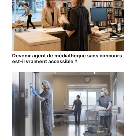
Devenir agent de médiathèque sans concours
est-il vraiment accessible ?