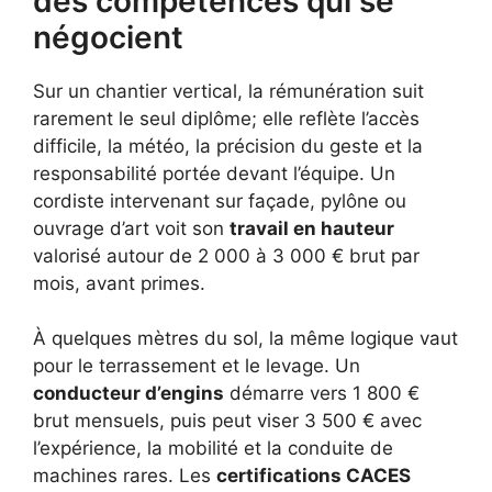
des compétences qui se
négocient
Sur un chantier vertical, la rémunération suit
rarement le seul diplôme; elle reflète l’accès
difficile, la météo, la précision du geste et la
responsabilité portée devant l’équipe. Un
cordiste intervenant sur façade, pylône ou
ouvrage d’art voit son
travail en hauteur
valorisé autour de 2 000 à 3 000 € brut par
mois, avant primes.
À quelques mètres du sol, la même logique vaut
pour le terrassement et le levage. Un
conducteur d’engins
démarre vers 1 800 €
brut mensuels, puis peut viser 3 500 € avec
l’expérience, la mobilité et la conduite de
machines rares. Les
certifications CACES