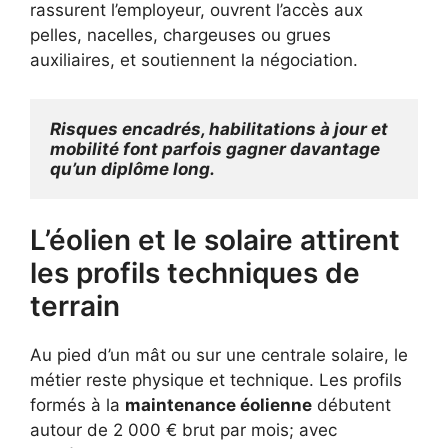
rassurent l’employeur, ouvrent l’accès aux
pelles, nacelles, chargeuses ou grues
auxiliaires, et soutiennent la négociation.
Risques encadrés, habilitations à jour et 
mobilité font parfois gagner davantage 
qu’un diplôme long.
L’éolien et le solaire attirent
les profils techniques de
terrain
Au pied d’un mât ou sur une centrale solaire, le
métier reste physique et technique. Les profils
formés à la
maintenance éolienne
débutent
autour de 2 000 € brut par mois; avec