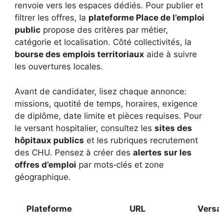
renvoie vers les espaces dédiés. Pour publier et
filtrer les offres, la
plateforme Place de l’emploi
public
propose des critères par métier,
catégorie et localisation. Côté collectivités, la
bourse des emplois territoriaux
aide à suivre
les ouvertures locales.
Avant de candidater, lisez chaque annonce:
missions, quotité de temps, horaires, exigence
de diplôme, date limite et pièces requises. Pour
le versant hospitalier, consultez les
sites des
hôpitaux publics
et les rubriques recrutement
des CHU. Pensez à créer des
alertes sur les
offres d’emploi
par mots‑clés et zone
géographique.
Plateforme
URL
Vers