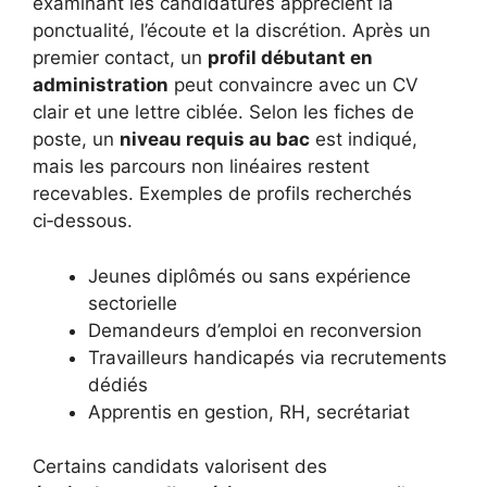
examinant les candidatures apprécient la
ponctualité, l’écoute et la discrétion. Après un
premier contact, un
profil débutant en
administration
peut convaincre avec un CV
clair et une lettre ciblée. Selon les fiches de
poste, un
niveau requis au bac
est indiqué,
mais les parcours non linéaires restent
recevables. Exemples de profils recherchés
ci‑dessous.
Jeunes diplômés ou sans expérience
sectorielle
Demandeurs d’emploi en reconversion
Travailleurs handicapés via recrutements
dédiés
Apprentis en gestion, RH, secrétariat
Certains candidats valorisent des