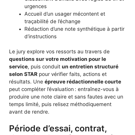
urgences
Accueil d’un usager mécontent et
traçabilité de l’échange
Rédaction d’une note synthétique à partir
d’instructions
Le jury explore vos ressorts au travers de
questions sur votre motivation pour le
service
, puis conduit
un entretien structuré
selon STAR
pour vérifier faits, actions et
résultats. Une
épreuve rédactionnelle courte
peut compléter l’évaluation : entraînez-vous à
produire une note claire et sans fautes avec un
temps limité, puis relisez méthodiquement
avant de rendre.
Période d’essai, contrat,