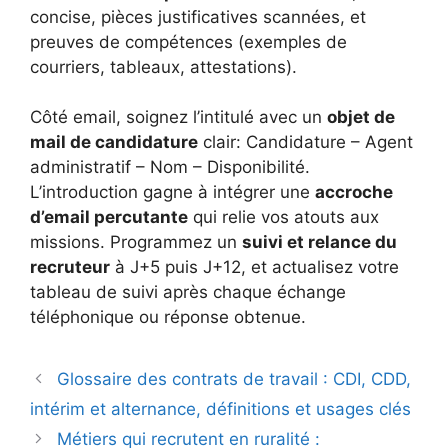
concise, pièces justificatives scannées, et
preuves de compétences (exemples de
courriers, tableaux, attestations).
Côté email, soignez l’intitulé avec un
objet de
mail de candidature
clair: Candidature – Agent
administratif – Nom – Disponibilité.
L’introduction gagne à intégrer une
accroche
d’email percutante
qui relie vos atouts aux
missions. Programmez un
suivi et relance du
recruteur
à J+5 puis J+12, et actualisez votre
tableau de suivi après chaque échange
téléphonique ou réponse obtenue.
Glossaire des contrats de travail : CDI, CDD,
intérim et alternance, définitions et usages clés
Métiers qui recrutent en ruralité :