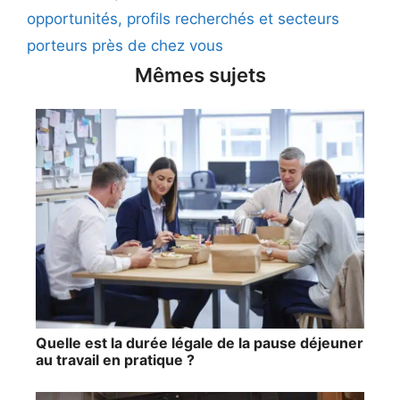
opportunités, profils recherchés et secteurs
porteurs près de chez vous
Mêmes sujets
Quelle est la durée légale de la pause déjeuner
au travail en pratique ?