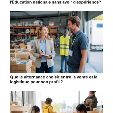
l’Éducation nationale sans avoir d’expérience?
Quelle alternance choisir entre la vente et la
logistique pour son profil ?