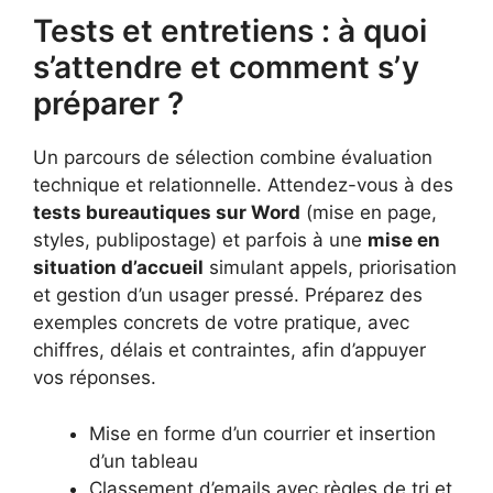
Tests et entretiens : à quoi
s’attendre et comment s’y
préparer ?
Un parcours de sélection combine évaluation
technique et relationnelle. Attendez-vous à des
tests bureautiques sur Word
(mise en page,
styles, publipostage) et parfois à une
mise en
situation d’accueil
simulant appels, priorisation
et gestion d’un usager pressé. Préparez des
exemples concrets de votre pratique, avec
chiffres, délais et contraintes, afin d’appuyer
vos réponses.
Mise en forme d’un courrier et insertion
d’un tableau
Classement d’emails avec règles de tri et