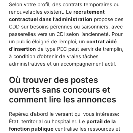
Selon votre profil, des contrats temporaires ou
renouvelables existent. Le
recrutement
contractuel dans l’administration
propose des
CDD sur besoins pérennes ou saisonniers, avec
passerelles vers un CDI selon l’ancienneté. Pour
un public éloigné de l’emploi, un
contrat aidé
d’insertion
de type PEC peut servir de tremplin,
à condition d’obtenir de vraies tâches
administratives et un accompagnement actif.
Où trouver des postes
ouverts sans concours et
comment lire les annonces
Repérez d’abord le versant qui vous intéresse:
État, territorial ou hospitalier. Le
portail de la
fonction publique
centralise les ressources et