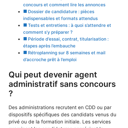
concours et comment lire les annonces
Dossier de candidature : pièces
indispensables et formats attendus
Tests et entretiens : à quoi s’attendre et
comment s’y préparer ?
Période d’essai, contrat, titularisation :
étapes après l’embauche
Rétroplanning sur 8 semaines et mail
d’accroche prêt à l’emploi
Qui peut devenir agent
administratif sans concours
?
Des administrations recrutent en CDD ou par
dispositifs spécifiques des candidats venus du
privé ou de la formation initiale. Les services