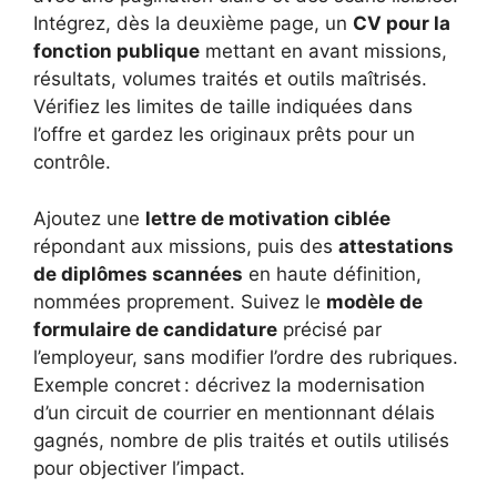
Intégrez, dès la deuxième page, un
CV pour la
fonction publique
mettant en avant missions,
résultats, volumes traités et outils maîtrisés.
Vérifiez les limites de taille indiquées dans
l’offre et gardez les originaux prêts pour un
contrôle.
Ajoutez une
lettre de motivation ciblée
répondant aux missions, puis des
attestations
de diplômes scannées
en haute définition,
nommées proprement. Suivez le
modèle de
formulaire de candidature
précisé par
l’employeur, sans modifier l’ordre des rubriques.
Exemple concret : décrivez la modernisation
d’un circuit de courrier en mentionnant délais
gagnés, nombre de plis traités et outils utilisés
pour objectiver l’impact.