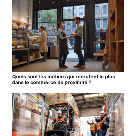
Quels sont les métiers qui recrutent le plus
dans le commerce de proximité ?