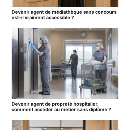
Devenir agent de médiathèque sans concours
est-il vraiment accessible ?
Devenir agent de propreté hospitalier,
comment accéder au métier sans diplôme ?