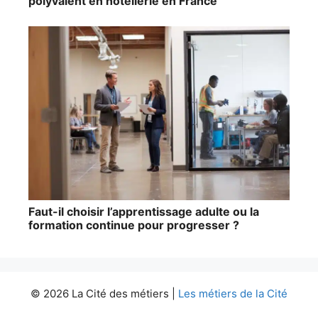
polyvalent en hôtellerie en France
Faut-il choisir l’apprentissage adulte ou la
formation continue pour progresser ?
© 2026 La Cité des métiers |
Les métiers de la Cité