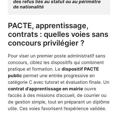
des refus liés au statut ou au périmètre 
de nationalité
PACTE, apprentissage,
contrats : quelles voies sans
concours privilégier ?
Pour viser un premier poste administratif sans
concours, ciblez les dispositifs qui combinent
pratique et formation. Le
dispositif PACTE
public
permet une entrée progressive en
catégorie C avec tutorat et évaluation finale. Un
contrat d’apprentissage en mairie
ouvre
l’accès à des missions d’accueil, de courrier ou
de gestion simple, tout en préparant un diplôme
utile. Ces voies favorisent l’expérience validée.