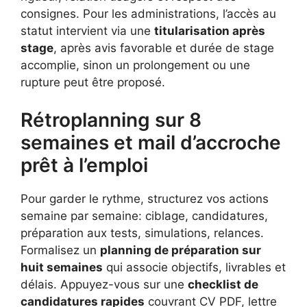
consignes. Pour les administrations, l’accès au
statut intervient via une
titularisation après
stage
, après avis favorable et durée de stage
accomplie, sinon un prolongement ou une
rupture peut être proposé.
Rétroplanning sur 8
semaines et mail d’accroche
prêt à l’emploi
Pour garder le rythme, structurez vos actions
semaine par semaine: ciblage, candidatures,
préparation aux tests, simulations, relances.
Formalisez un
planning de préparation sur
huit semaines
qui associe objectifs, livrables et
délais. Appuyez-vous sur une
checklist de
candidatures rapides
couvrant CV PDF, lettre