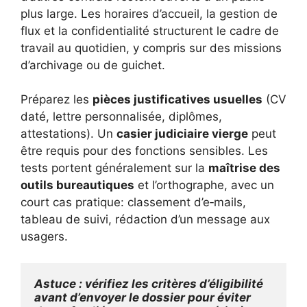
plus large. Les horaires d’accueil, la gestion de
flux et la confidentialité structurent le cadre de
travail au quotidien, y compris sur des missions
d’archivage ou de guichet.
Préparez les
pièces justificatives usuelles
(CV
daté, lettre personnalisée, diplômes,
attestations). Un
casier judiciaire vierge
peut
être requis pour des fonctions sensibles. Les
tests portent généralement sur la
maîtrise des
outils bureautiques
et l’orthographe, avec un
court cas pratique: classement d’e‑mails,
tableau de suivi, rédaction d’un message aux
usagers.
Astuce : vérifiez les critères d’éligibilité 
avant d’envoyer le dossier pour éviter 