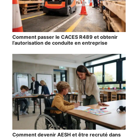
Comment passer le CACES R489 et obtenir
l’autorisation de conduite en entreprise
Comment devenir AESH et être recruté dans