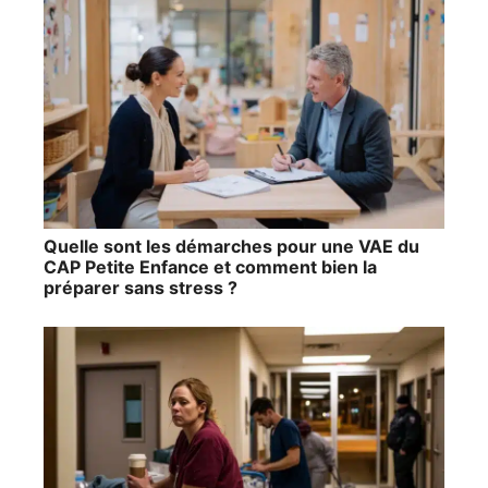
Quelle sont les démarches pour une VAE du
CAP Petite Enfance et comment bien la
préparer sans stress ?