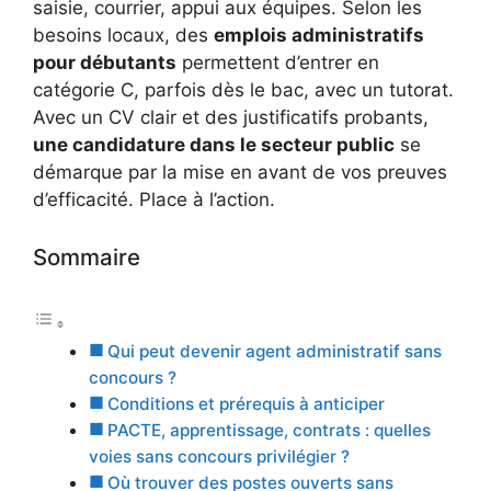
saisie, courrier, appui aux équipes. Selon les
besoins locaux, des
emplois administratifs
pour débutants
permettent d’entrer en
catégorie C, parfois dès le bac, avec un tutorat.
Avec un CV clair et des justificatifs probants,
une candidature dans le secteur public
se
démarque par la mise en avant de vos preuves
d’efficacité. Place à l’action.
Sommaire
Qui peut devenir agent administratif sans
concours ?
Conditions et prérequis à anticiper
PACTE, apprentissage, contrats : quelles
voies sans concours privilégier ?
Où trouver des postes ouverts sans