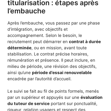
titularisation : étapes après
l’embauche
Après l’embauche, vous passez par une phase
d’intégration, avec objectifs et
accompagnement. Selon le besoin, le
recrutement peut démarrer en
contrat à durée
déterminée
, ou en mission, avant toute
stabilisation. Le contrat précise horaires,
rémunération et présence. Il peut inclure, en
milieu de période, une révision des objectifs,
ainsi qu’une
période d’essai renouvelable
encadrée par l’autorité d’accueil.
Le suivi se fait au fil de points formels, menés
par un supérieur et appuyés sur une
évaluation
du tuteur de service
portant sur ponctualité,
rigueur, relation usagers et respect des