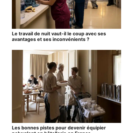
Le travail de nuit vaut-il le coup avec ses
avantages et ses inconvénients ?
Les bonnes pistes pour devenir équipier