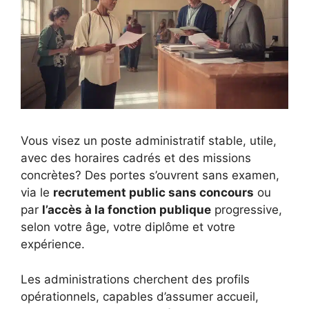
Vous visez un poste administratif stable, utile,
avec des horaires cadrés et des missions
concrètes? Des portes s’ouvrent sans examen,
via le
recrutement public sans concours
ou
par
l’accès à la fonction publique
progressive,
selon votre âge, votre diplôme et votre
expérience.
Les administrations cherchent des profils
opérationnels, capables d’assumer accueil,