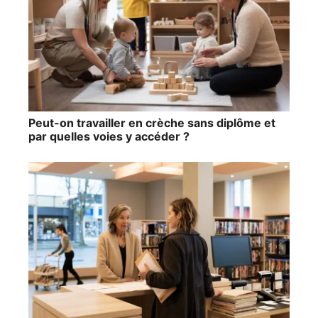
Peut-on travailler en crèche sans diplôme et
par quelles voies y accéder ?