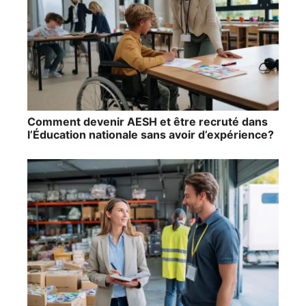
Comment devenir AESH et être recruté dans
l’Éducation nationale sans avoir d’expérience?