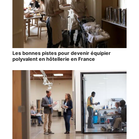
Les bonnes pistes pour devenir équipier
polyvalent en hôtellerie en France