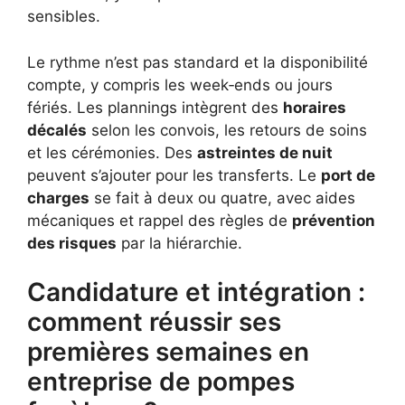
sensibles.
Le rythme n’est pas standard et la disponibilité
compte, y compris les week‑ends ou jours
fériés. Les plannings intègrent des
horaires
décalés
selon les convois, les retours de soins
et les cérémonies. Des
astreintes de nuit
peuvent s’ajouter pour les transferts. Le
port de
charges
se fait à deux ou quatre, avec aides
mécaniques et rappel des règles de
prévention
des risques
par la hiérarchie.
Candidature et intégration :
comment réussir ses
premières semaines en
entreprise de pompes