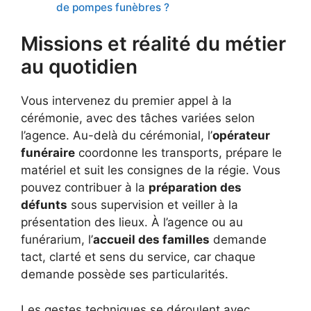
de pompes funèbres ?
Missions et réalité du métier
au quotidien
Vous intervenez du premier appel à la
cérémonie, avec des tâches variées selon
l’agence. Au-delà du cérémonial, l’
opérateur
funéraire
coordonne les transports, prépare le
matériel et suit les consignes de la régie. Vous
pouvez contribuer à la
préparation des
défunts
sous supervision et veiller à la
présentation des lieux. À l’agence ou au
funérarium, l’
accueil des familles
demande
tact, clarté et sens du service, car chaque
demande possède ses particularités.
Les gestes techniques se déroulent avec