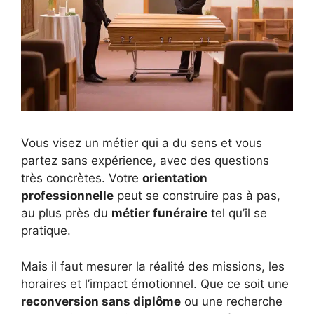
Vous visez un métier qui a du sens et vous
partez sans expérience, avec des questions
très concrètes. Votre
orientation
professionnelle
peut se construire pas à pas,
au plus près du
métier funéraire
tel qu’il se
pratique.
Mais il faut mesurer la réalité des missions, les
horaires et l’impact émotionnel. Que ce soit une
reconversion sans diplôme
ou une recherche