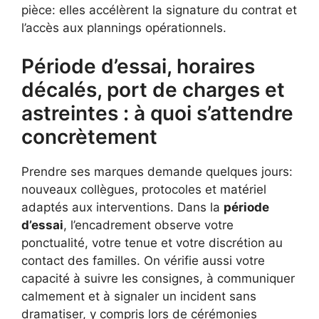
pièce: elles accélèrent la signature du contrat et
l’accès aux plannings opérationnels.
Période d’essai, horaires
décalés, port de charges et
astreintes : à quoi s’attendre
concrètement
Prendre ses marques demande quelques jours:
nouveaux collègues, protocoles et matériel
adaptés aux interventions. Dans la
période
d’essai
, l’encadrement observe votre
ponctualité, votre tenue et votre discrétion au
contact des familles. On vérifie aussi votre
capacité à suivre les consignes, à communiquer
calmement et à signaler un incident sans
dramatiser, y compris lors de cérémonies