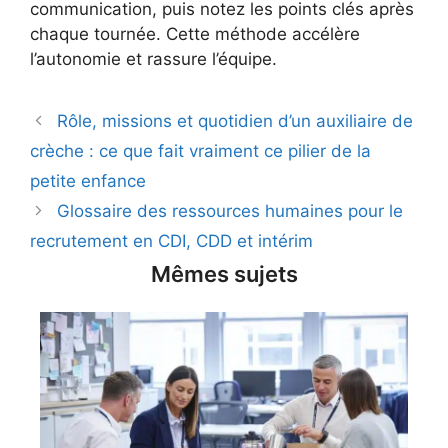
communication, puis notez les points clés après
chaque tournée. Cette méthode accélère
l’autonomie et rassure l’équipe.
Rôle, missions et quotidien d’un auxiliaire de
crèche : ce que fait vraiment ce pilier de la
petite enfance
Glossaire des ressources humaines pour le
recrutement en CDI, CDD et intérim
Mêmes sujets