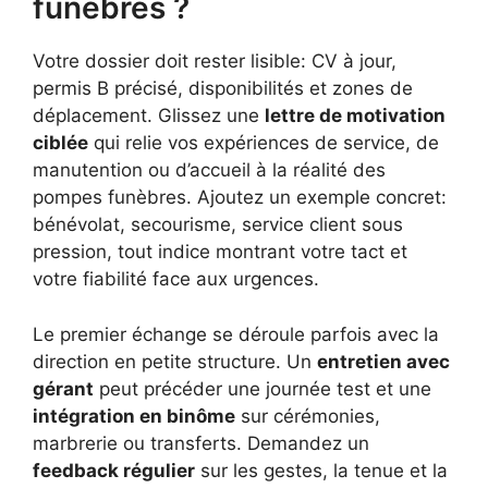
funèbres ?
Votre dossier doit rester lisible: CV à jour,
permis B précisé, disponibilités et zones de
déplacement. Glissez une
lettre de motivation
ciblée
qui relie vos expériences de service, de
manutention ou d’accueil à la réalité des
pompes funèbres. Ajoutez un exemple concret:
bénévolat, secourisme, service client sous
pression, tout indice montrant votre tact et
votre fiabilité face aux urgences.
Le premier échange se déroule parfois avec la
direction en petite structure. Un
entretien avec
gérant
peut précéder une journée test et une
intégration en binôme
sur cérémonies,
marbrerie ou transferts. Demandez un
feedback régulier
sur les gestes, la tenue et la