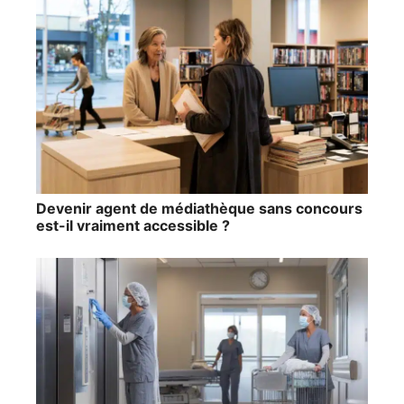
Devenir agent de médiathèque sans concours
est-il vraiment accessible ?