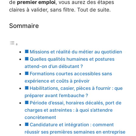
de
premier emploi
, vous aurez des étapes
claires à valider, sans filtre. Tout de suite.
Sommaire
Missions et réalité du métier au quotidien
Quelles qualités humaines et postures
attend-on d’un débutant ?
Formations courtes accessibles sans
expérience et coûts à prévoir
Habilitations, casier, pièces à fournir : que
préparer avant l’embauche ?
Période d’essai, horaires décalés, port de
charges et astreintes : à quoi s’attendre
concrètement
Candidature et intégration : comment
réussir ses premières semaines en entreprise