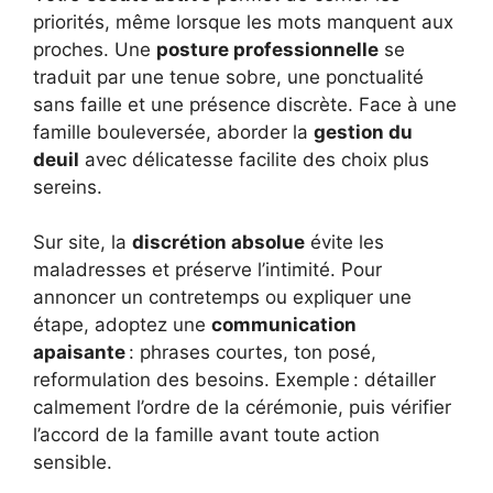
priorités, même lorsque les mots manquent aux
proches. Une
posture professionnelle
se
traduit par une tenue sobre, une ponctualité
sans faille et une présence discrète. Face à une
famille bouleversée, aborder la
gestion du
deuil
avec délicatesse facilite des choix plus
sereins.
Sur site, la
discrétion absolue
évite les
maladresses et préserve l’intimité. Pour
annoncer un contretemps ou expliquer une
étape, adoptez une
communication
apaisante
: phrases courtes, ton posé,
reformulation des besoins. Exemple : détailler
calmement l’ordre de la cérémonie, puis vérifier
l’accord de la famille avant toute action
sensible.