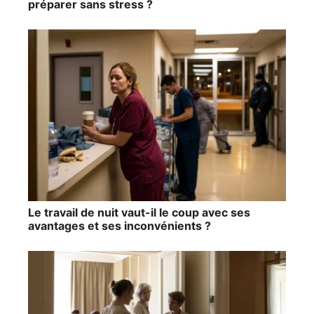
préparer sans stress ?
Le travail de nuit vaut-il le coup avec ses
avantages et ses inconvénients ?