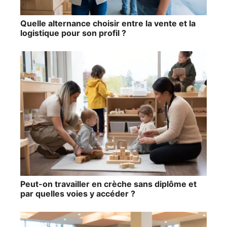
Quelle alternance choisir entre la vente et la
logistique pour son profil ?
Peut-on travailler en crèche sans diplôme et
par quelles voies y accéder ?