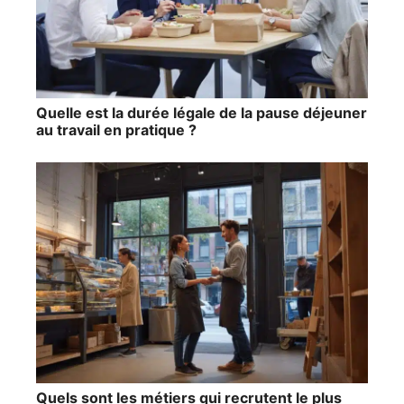
Quelle est la durée légale de la pause déjeuner
au travail en pratique ?
Quels sont les métiers qui recrutent le plus