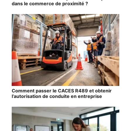
dans le commerce de proximité ?
Comment passer le CACES R489 et obtenir
l’autorisation de conduite en entreprise