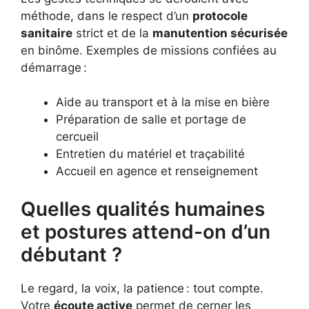
méthode, dans le respect d’un
protocole
sanitaire
strict et de la
manutention sécurisée
en binôme. Exemples de missions confiées au
démarrage :
Aide au transport et à la mise en bière
Préparation de salle et portage de
cercueil
Entretien du matériel et traçabilité
Accueil en agence et renseignement
Quelles qualités humaines
et postures attend-on d’un
débutant ?
Le regard, la voix, la patience : tout compte.
Votre
écoute active
permet de cerner les