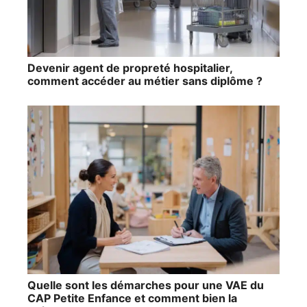
Devenir agent de propreté hospitalier,
comment accéder au métier sans diplôme ?
Quelle sont les démarches pour une VAE du
CAP Petite Enfance et comment bien la