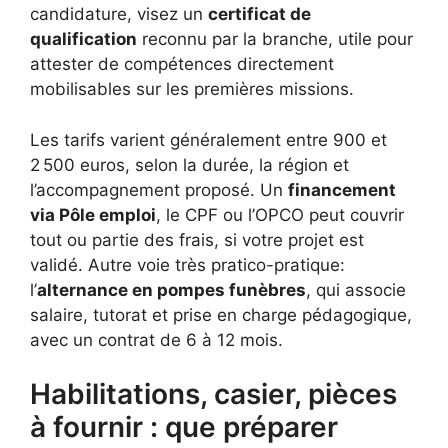
candidature, visez un
certificat de
qualification
reconnu par la branche, utile pour
attester de compétences directement
mobilisables sur les premières missions.
Les tarifs varient généralement entre 900 et
2 500 euros, selon la durée, la région et
l’accompagnement proposé. Un
financement
via Pôle emploi
, le CPF ou l’OPCO peut couvrir
tout ou partie des frais, si votre projet est
validé. Autre voie très pratico-pratique:
l’
alternance en pompes funèbres
, qui associe
salaire, tutorat et prise en charge pédagogique,
avec un contrat de 6 à 12 mois.
Habilitations, casier, pièces
à fournir : que préparer