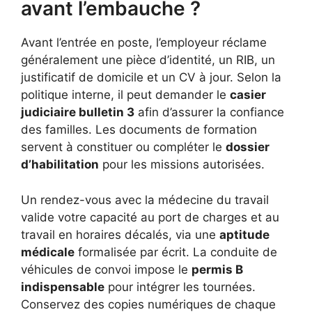
avant l’embauche ?
Avant l’entrée en poste, l’employeur réclame
généralement une pièce d’identité, un RIB, un
justificatif de domicile et un CV à jour. Selon la
politique interne, il peut demander le
casier
judiciaire bulletin 3
afin d’assurer la confiance
des familles. Les documents de formation
servent à constituer ou compléter le
dossier
d’habilitation
pour les missions autorisées.
Un rendez-vous avec la médecine du travail
valide votre capacité au port de charges et au
travail en horaires décalés, via une
aptitude
médicale
formalisée par écrit. La conduite de
véhicules de convoi impose le
permis B
indispensable
pour intégrer les tournées.
Conservez des copies numériques de chaque