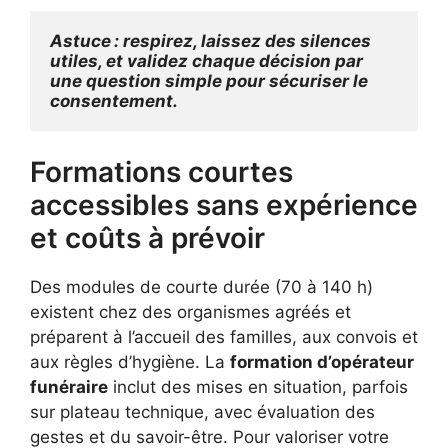
Astuce : respirez, laissez des silences 
utiles, et validez chaque décision par 
une question simple pour sécuriser le 
consentement.
Formations courtes
accessibles sans expérience
et coûts à prévoir
Des modules de courte durée (70 à 140 h)
existent chez des organismes agréés et
préparent à l’accueil des familles, aux convois et
aux règles d’hygiène. La
formation d’opérateur
funéraire
inclut des mises en situation, parfois
sur plateau technique, avec évaluation des
gestes et du savoir-être. Pour valoriser votre