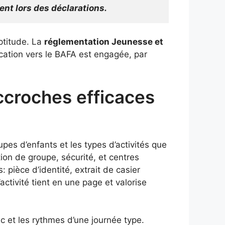
ent lors des déclarations.
aptitude. La
réglementation Jeunesse et
ication vers le BAFA est engagée, par
accroches efficaces
es d’enfants et les types d’activités que
ion de groupe, sécurité, et centres
: pièce d’identité, extrait de casier
activité tient en une page et valorise
c et les rythmes d’une journée type.