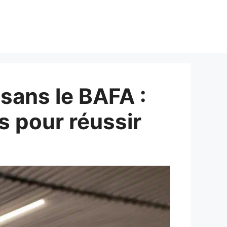
 sans le BAFA :
s pour réussir