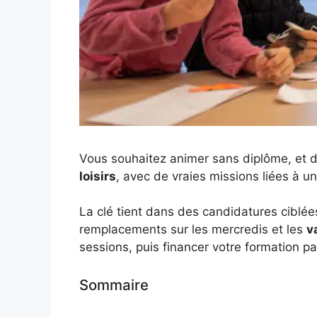
Vous souhaitez animer sans diplôme, et 
loisirs
, avec de vraies missions liées à u
La clé tient dans des candidatures ciblées,
remplacements sur les mercredis et les
v
sessions, puis financer votre formation pa
Sommaire