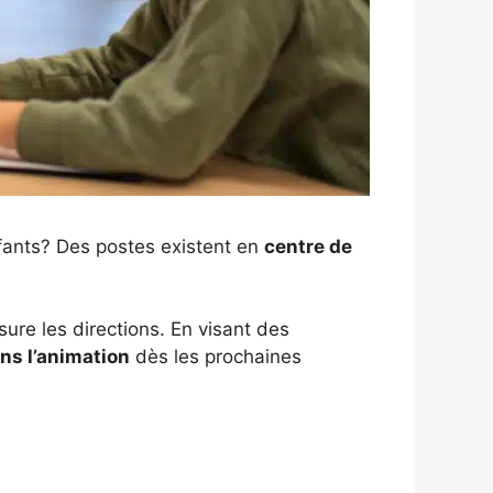
fants? Des postes existent en
centre de
sure les directions. En visant des
ns l’animation
dès les prochaines