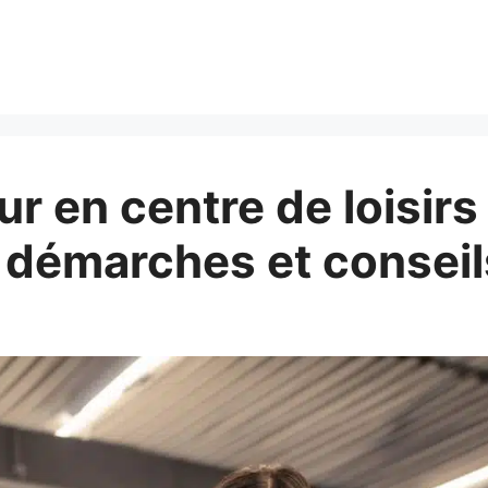
r en centre de loisirs
 démarches et conseil