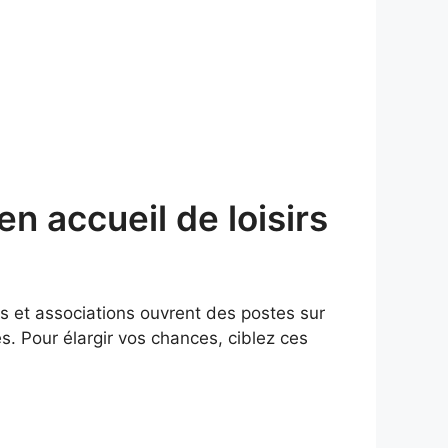
n accueil de loisirs
 et associations ouvrent des postes sur
s. Pour élargir vos chances, ciblez ces