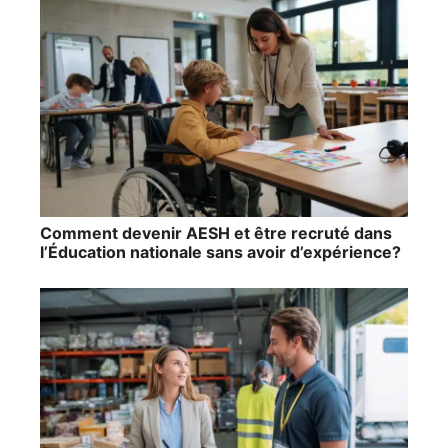
Comment devenir AESH et être recruté dans
l’Éducation nationale sans avoir d’expérience?