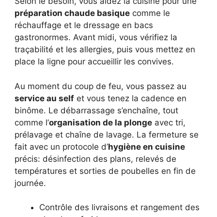
Selon le besoin, vous aidez la cuisine pour une
préparation chaude basique
comme le
réchauffage et le dressage en bacs
gastronormes. Avant midi, vous vérifiez la
traçabilité et les allergies, puis vous mettez en
place la ligne pour accueillir les convives.
Au moment du coup de feu, vous passez au
service au self
et vous tenez la cadence en
binôme. Le débarrassage s’enchaîne, tout
comme l’
organisation de la plonge
avec tri,
prélavage et chaîne de lavage. La fermeture se
fait avec un protocole d’
hygiène en cuisine
précis: désinfection des plans, relevés de
températures et sorties de poubelles en fin de
journée.
Contrôle des livraisons et rangement des