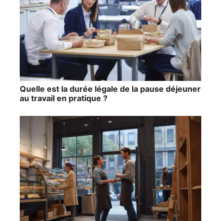
Quelle est la durée légale de la pause déjeuner
au travail en pratique ?