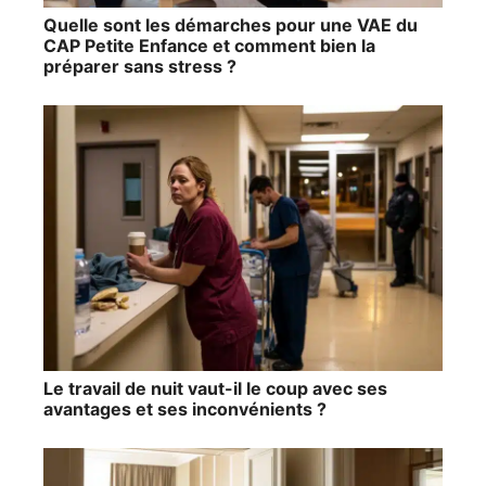
Quelle sont les démarches pour une VAE du
CAP Petite Enfance et comment bien la
préparer sans stress ?
Le travail de nuit vaut-il le coup avec ses
avantages et ses inconvénients ?