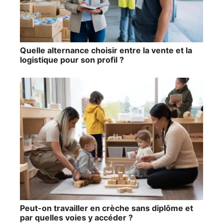
Quelle alternance choisir entre la vente et la
logistique pour son profil ?
Peut-on travailler en crèche sans diplôme et
par quelles voies y accéder ?