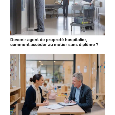
Devenir agent de propreté hospitalier,
comment accéder au métier sans diplôme ?