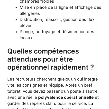
chambres froides
Mise en place de la ligne et affichage des
allergènes
Distribution, réassort, gestion des flux
élèves
Plonge, nettoyage et désinfection des
locaux
Quelles compétences
attendues pour être
opérationnel rapidement ?
Les recruteurs cherchent quelqu’un qui intègre
vite les consignes et l’équipe. Après un bref
tutorat, vous devez passer d’un poste à l’autre
avec une réelle
polyvalence opérationnelle
et
garder des repères clairs pour le service. La