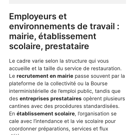
Employeurs et
environnements de travail :
mairie, établissement
scolaire, prestataire
Le cadre varie selon la structure qui vous
accueille et la taille du service de restauration.
Le
recrutement en mairie
passe souvent par la
plateforme de la collectivité ou la Bourse
interministérielle de l’emploi public, tandis que
des
entreprises prestataires
opèrent plusieurs
cantines avec des procédures standardisées.
En
établissement scolaire
, l’organisation se
cale avec l’intendance et la vie scolaire pour
coordonner préparations, services et flux