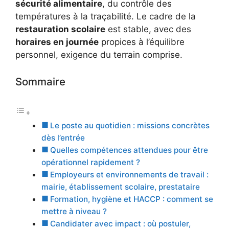
sécurité alimentaire
, du contrôle des
températures à la traçabilité. Le cadre de la
restauration scolaire
est stable, avec des
horaires en journée
propices à l’équilibre
personnel, exigence du terrain comprise.
Sommaire
Le poste au quotidien : missions concrètes
dès l’entrée
Quelles compétences attendues pour être
opérationnel rapidement ?
Employeurs et environnements de travail :
mairie, établissement scolaire, prestataire
Formation, hygiène et HACCP : comment se
mettre à niveau ?
Candidater avec impact : où postuler,