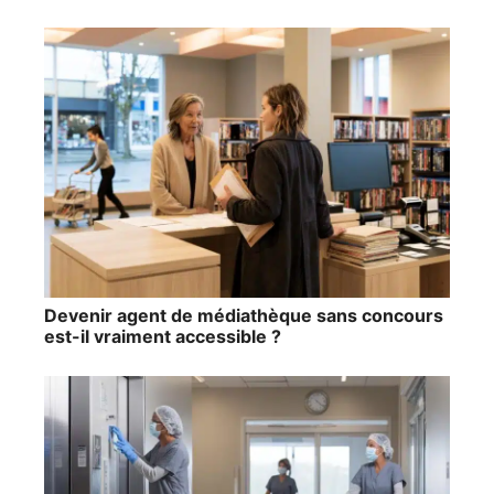
Devenir agent de médiathèque sans concours
est-il vraiment accessible ?