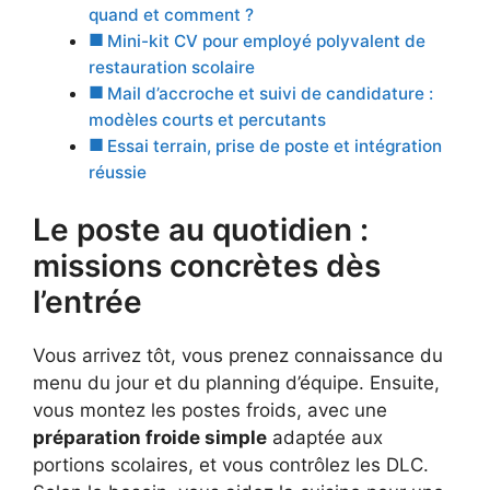
quand et comment ?
Mini-kit CV pour employé polyvalent de
restauration scolaire
Mail d’accroche et suivi de candidature :
modèles courts et percutants
Essai terrain, prise de poste et intégration
réussie
Le poste au quotidien :
missions concrètes dès
l’entrée
Vous arrivez tôt, vous prenez connaissance du
menu du jour et du planning d’équipe. Ensuite,
vous montez les postes froids, avec une
préparation froide simple
adaptée aux
portions scolaires, et vous contrôlez les DLC.