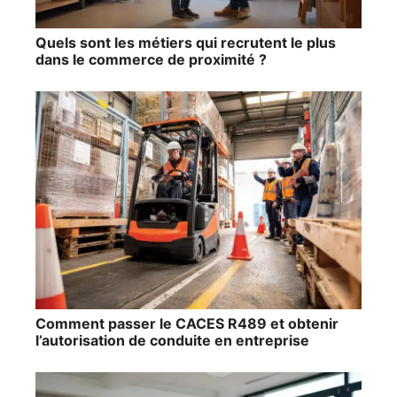
Quels sont les métiers qui recrutent le plus
dans le commerce de proximité ?
Comment passer le CACES R489 et obtenir
l’autorisation de conduite en entreprise