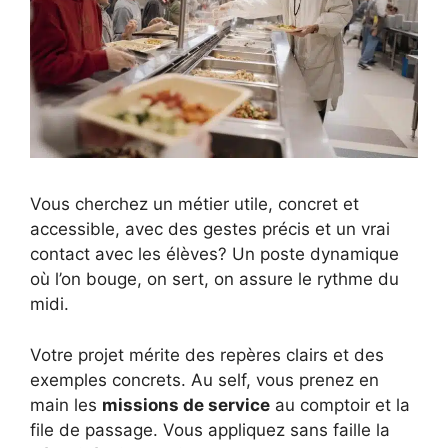
Vous cherchez un métier utile, concret et
accessible, avec des gestes précis et un vrai
contact avec les élèves? Un poste dynamique
où l’on bouge, on sert, on assure le rythme du
midi.
Votre projet mérite des repères clairs et des
exemples concrets. Au self, vous prenez en
main les
missions de service
au comptoir et la
file de passage. Vous appliquez sans faille la