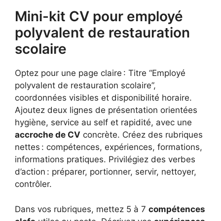
Mini-kit CV pour employé
polyvalent de restauration
scolaire
Optez pour une page claire : Titre “Employé
polyvalent de restauration scolaire”,
coordonnées visibles et disponibilité horaire.
Ajoutez deux lignes de présentation orientées
hygiène, service au self et rapidité, avec une
accroche de CV
concrète. Créez des rubriques
nettes : compétences, expériences, formations,
informations pratiques. Privilégiez des verbes
d’action : préparer, portionner, servir, nettoyer,
contrôler.
Dans vos rubriques, mettez 5 à 7
compétences