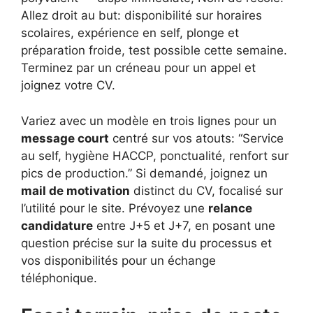
Allez droit au but: disponibilité sur horaires
scolaires, expérience en self, plonge et
préparation froide, test possible cette semaine.
Terminez par un créneau pour un appel et
joignez votre CV.
Variez avec un modèle en trois lignes pour un
message court
centré sur vos atouts: “Service
au self, hygiène HACCP, ponctualité, renfort sur
pics de production.” Si demandé, joignez un
mail de motivation
distinct du CV, focalisé sur
l’utilité pour le site. Prévoyez une
relance
candidature
entre J+5 et J+7, en posant une
question précise sur la suite du processus et
vos disponibilités pour un échange
téléphonique.