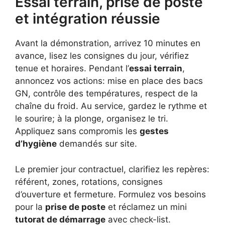
Essai terrain, prise de poste
et intégration réussie
Avant la démonstration, arrivez 10 minutes en
avance, lisez les consignes du jour, vérifiez
tenue et horaires. Pendant l’
essai terrain
,
annoncez vos actions: mise en place des bacs
GN, contrôle des températures, respect de la
chaîne du froid. Au service, gardez le rythme et
le sourire; à la plonge, organisez le tri.
Appliquez sans compromis les
gestes
d’hygiène
demandés sur site.
Le premier jour contractuel, clarifiez les repères:
référent, zones, rotations, consignes
d’ouverture et fermeture. Formulez vos besoins
pour la
prise de poste
et réclamez un mini
tutorat de démarrage
avec check-list.