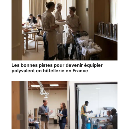
Les bonnes pistes pour devenir équipier
polyvalent en hôtellerie en France