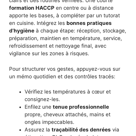
clairs et des routines vérifiées. Une courte
formation HACCP
en centre ou à distance
apporte les bases, à compléter par un tutorat
en cuisine. Intégrez les
bonnes pratiques
d’hygiène
à chaque étape: réception, stockage,
préparation, maintien en température, service,
refroidissement et nettoyage final, avec
vigilance sur les zones à risques.
Pour structurer vos gestes, appuyez-vous sur
un mémo quotidien et des contrôles tracés:
Vérifiez les températures à cœur et
consignez-les.
Enfilez une
tenue professionnelle
propre, cheveux attachés, mains et
ongles impeccables.
Assurez la
traçabilité des denrées
via