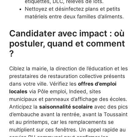
étiquettes, DLC, relevés de lots.
Nettoyez et désinfectez plans et petits
matériels entre deux familles d’aliments.
Candidater avec impact : où
postuler, quand et comment
?
Ciblez la mairie, la direction de l’éducation et les
prestataires de restauration collective présents
dans votre ville. Vérifiez les
offres d’emploi
locales
via Pôle emploi, Indeed, sites
municipaux et panneaux d’affichage des écoles.
Anticipez la
saisonnalité scolaire
avec des pics
d’embauche avant la rentrée, avant la Toussaint
et au printemps, car les remplacements se
multiplient sur ces fenêtres. Un appel rapide au