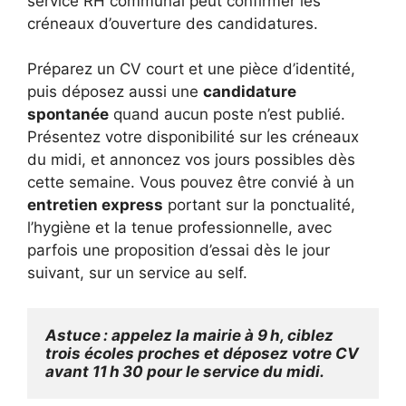
service RH communal peut confirmer les
créneaux d’ouverture des candidatures.
Préparez un CV court et une pièce d’identité,
puis déposez aussi une
candidature
spontanée
quand aucun poste n’est publié.
Présentez votre disponibilité sur les créneaux
du midi, et annoncez vos jours possibles dès
cette semaine. Vous pouvez être convié à un
entretien express
portant sur la ponctualité,
l’hygiène et la tenue professionnelle, avec
parfois une proposition d’essai dès le jour
suivant, sur un service au self.
Astuce : appelez la mairie à 9 h, ciblez 
trois écoles proches et déposez votre CV 
avant 11 h 30 pour le service du midi.