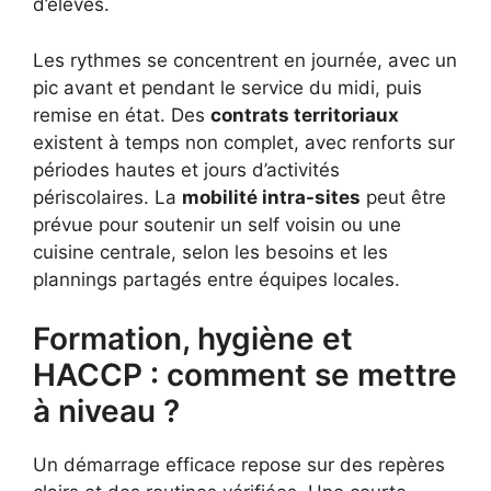
d’élèves.
Les rythmes se concentrent en journée, avec un
pic avant et pendant le service du midi, puis
remise en état. Des
contrats territoriaux
existent à temps non complet, avec renforts sur
périodes hautes et jours d’activités
périscolaires. La
mobilité intra-sites
peut être
prévue pour soutenir un self voisin ou une
cuisine centrale, selon les besoins et les
plannings partagés entre équipes locales.
Formation, hygiène et
HACCP : comment se mettre
à niveau ?
Un démarrage efficace repose sur des repères