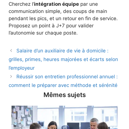
Cherchez l’
intégration équipe
par une
communication simple, des coups de main
pendant les pics, et un retour en fin de service.
Proposez un point à J+7 pour valider
l’autonomie sur chaque poste.
Salaire d’un auxiliaire de vie à domicile :
grilles, primes, heures majorées et écarts selon
l’employeur
Réussir son entretien professionnel annuel :
comment le préparer avec méthode et sérénité
Mêmes sujets