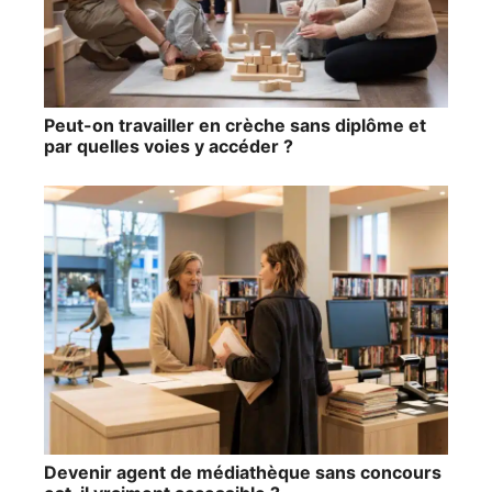
Peut-on travailler en crèche sans diplôme et
par quelles voies y accéder ?
Devenir agent de médiathèque sans concours