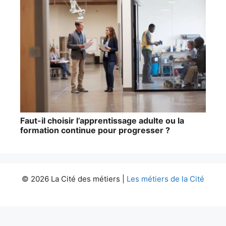
Faut-il choisir l’apprentissage adulte ou la
formation continue pour progresser ?
© 2026 La Cité des métiers |
Les métiers de la Cité