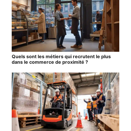
Quels sont les métiers qui recrutent le plus
dans le commerce de proximité ?