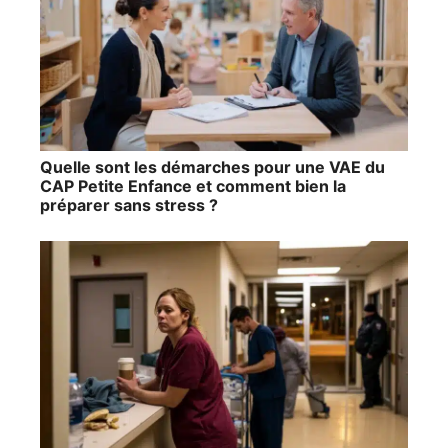
Quelle sont les démarches pour une VAE du
CAP Petite Enfance et comment bien la
préparer sans stress ?