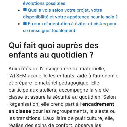
évolutions possibles
Quelle voie selon votre projet, votre
disponibilité et votre appétence pour le soin ?
Erreurs d’orientation à éviter et pistes pour
se renseigner localement
Qui fait quoi auprès des
enfants au quotidien ?
Aux côtés de l’enseignant·e de maternelle,
l’ATSEM accueille les enfants, aide à l’autonomie
et prépare le matériel pédagogique. Elle
participe aux ateliers, accompagne la vie de
classe et assure la sécurité au quotidien. Selon
l’organisation, elle prend part à l’
encadrement
en classe
pour les regroupements, la sieste ou
les transitions. L’auxiliaire de puériculture, elle,
réalise des soins de confort, observe les