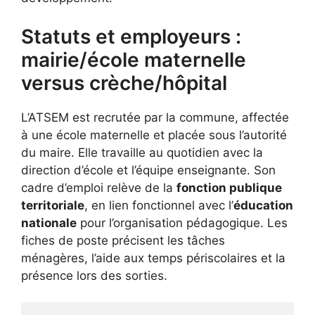
Statuts et employeurs :
mairie/école maternelle
versus crèche/hôpital
L’ATSEM est recrutée par la commune, affectée
à une école maternelle et placée sous l’autorité
du maire. Elle travaille au quotidien avec la
direction d’école et l’équipe enseignante. Son
cadre d’emploi relève de la
fonction publique
territoriale
, en lien fonctionnel avec l’
éducation
nationale
pour l’organisation pédagogique. Les
fiches de poste précisent les tâches
ménagères, l’aide aux temps périscolaires et la
présence lors des sorties.