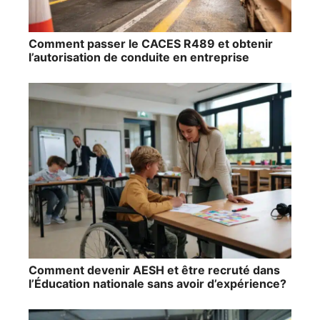
Comment passer le CACES R489 et obtenir
l’autorisation de conduite en entreprise
Comment devenir AESH et être recruté dans
l’Éducation nationale sans avoir d’expérience?