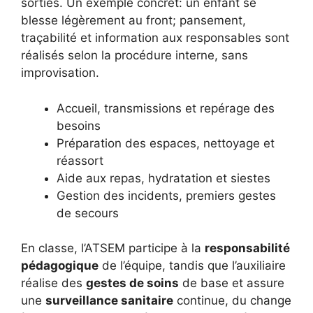
sorties. Un exemple concret: un enfant se
blesse légèrement au front; pansement,
traçabilité et information aux responsables sont
réalisés selon la procédure interne, sans
improvisation.
Accueil, transmissions et repérage des
besoins
Préparation des espaces, nettoyage et
réassort
Aide aux repas, hydratation et siestes
Gestion des incidents, premiers gestes
de secours
En classe, l’ATSEM participe à la
responsabilité
pédagogique
de l’équipe, tandis que l’auxiliaire
réalise des
gestes de soins
de base et assure
une
surveillance sanitaire
continue, du change