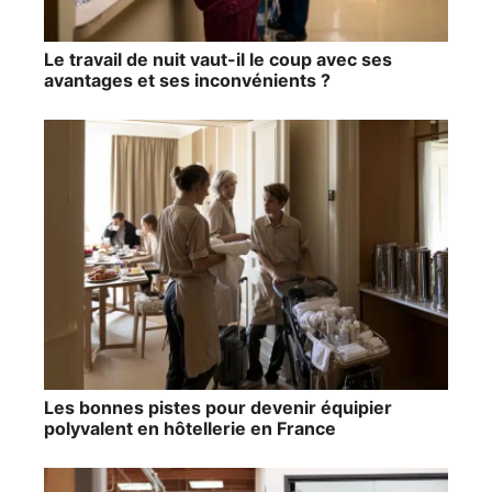
Le travail de nuit vaut-il le coup avec ses
avantages et ses inconvénients ?
Les bonnes pistes pour devenir équipier
polyvalent en hôtellerie en France