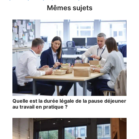
Mêmes sujets
Quelle est la durée légale de la pause déjeuner
au travail en pratique ?