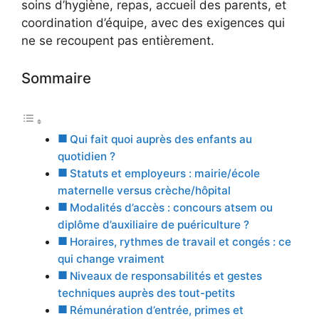
soins d’hygiène, repas, accueil des parents, et
coordination d’équipe, avec des exigences qui
ne se recoupent pas entièrement.
Sommaire
Qui fait quoi auprès des enfants au
quotidien ?
Statuts et employeurs : mairie/école
maternelle versus crèche/hôpital
Modalités d’accès : concours atsem ou
diplôme d’auxiliaire de puériculture ?
Horaires, rythmes de travail et congés : ce
qui change vraiment
Niveaux de responsabilités et gestes
techniques auprès des tout-petits
Rémunération d’entrée, primes et