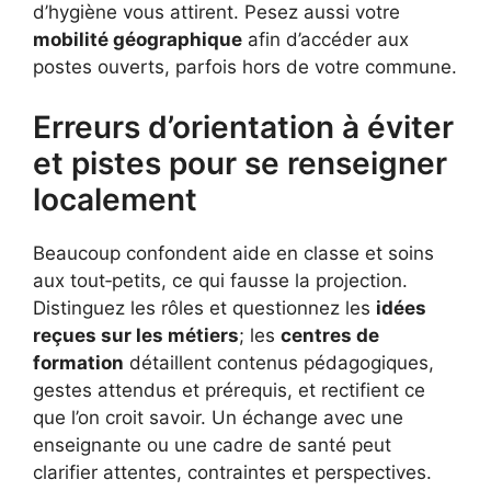
d’hygiène vous attirent. Pesez aussi votre
mobilité géographique
afin d’accéder aux
postes ouverts, parfois hors de votre commune.
Erreurs d’orientation à éviter
et pistes pour se renseigner
localement
Beaucoup confondent aide en classe et soins
aux tout‑petits, ce qui fausse la projection.
Distinguez les rôles et questionnez les
idées
reçues sur les métiers
; les
centres de
formation
détaillent contenus pédagogiques,
gestes attendus et prérequis, et rectifient ce
que l’on croit savoir. Un échange avec une
enseignante ou une cadre de santé peut
clarifier attentes, contraintes et perspectives.