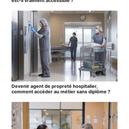
est-il vraiment accessible ?
Devenir agent de propreté hospitalier,
comment accéder au métier sans diplôme ?