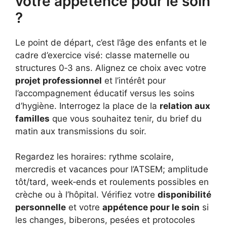
votre appétence pour le soin
?
Le point de départ, c’est l’âge des enfants et le
cadre d’exercice visé: classe maternelle ou
structures 0‑3 ans. Alignez ce choix avec votre
projet professionnel
et l’intérêt pour
l’accompagnement éducatif versus les soins
d’hygiène. Interrogez la place de la
relation aux
familles
que vous souhaitez tenir, du brief du
matin aux transmissions du soir.
Regardez les horaires: rythme scolaire,
mercredis et vacances pour l’ATSEM; amplitude
tôt/tard, week‑ends et roulements possibles en
crèche ou à l’hôpital. Vérifiez votre
disponibilité
personnelle
et votre
appétence pour le soin
si
les changes, biberons, pesées et protocoles