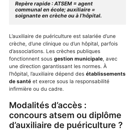
Repère rapide : ATSEM = agent 
communal en école; auxiliaire = 
soignante en crèche ou à l’hôpital.
L’auxiliaire de puériculture est salariée d’une
crèche, d’une clinique ou d’un hôpital, parfois
d’associations. Les crèches publiques
fonctionnent sous
gestion municipale
, avec
une direction garantissant les normes. À
l’hôpital, l’auxiliaire dépend des
établissements
de santé
et exerce sous la responsabilité
infirmière ou du cadre.
Modalités d’accès :
concours atsem ou diplôme
d’auxiliaire de puériculture ?