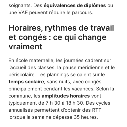
soignants. Des
équivalences de diplômes
ou
une VAE peuvent réduire le parcours.
Horaires, rythmes de travail
et congés : ce qui change
vraiment
En école maternelle, les journées cadrent sur
l’accueil des classes, la pause méridienne et le
périscolaire. Les plannings se calent sur le
temps scolaire
, sans nuits, avec congés
principalement pendant les vacances. Selon la
commune, les
amplitudes horaires
vont
typiquement de 7 h 30 à 18 h 30. Des cycles
annualisés permettent d’obtenir des RTT
lorsque la semaine dépasse 35 heures.