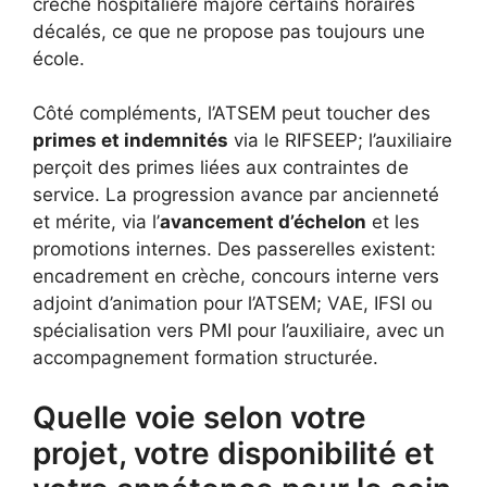
crèche hospitalière majore certains horaires
décalés, ce que ne propose pas toujours une
école.
Côté compléments, l’ATSEM peut toucher des
primes et indemnités
via le RIFSEEP; l’auxiliaire
perçoit des primes liées aux contraintes de
service. La progression avance par ancienneté
et mérite, via l’
avancement d’échelon
et les
promotions internes. Des passerelles existent:
encadrement en crèche, concours interne vers
adjoint d’animation pour l’ATSEM; VAE, IFSI ou
spécialisation vers PMI pour l’auxiliaire, avec un
accompagnement formation structurée.
Quelle voie selon votre
projet, votre disponibilité et