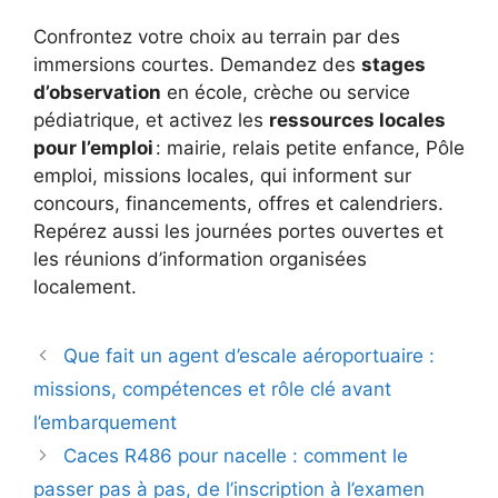
Confrontez votre choix au terrain par des
immersions courtes. Demandez des
stages
d’observation
en école, crèche ou service
pédiatrique, et activez les
ressources locales
pour l’emploi
: mairie, relais petite enfance, Pôle
emploi, missions locales, qui informent sur
concours, financements, offres et calendriers.
Repérez aussi les journées portes ouvertes et
les réunions d’information organisées
localement.
Que fait un agent d’escale aéroportuaire :
missions, compétences et rôle clé avant
l’embarquement
Caces R486 pour nacelle : comment le
passer pas à pas, de l’inscription à l’examen