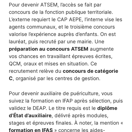
Pour devenir ATSEM, l’accès se fait par
concours de la fonction publique territoriale.
L’externe requiert le CAP AEPE, l’interne vise les
agents communaux, et le troisième concours
valorise l’expérience auprès d’enfants. On est
lauréat, puis recruté par une mairie. Une
préparation au concours ATSEM
augmente
vos chances en travaillant épreuves écrites,
QCM, oraux et mises en situation. Ce
recrutement relève du
concours de catégorie
C
, organisé par les centres de gestion.
Pour devenir auxiliaire de puériculture, vous
suivez la formation en IFAP après sélection, puis
validez le DEAP. Le titre requis est le
diplôme
d’État d’auxiliaire
, délivré après modules,
stages et épreuves finales. À noter, la mention «
formation en IFAS
» concerne les aides-