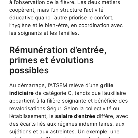
à l’observation de la fièvre. Les deux métiers
coopèrent, mais l’un structure l’activité
éducative quand l’autre priorise le confort,
l’hygiène et le bien-être, en coordination avec
les soignants et les familles.
Rémunération d’entrée,
primes et évolutions
possibles
Au démarrage, l’ATSEM relève d’une
grille
indiciaire
de catégorie C, tandis que l’auxiliaire
appartient à la filière soignante et bénéficie des
revalorisations Ségur. Selon la collectivité ou
l’établissement, le
salaire d’entrée
diffère, avec
des écarts liés aux régimes indemnitaires, aux
sujétions et aux astreintes. Un exemple: une