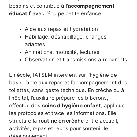
besoins et contribue à l’
accompagnement
éducatif
avec l’équipe petite enfance.
Aide aux repas et hydratation
Habillage, déshabillage, changes
adaptés
Animations, motricité, lectures
Observation et transmissions aux parents
En école, l’ATSEM intervient sur l’hygiène de
base, l’aide aux repas et l’accompagnement des
toilettes, sans geste technique. En crèche ou à
l’hôpital, l’auxiliaire prépare les biberons,
effectue des
soins d’hygiène enfant
, applique
les protocoles et trace les informations. Elle
structure la
routine en crèche
entre accueil,
activités, repas et repos pour soutenir le
développement.