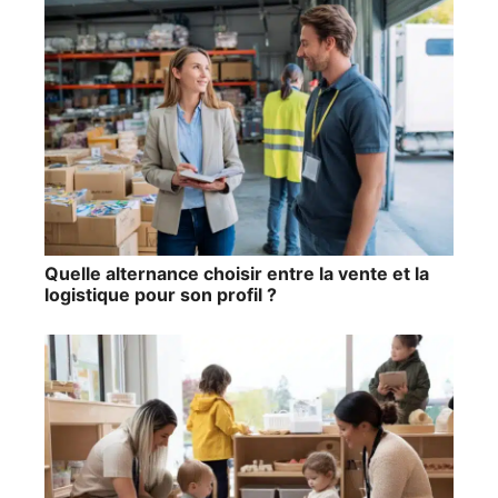
Quelle alternance choisir entre la vente et la
logistique pour son profil ?