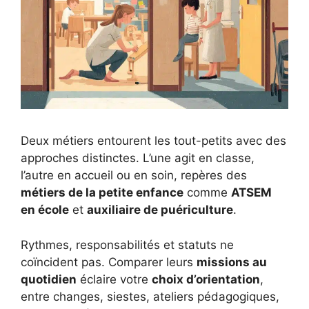
Deux métiers entourent les tout-petits avec des
approches distinctes. L’une agit en classe,
l’autre en accueil ou en soin, repères des
métiers de la petite enfance
comme
ATSEM
en école
et
auxiliaire de puériculture
.
Rythmes, responsabilités et statuts ne
coïncident pas. Comparer leurs
missions au
quotidien
éclaire votre
choix d’orientation
,
entre changes, siestes, ateliers pédagogiques,