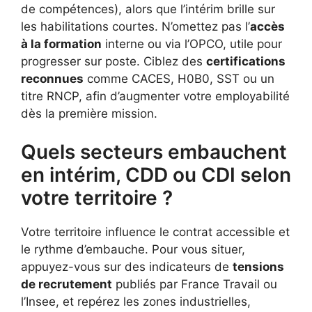
de compétences), alors que l’intérim brille sur
les habilitations courtes. N’omettez pas l’
accès
à la formation
interne ou via l’OPCO, utile pour
progresser sur poste. Ciblez des
certifications
reconnues
comme CACES, H0B0, SST ou un
titre RNCP, afin d’augmenter votre employabilité
dès la première mission.
Quels secteurs embauchent
en intérim, CDD ou CDI selon
votre territoire ?
Votre territoire influence le contrat accessible et
le rythme d’embauche. Pour vous situer,
appuyez-vous sur des indicateurs de
tensions
de recrutement
publiés par France Travail ou
l’Insee, et repérez les zones industrielles,