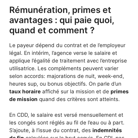
Rémunération, primes et
avantages : qui paie quoi,
quand et comment ?
Le payeur dépend du contrat et de l’employeur
légal. En intérim, l’agence verse le salaire et
applique l’égalité de traitement avec l’entreprise
utilisatrice. Les compléments peuvent varier
selon accords: majorations de nuit, week-end,
heures sup, ou bonus objectifs. On parle d’un
taux horaire
affiché sur la mission et de
primes
de mission
quand des critères sont atteints.
En CDD, le salaire est versé mensuellement et
les congés sont réglés au fil de l’eau ou à part.
S’ajoute, à l’issue du contrat, des
indemnités
de fin
calculées sur le brut acquis. En CDI, pas