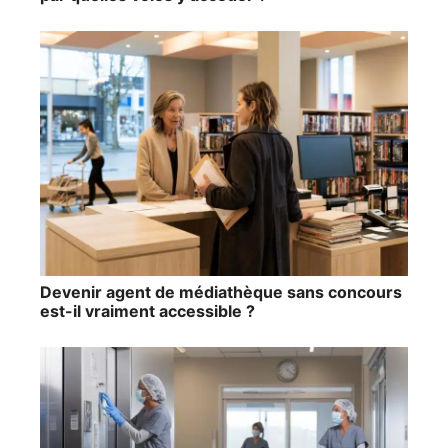
Devenir agent de médiathèque sans concours
est-il vraiment accessible ?