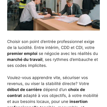
Choisir son point d’entrée professionnel exige
de la lucidité. Entre intérim, CDD et CDI, votre
premier emploi
se négocie avec les réalités du
marché du travail
, ses rythmes d’embauche et
ses codes implicites.
Voulez-vous apprendre vite, sécuriser vos
revenus, ou viser la stabilité directe? Votre
début de carrière
dépend d’un
choix de
contrat
adapté à vos objectifs, à votre mobilité
et aux besoins locaux, pour une
insertion