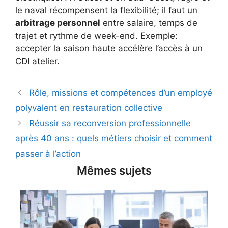
le naval récompensent la flexibilité; il faut un
arbitrage personnel
entre salaire, temps de
trajet et rythme de week-end. Exemple:
accepter la saison haute accélère l’accès à un
CDI atelier.
Rôle, missions et compétences d’un employé
polyvalent en restauration collective
Réussir sa reconversion professionnelle
après 40 ans : quels métiers choisir et comment
passer à l’action
Mêmes sujets