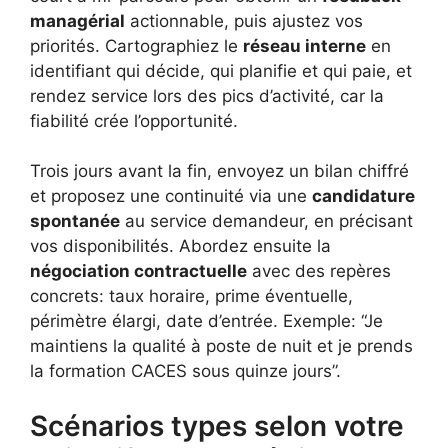
managérial
actionnable, puis ajustez vos
priorités. Cartographiez le
réseau interne
en
identifiant qui décide, qui planifie et qui paie, et
rendez service lors des pics d’activité, car la
fiabilité crée l’opportunité.
Trois jours avant la fin, envoyez un bilan chiffré
et proposez une continuité via une
candidature
spontanée
au service demandeur, en précisant
vos disponibilités. Abordez ensuite la
négociation contractuelle
avec des repères
concrets: taux horaire, prime éventuelle,
périmètre élargi, date d’entrée. Exemple: “Je
maintiens la qualité à poste de nuit et je prends
la formation CACES sous quinze jours”.
Scénarios types selon votre