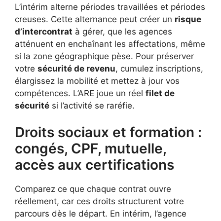
L’intérim alterne périodes travaillées et périodes
creuses. Cette alternance peut créer un
risque
d’intercontrat
à gérer, que les agences
atténuent en enchaînant les affectations, même
si la zone géographique pèse. Pour préserver
votre
sécurité de revenu
, cumulez inscriptions,
élargissez la mobilité et mettez à jour vos
compétences. L’ARE joue un réel
filet de
sécurité
si l’activité se raréfie.
Droits sociaux et formation :
congés, CPF, mutuelle,
accès aux certifications
Comparez ce que chaque contrat ouvre
réellement, car ces droits structurent votre
parcours dès le départ. En intérim, l’agence