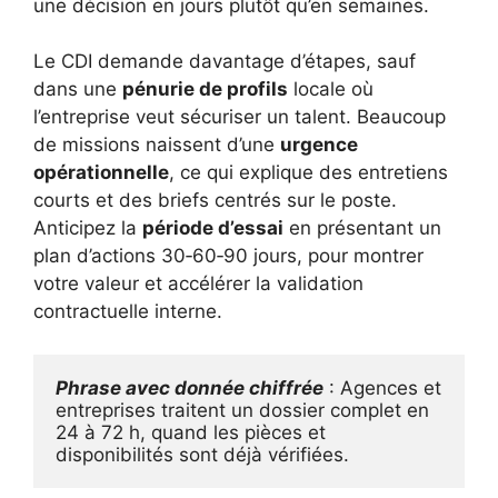
une décision en jours plutôt qu’en semaines.
Le CDI demande davantage d’étapes, sauf
dans une
pénurie de profils
locale où
l’entreprise veut sécuriser un talent. Beaucoup
de missions naissent d’une
urgence
opérationnelle
, ce qui explique des entretiens
courts et des briefs centrés sur le poste.
Anticipez la
période d’essai
en présentant un
plan d’actions 30‑60‑90 jours, pour montrer
votre valeur et accélérer la validation
contractuelle interne.
Phrase avec donnée chiffrée
 : Agences et 
entreprises traitent un dossier complet en 
24 à 72 h, quand les pièces et 
disponibilités sont déjà vérifiées.