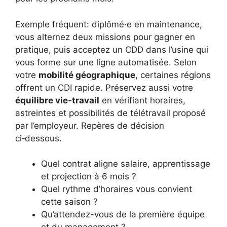
Exemple fréquent: diplômé·e en maintenance,
vous alternez deux missions pour gagner en
pratique, puis acceptez un CDD dans l’usine qui
vous forme sur une ligne automatisée. Selon
votre
mobilité géographique
, certaines régions
offrent un CDI rapide. Préservez aussi votre
équilibre vie-travail
en vérifiant horaires,
astreintes et possibilités de télétravail proposé
par l’employeur. Repères de décision
ci‑dessous.
Quel contrat aligne salaire, apprentissage
et projection à 6 mois ?
Quel rythme d’horaires vous convient
cette saison ?
Qu’attendez-vous de la première équipe