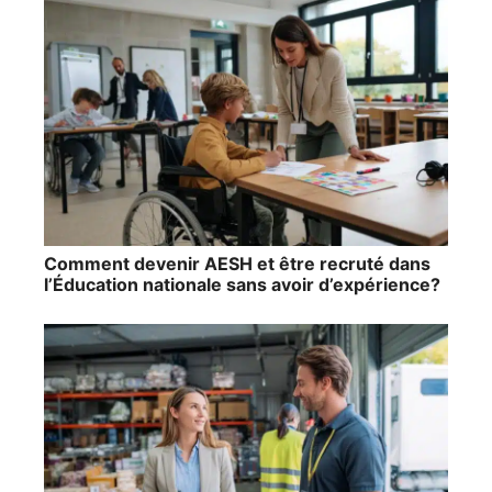
Comment devenir AESH et être recruté dans
l’Éducation nationale sans avoir d’expérience?