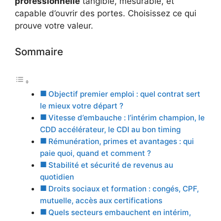
professionnelle
tangible, mesurable, et
capable d’ouvrir des portes. Choisissez ce qui
prouve votre valeur.
Sommaire
Objectif premier emploi : quel contrat sert
le mieux votre départ ?
Vitesse d’embauche : l’intérim champion, le
CDD accélérateur, le CDI au bon timing
Rémunération, primes et avantages : qui
paie quoi, quand et comment ?
Stabilité et sécurité de revenus au
quotidien
Droits sociaux et formation : congés, CPF,
mutuelle, accès aux certifications
Quels secteurs embauchent en intérim,