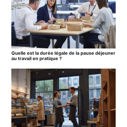
Quelle est la durée légale de la pause déjeuner
au travail en pratique ?