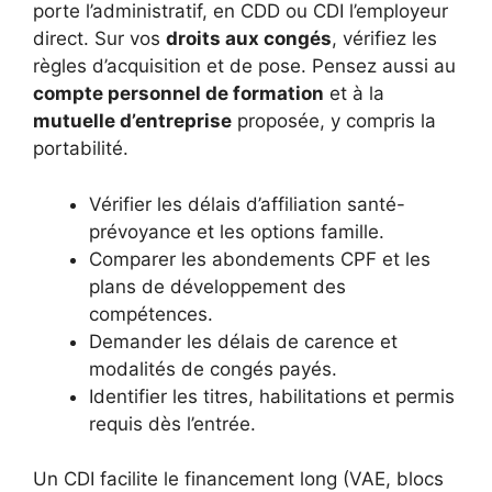
porte l’administratif, en CDD ou CDI l’employeur
direct. Sur vos
droits aux congés
, vérifiez les
règles d’acquisition et de pose. Pensez aussi au
compte personnel de formation
et à la
mutuelle d’entreprise
proposée, y compris la
portabilité.
Vérifier les délais d’affiliation santé-
prévoyance et les options famille.
Comparer les abondements CPF et les
plans de développement des
compétences.
Demander les délais de carence et
modalités de congés payés.
Identifier les titres, habilitations et permis
requis dès l’entrée.
Un CDI facilite le financement long (VAE, blocs