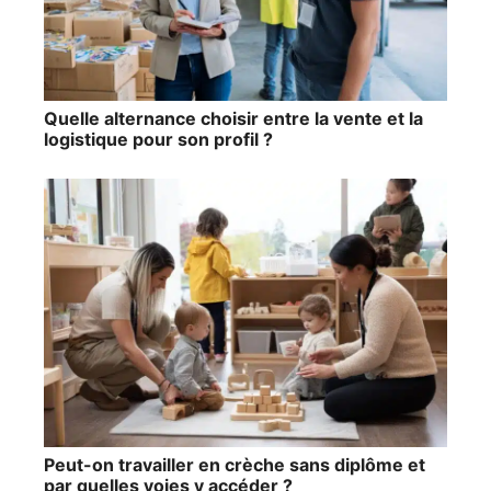
Quelle alternance choisir entre la vente et la
logistique pour son profil ?
Peut-on travailler en crèche sans diplôme et
par quelles voies y accéder ?