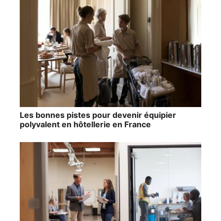
Les bonnes pistes pour devenir équipier
polyvalent en hôtellerie en France