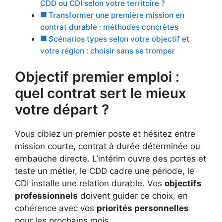
CDD ou CDI selon votre territoire ?
Transformer une première mission en
contrat durable : méthodes concrètes
Scénarios types selon votre objectif et
votre région : choisir sans se tromper
Objectif premier emploi :
quel contrat sert le mieux
votre départ ?
Vous ciblez un premier poste et hésitez entre
mission courte, contrat à durée déterminée ou
embauche directe. L’intérim ouvre des portes et
teste un métier, le CDD cadre une période, le
CDI installe une relation durable. Vos
objectifs
professionnels
doivent guider ce choix, en
cohérence avec vos
priorités personnelles
pour les prochains mois.