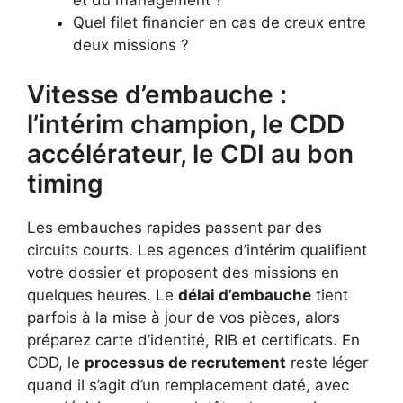
et du management ?
Quel filet financier en cas de creux entre
deux missions ?
Vitesse d’embauche :
l’intérim champion, le CDD
accélérateur, le CDI au bon
timing
Les embauches rapides passent par des
circuits courts. Les agences d’intérim qualifient
votre dossier et proposent des missions en
quelques heures. Le
délai d’embauche
tient
parfois à la mise à jour de vos pièces, alors
préparez carte d’identité, RIB et certificats. En
CDD, le
processus de recrutement
reste léger
quand il s’agit d’un remplacement daté, avec