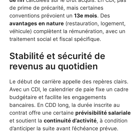
de prime de précarité, mais certaines
conventions prévoient un
13e mois
. Des
avantages en nature
(restauration, logement,
véhicule) complètent la rémunération, avec un
traitement social et fiscal spécifique.
Stabilité et sécurité de
revenus au quotidien
Le début de carrière appelle des repères clairs.
Avec un CDI, le calendrier de paie fixe un cadre
budgétaire et facilite les engagements
bancaires. En CDD long, la durée inscrite au
contrat offre une certaine
prévisibilité salariale
et soutient la
continuité d’activité
, à condition
d’anticiper la suite avant l’échéance prévue.