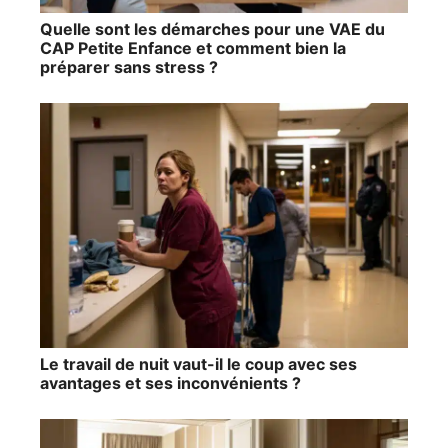
Quelle sont les démarches pour une VAE du
CAP Petite Enfance et comment bien la
préparer sans stress ?
Le travail de nuit vaut-il le coup avec ses
avantages et ses inconvénients ?