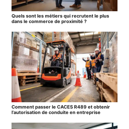
Quels sont les métiers qui recrutent le plus
dans le commerce de proximité ?
Comment passer le CACES R489 et obtenir
l’autorisation de conduite en entreprise