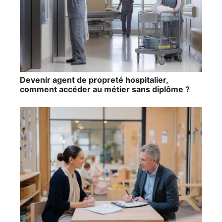
Devenir agent de propreté hospitalier,
comment accéder au métier sans diplôme ?