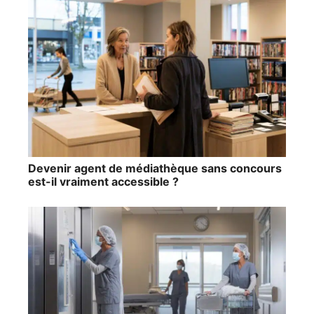
Devenir agent de médiathèque sans concours
est-il vraiment accessible ?