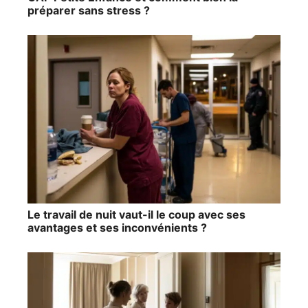
préparer sans stress ?
Le travail de nuit vaut-il le coup avec ses
avantages et ses inconvénients ?