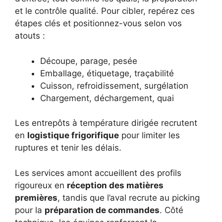
et le contrôle qualité. Pour cibler, repérez ces
étapes clés et positionnez-vous selon vos
atouts :
Découpe, parage, pesée
Emballage, étiquetage, traçabilité
Cuisson, refroidissement, surgélation
Chargement, déchargement, quai
Les entrepôts à température dirigée recrutent
en
logistique frigorifique
pour limiter les
ruptures et tenir les délais.
Les services amont accueillent des profils
rigoureux en
réception des matières
premières
, tandis que l’aval recrute au picking
pour la
préparation de commandes
. Côté