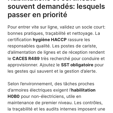
souvent demandés: lesquels
passer en priorité
Pour entrer vite sur ligne, validez un socle court:
bonnes pratiques, traçabilité et nettoyage. La
certification
hygiène HACCP
rassure les
responsables qualité. Les postes de cariste,
d’alimentation de lignes et de réception rendent
le
CACES R489
très recherché pour conduire et
approvisionner. Ajoutez le
SST obligatoire
pour
les gestes qui sauvent et la gestion d’alerte.
Selon l’environnement, des tâches proches
d’armoires électriques exigent l’
habilitation
H0B0
pour non-électriciens, utile en
maintenance de premier niveau. Les contrôles,
la traçabilité et les audits internes imposent une