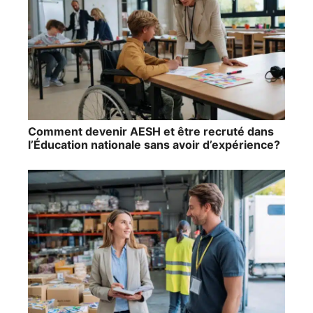
Comment devenir AESH et être recruté dans
l’Éducation nationale sans avoir d’expérience?