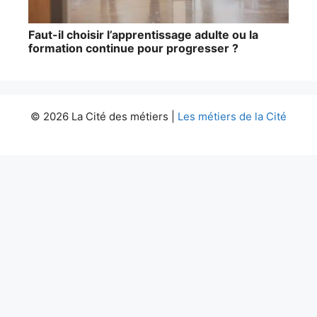
Faut-il choisir l’apprentissage adulte ou la
formation continue pour progresser ?
© 2026 La Cité des métiers |
Les métiers de la Cité