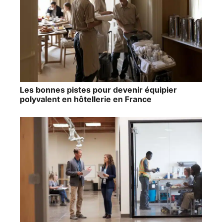
Les bonnes pistes pour devenir équipier
polyvalent en hôtellerie en France