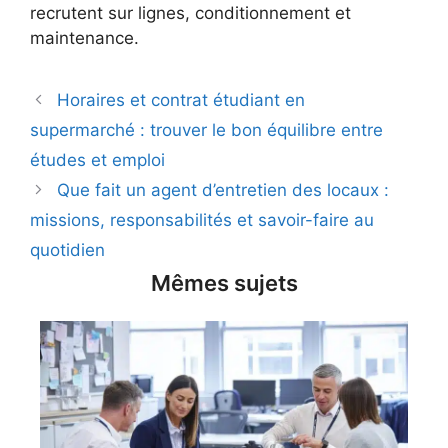
recrutent sur lignes, conditionnement et
maintenance.
Horaires et contrat étudiant en
supermarché : trouver le bon équilibre entre
études et emploi
Que fait un agent d’entretien des locaux :
missions, responsabilités et savoir-faire au
quotidien
Mêmes sujets