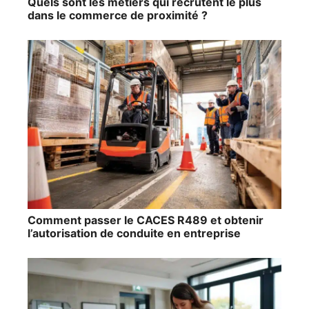
Quels sont les métiers qui recrutent le plus
dans le commerce de proximité ?
Comment passer le CACES R489 et obtenir
l’autorisation de conduite en entreprise