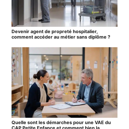
Devenir agent de propreté hospitalier,
comment accéder au métier sans diplôme ?
Quelle sont les démarches pour une VAE du
CAP Petite Enfance et comment bien la