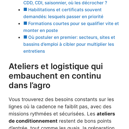
CDD, CDI, saisonnier, où les décrocher ?
Habilitations et certificats souvent
demandés: lesquels passer en priorité
Formations courtes pour se qualifier vite et
monter en poste
Où postuler en premier: secteurs, sites et
bassins d’emploi à cibler pour multiplier les
entretiens
Ateliers et logistique qui
embauchent en continu
dans l’agro
Vous trouverez des besoins constants sur les
lignes où la cadence ne faiblit pas, avec des
missions rythmées et sécurisées. Les
ateliers
de conditionnement
restent de bons points
d’entrée, tout comme les quais, la préparation