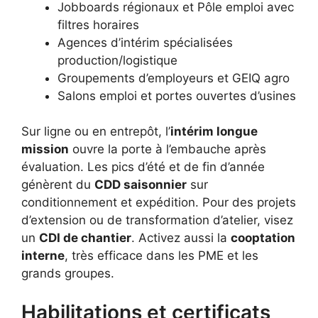
Jobboards régionaux et Pôle emploi avec
filtres horaires
Agences d’intérim spécialisées
production/logistique
Groupements d’employeurs et GEIQ agro
Salons emploi et portes ouvertes d’usines
Sur ligne ou en entrepôt, l’
intérim longue
mission
ouvre la porte à l’embauche après
évaluation. Les pics d’été et de fin d’année
génèrent du
CDD saisonnier
sur
conditionnement et expédition. Pour des projets
d’extension ou de transformation d’atelier, visez
un
CDI de chantier
. Activez aussi la
cooptation
interne
, très efficace dans les PME et les
grands groupes.
Habilitations et certificats