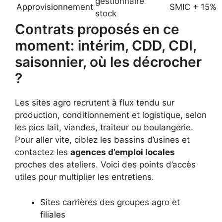
gestionnaire
Approvisionnement
SMIC + 15%
stock
Contrats proposés en ce
moment: intérim, CDD, CDI,
saisonnier, où les décrocher
?
Les sites agro recrutent à flux tendu sur
production, conditionnement et logistique, selon
les pics lait, viandes, traiteur ou boulangerie.
Pour aller vite, ciblez les bassins d’usines et
contactez les
agences d’emploi locales
proches des ateliers. Voici des points d’accès
utiles pour multiplier les entretiens.
Sites carrières des groupes agro et
filiales