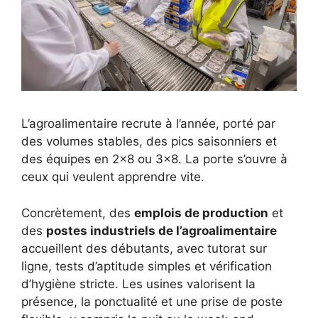
L’agroalimentaire recrute à l’année, porté par
des volumes stables, des pics saisonniers et
des équipes en 2×8 ou 3×8. La porte s’ouvre à
ceux qui veulent apprendre vite.
Concrètement, des
emplois de production
et
des
postes industriels de l’agroalimentaire
accueillent des débutants, avec tutorat sur
ligne, tests d’aptitude simples et vérification
d’hygiène stricte. Les usines valorisent la
présence, la ponctualité et une prise de poste