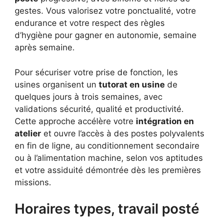
gestes. Vous valorisez votre ponctualité, votre
endurance et votre respect des règles
d’hygiène pour gagner en autonomie, semaine
après semaine.
Pour sécuriser votre prise de fonction, les
usines organisent un
tutorat en usine
de
quelques jours à trois semaines, avec
validations sécurité, qualité et productivité.
Cette approche accélère votre
intégration en
atelier
et ouvre l’accès à des postes polyvalents
en fin de ligne, au conditionnement secondaire
ou à l’alimentation machine, selon vos aptitudes
et votre assiduité démontrée dès les premières
missions.
Horaires types, travail posté