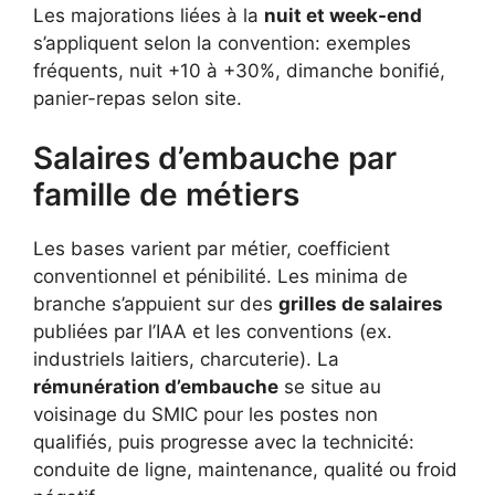
Les majorations liées à la
nuit et week-end
s’appliquent selon la convention: exemples
fréquents, nuit +10 à +30%, dimanche bonifié,
panier-repas selon site.
Salaires d’embauche par
famille de métiers
Les bases varient par métier, coefficient
conventionnel et pénibilité. Les minima de
branche s’appuient sur des
grilles de salaires
publiées par l’IAA et les conventions (ex.
industriels laitiers, charcuterie). La
rémunération d’embauche
se situe au
voisinage du SMIC pour les postes non
qualifiés, puis progresse avec la technicité:
conduite de ligne, maintenance, qualité ou froid