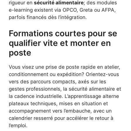
rigueur en
sécurité alimentaire
; des modules
e-learning existent via OPCO, Greta ou AFPA,
parfois financés dès l’intégration.
Formations courtes pour se
qualifier vite et monter en
poste
Vous visez une prise de poste rapide en atelier,
conditionnement ou expédition? Orientez-vous
vers des parcours compacts, axés sur les
gestes professionnels, la sécurité alimentaire et
la cadence industrielle. L’apprentissage alterne
plateaux techniques, mises en situation et
accompagnement vers l’embauche, avec un
calendrier resserré pour accélérer le retour à
l’emploi.