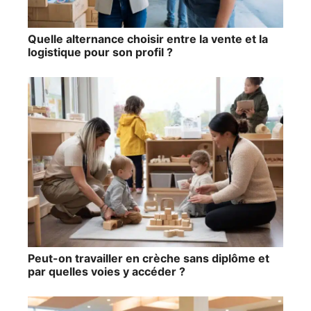
Quelle alternance choisir entre la vente et la
logistique pour son profil ?
Peut-on travailler en crèche sans diplôme et
par quelles voies y accéder ?