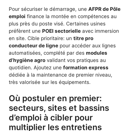
Pour sécuriser le démarrage, une
AFPR de Pôle
emploi
finance la montée en compétences au
plus près du poste visé. Certaines usines
préfèrent une
POEI sectorielle
avec immersion
en site. Cible prioritaire: un
titre pro
conducteur de ligne
pour accéder aux lignes
automatisées, complété par des
modules
d’hygiène agro
validant vos pratiques au
quotidien. Ajoutez une
formation express
dédiée à la maintenance de premier niveau,
très valorisée sur les équipements.
Où postuler en premier:
secteurs, sites et bassins
d’emploi à cibler pour
multiplier les entretiens