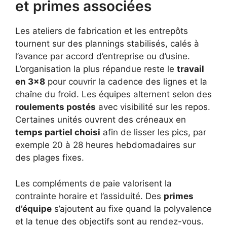
et primes associées
Les ateliers de fabrication et les entrepôts
tournent sur des plannings stabilisés, calés à
l’avance par accord d’entreprise ou d’usine.
L’organisation la plus répandue reste le
travail
en 3×8
pour couvrir la cadence des lignes et la
chaîne du froid. Les équipes alternent selon des
roulements postés
avec visibilité sur les repos.
Certaines unités ouvrent des créneaux en
temps partiel choisi
afin de lisser les pics, par
exemple 20 à 28 heures hebdomadaires sur
des plages fixes.
Les compléments de paie valorisent la
contrainte horaire et l’assiduité. Des
primes
d’équipe
s’ajoutent au fixe quand la polyvalence
et la tenue des objectifs sont au rendez-vous.