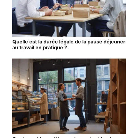
Quelle est la durée légale de la pause déjeuner
au travail en pratique ?