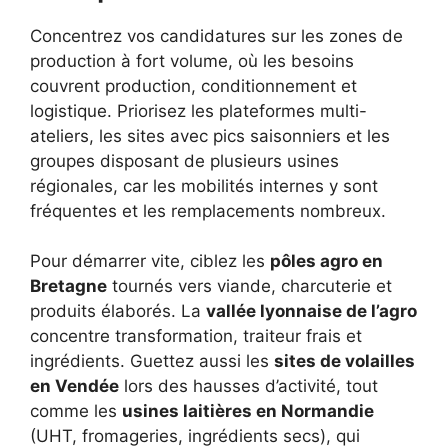
Concentrez vos candidatures sur les zones de
production à fort volume, où les besoins
couvrent production, conditionnement et
logistique. Priorisez les plateformes multi-
ateliers, les sites avec pics saisonniers et les
groupes disposant de plusieurs usines
régionales, car les mobilités internes y sont
fréquentes et les remplacements nombreux.
Pour démarrer vite, ciblez les
pôles agro en
Bretagne
tournés vers viande, charcuterie et
produits élaborés. La
vallée lyonnaise de l’agro
concentre transformation, traiteur frais et
ingrédients. Guettez aussi les
sites de volailles
en Vendée
lors des hausses d’activité, tout
comme les
usines laitières en Normandie
(UHT, fromageries, ingrédients secs), qui