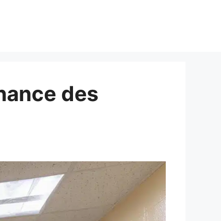
enance des