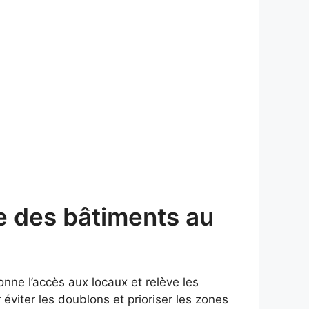
e des bâtiments au
rdonne l’accès aux locaux et relève les
 éviter les doublons et prioriser les zones