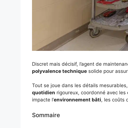
Discret mais décisif, l’agent de maintenan
polyvalence technique
solide pour assur
Tout se joue dans les détails mesurables
quotidien
rigoureux, coordonné avec les
impacte l’
environnement bâti
, les coûts
Sommaire