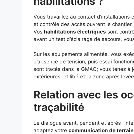
habilitations ?
Vous travaillez au contact d’installations
et contrôle des accès ouvrent le chantier
Vos
habilitations électriques
sont contrô
avant un test d’éclairage de secours, vous
Sur les équipements alimentés, vous exé
d’absence de tension, puis essai fonctionn
sont tracés dans la GMAO; vous tenez à j
extérieures, et libérez la zone après levé
Relation avec les o
traçabilité
Le dialogue avant, pendant et après l’inter
adaptez votre
communication de terrain