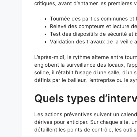
critiques, avant d’entamer les premières v
Tournée des parties communes et 
Relevé des compteurs et lecture d
Test des dispositifs de sécurité et 
Validation des travaux de la veille
L’après-midi, le rythme alterne entre to
englobent la surveillance des locaux, l’ap
solide, il rétablit l’usage d’une salle, d’
définis par le bailleur, l’entreprise ou le sy
Quels types d’interv
Les actions préventives suivent un calendri
dérives pour anticiper. Sur chaque site, u
détaillent les points de contrôle, les outil