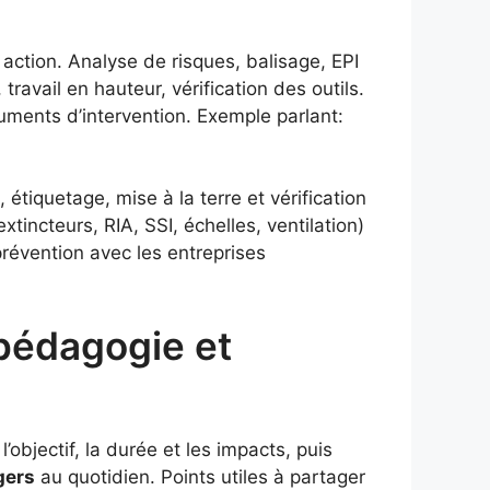
 action. Analyse de risques, balisage, EPI
travail en hauteur, vérification des outils.
ments d’intervention. Exemple parlant:
étiquetage, mise à la terre et vérification
tincteurs, RIA, SSI, échelles, ventilation)
révention avec les entreprises
 pédagogie et
’objectif, la durée et les impacts, puis
gers
au quotidien. Points utiles à partager