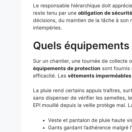
Le responsable hiérarchique doit apprécie
reste tenu par une
obligation de sécurit
décisions, du maintien de la tâche à son r
intempéries.
Quels équipements f
Sur un chantier, une tournée de collecte 
équipements de protection
sont fournis 
efficacité. Les
vêtements imperméables
La pluie rend certains appuis traîtres, s
sans dispenser de vérifier les semelles, le
EPI mouillé depuis la veille protège mal. 
Veste et pantalon de pluie haute visi
Gants gardant l’adhérence malgré l