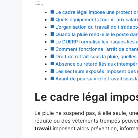
Le cadre légal impose une protectio
Quels équipements fournir aux salari
L’organisation du travail doit s’ada
Quand la pluie rend-elle le poste da
Le DUERP formalise les risques liés 
Comment fonctionne l’arrêt de chant
Droit de retrait sous la pluie, quelles 
Absence ou retard liés aux intempéri
Les secteurs exposés imposent des
Avant de poursuivre le travail sous la
Le cadre légal impo
La pluie ne suspend pas, à elle seule, une 
réduite ou des vêtements trempés peuvent
travail
imposent alors prévention, inform