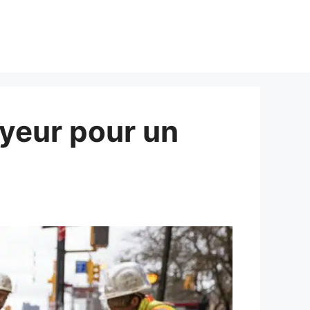
oyeur pour un