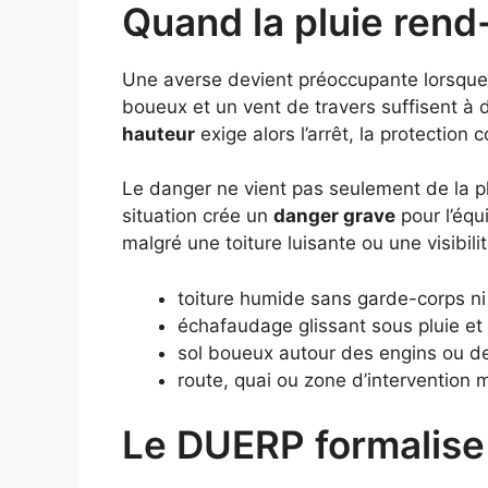
Quand la pluie rend
Une averse devient préoccupante lorsque l
boueux et un vent de travers suffisent à 
hauteur
exige alors l’arrêt, la protection c
Le danger ne vient pas seulement de la plu
situation crée un
danger grave
pour l’équ
malgré une toiture luisante ou une visibili
toiture humide sans garde-corps ni 
échafaudage glissant sous pluie et 
sol boueux autour des engins ou de
route, quai ou zone d’intervention 
Le DUERP formalise 