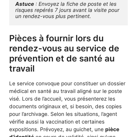
Astuce
 : Envoyez la fiche de poste et les 
risques repérés 7 jours avant la visite pour 
un rendez-vous plus pertinent.
Pièces à fournir lors du
rendez-vous au service de
prévention et de santé au
travail
Le service convoque pour constituer un dossier
médical en santé au travail aligné sur le poste
visé. Lors de l’accueil, vous présenterez les
documents originaux et, si besoin, des copies
pour l’archivage. Selon les situations, l’agent
vérifie aussi la vaccination et certaines
expositions. Prévoyez, au guichet, une
pièce
d’identité
en cours de validité, ainsi qu’une