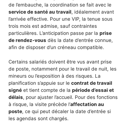
de l’embauche, la coordination se fait avec le
service de santé au travail
, idéalement avant
l’arrivée effective. Pour une VIP, la tenue sous
trois mois est admise, sauf contraintes
particulières. L’anticipation passe par la
prise
de rendez-vous
dès la date d’entrée connue,
afin de disposer d’un créneau compatible.
Certains salariés doivent être vus avant prise
de poste, notamment pour le travail de nuit, les
mineurs ou l’exposition à des risques. La
planification s’appuie sur le
contrat de travail
signé
et tient compte de la
période d’essai et
délais
, pour ajuster l’accueil. Pour des fonctions
à risque, la visite précède l’
affectation au
poste
, ce qui peut décaler la date d’entrée si
les agendas sont chargés.