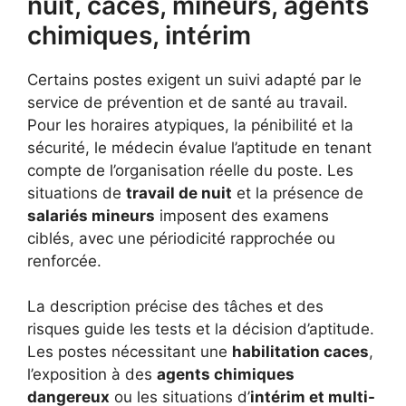
nuit, caces, mineurs, agents
chimiques, intérim
Certains postes exigent un suivi adapté par le
service de prévention et de santé au travail.
Pour les horaires atypiques, la pénibilité et la
sécurité, le médecin évalue l’aptitude en tenant
compte de l’organisation réelle du poste. Les
situations de
travail de nuit
et la présence de
salariés mineurs
imposent des examens
ciblés, avec une périodicité rapprochée ou
renforcée.
La description précise des tâches et des
risques guide les tests et la décision d’aptitude.
Les postes nécessitant une
habilitation caces
,
l’exposition à des
agents chimiques
dangereux
ou les situations d’
intérim et multi-