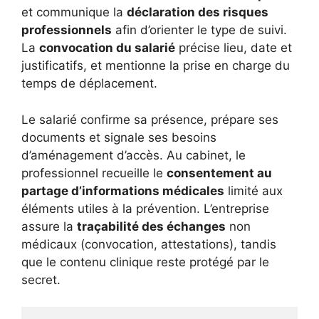
et communique la
déclaration des risques
professionnels
afin d’orienter le type de suivi.
La
convocation du salarié
précise lieu, date et
justificatifs, et mentionne la prise en charge du
temps de déplacement.
Le salarié confirme sa présence, prépare ses
documents et signale ses besoins
d’aménagement d’accès. Au cabinet, le
professionnel recueille le
consentement au
partage d’informations médicales
limité aux
éléments utiles à la prévention. L’entreprise
assure la
traçabilité des échanges
non
médicaux (convocation, attestations), tandis
que le contenu clinique reste protégé par le
secret.