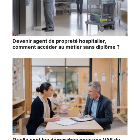
Devenir agent de propreté hospitalier,
comment accéder au métier sans diplôme ?
Quelle sont les démarches pour une VAE du