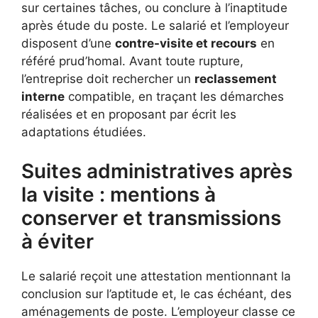
sur certaines tâches, ou conclure à l’inaptitude
après étude du poste. Le salarié et l’employeur
disposent d’une
contre-visite et recours
en
référé prud’homal. Avant toute rupture,
l’entreprise doit rechercher un
reclassement
interne
compatible, en traçant les démarches
réalisées et en proposant par écrit les
adaptations étudiées.
Suites administratives après
la visite : mentions à
conserver et transmissions
à éviter
Le salarié reçoit une attestation mentionnant la
conclusion sur l’aptitude et, le cas échéant, des
aménagements de poste. L’employeur classe ce