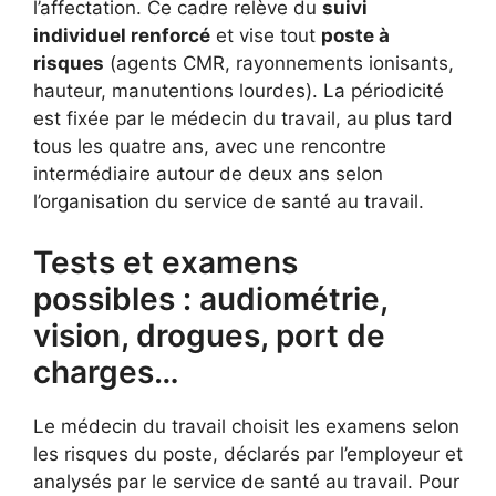
l’affectation. Ce cadre relève du
suivi
individuel renforcé
et vise tout
poste à
risques
(agents CMR, rayonnements ionisants,
hauteur, manutentions lourdes). La périodicité
est fixée par le médecin du travail, au plus tard
tous les quatre ans, avec une rencontre
intermédiaire autour de deux ans selon
l’organisation du service de santé au travail.
Tests et examens
possibles : audiométrie,
vision, drogues, port de
charges…
Le médecin du travail choisit les examens selon
les risques du poste, déclarés par l’employeur et
analysés par le service de santé au travail. Pour