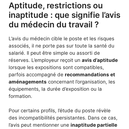
Aptitude, restrictions ou
inaptitude : que signifie l’avis
du médecin du travail ?
L’avis du médecin cible le poste et les risques
associés, il ne porte pas sur toute la santé du
salarié. Il peut être simple ou assorti de
réserves. L’employeur reçoit un
avis d’aptitude
lorsque les expositions sont compatibles,
parfois accompagné de
recommandations et
aménagements
concernant l’organisation, les
équipements, la durée d’exposition ou la
formation.
Pour certains profils, l’étude du poste révèle
des incompatibilités persistantes. Dans ce cas,
l’avis peut mentionner une
inaptitude partielle