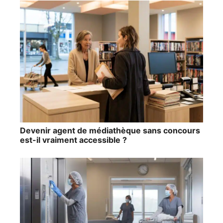
Devenir agent de médiathèque sans concours
est-il vraiment accessible ?