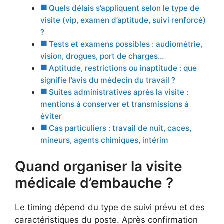
Quels délais s’appliquent selon le type de
visite (vip, examen d’aptitude, suivi renforcé)
?
Tests et examens possibles : audiométrie,
vision, drogues, port de charges…
Aptitude, restrictions ou inaptitude : que
signifie l’avis du médecin du travail ?
Suites administratives après la visite :
mentions à conserver et transmissions à
éviter
Cas particuliers : travail de nuit, caces,
mineurs, agents chimiques, intérim
Quand organiser la visite
médicale d’embauche ?
Le timing dépend du type de suivi prévu et des
caractéristiques du poste. Après confirmation