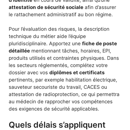
attestation de sécurité sociale
afin d’assurer
le rattachement administratif au bon régime.
Pour l’évaluation des risques, la description
technique du métier aide l’équipe
pluridisciplinaire. Apportez une
fiche de poste
détaillée
mentionnant tâches, horaires, EPI,
produits utilisés et contraintes physiques. Dans
les secteurs réglementés, complétez votre
dossier avec vos
diplômes et certificats
pertinents, par exemple habilitation électrique,
sauveteur secouriste du travail, CACES ou
attestation de radioprotection, ce qui permettra
au médecin de rapprocher vos compétences
des exigences de sécurité applicables.
Quels délais s’appliquent