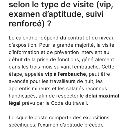
selon le type de visite (vip,
examen d’aptitude, suivi
renforcé) ?
Le calendrier dépend du contrat et du niveau
d’exposition. Pour la grande majorité, la visite
d’information et de prévention intervient au
début de la prise de fonctions, généralement
dans les trois mois suivant l’embauche. Cette
étape, appelée
vip à l’embauche
, peut être
avancée pour les travailleurs de nuit, les
apprentis mineurs et les salariés reconnus
handicapés, afin de respecter le
délai maximal
légal
prévu par le Code du travail.
Lorsque le poste comporte des expositions
spécifiques, l’examen d’aptitude précède