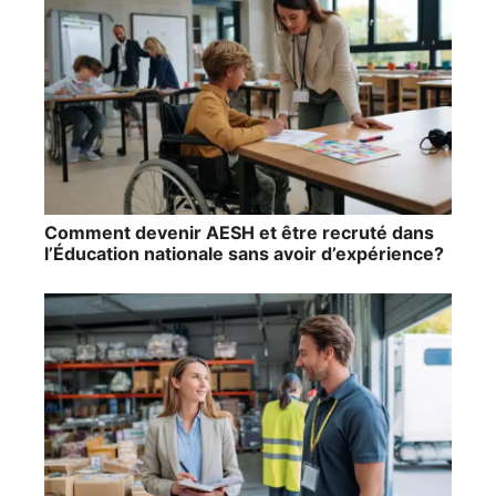
Comment devenir AESH et être recruté dans
l’Éducation nationale sans avoir d’expérience?