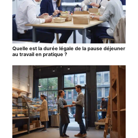
Quelle est la durée légale de la pause déjeuner
au travail en pratique ?