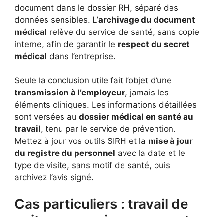
document dans le dossier RH, séparé des
données sensibles. L’
archivage du document
médical
relève du service de santé, sans copie
interne, afin de garantir le
respect du secret
médical
dans l’entreprise.
Seule la conclusion utile fait l’objet d’une
transmission à l’employeur
, jamais les
éléments cliniques. Les informations détaillées
sont versées au
dossier médical en santé au
travail
, tenu par le service de prévention.
Mettez à jour vos outils SIRH et la
mise à jour
du registre du personnel
avec la date et le
type de visite, sans motif de santé, puis
archivez l’avis signé.
Cas particuliers : travail de