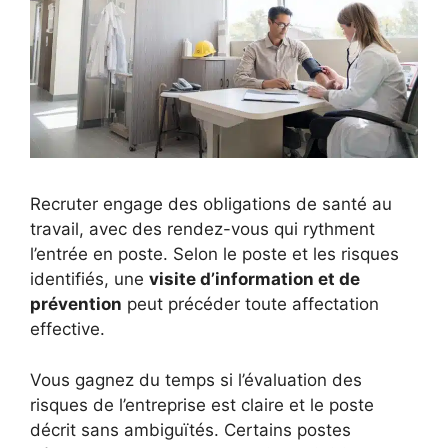
Recruter engage des obligations de santé au
travail, avec des rendez-vous qui rythment
l’entrée en poste. Selon le poste et les risques
identifiés, une
visite d’information et de
prévention
peut précéder toute affectation
effective.
Vous gagnez du temps si l’évaluation des
risques de l’entreprise est claire et le poste
décrit sans ambiguïtés. Certains postes