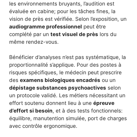
les environnements bruyants, l’audition est
évaluée en cabine; pour les tâches fines, la
vision de près est vérifiée. Selon l’exposition, un
audiogramme professionnel
peut être
complété par un
test visuel de près
lors du
même rendez-vous.
Bénéficier d’analyses n’est pas systématique, la
proportionnalité s’applique. Pour des postes à
risques spécifiques, le médecin peut prescrire
des
examens biologiques encadrés
ou un
dépistage substances psychoactives
selon
un protocole validé. Les métiers nécessitant un
effort soutenu donnent lieu à une
épreuve
d’effort si besoin
, et à des tests fonctionnels:
équilibre, manutention simulée, port de charges
avec contrôle ergonomique.