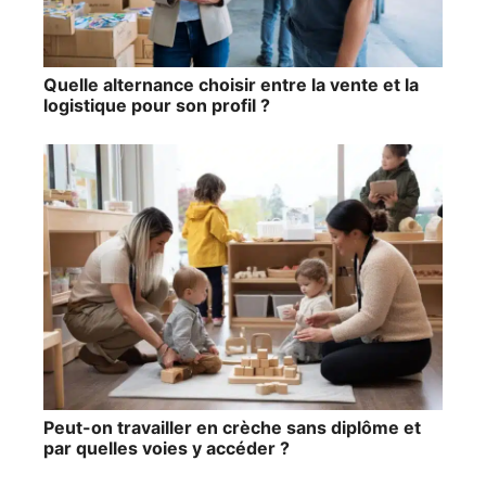
Quelle alternance choisir entre la vente et la
logistique pour son profil ?
Peut-on travailler en crèche sans diplôme et
par quelles voies y accéder ?