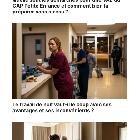
CAP Petite Enfance et comment bien la
préparer sans stress ?
Le travail de nuit vaut-il le coup avec ses
avantages et ses inconvénients ?