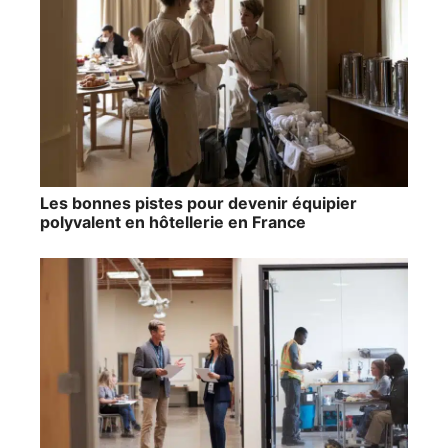
Les bonnes pistes pour devenir équipier
polyvalent en hôtellerie en France