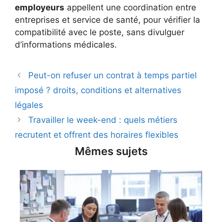
employeurs
appellent une coordination entre
entreprises et service de santé, pour vérifier la
compatibilité avec le poste, sans divulguer
d’informations médicales.
Peut-on refuser un contrat à temps partiel
imposé ? droits, conditions et alternatives
légales
Travailler le week-end : quels métiers
recrutent et offrent des horaires flexibles
Mêmes sujets