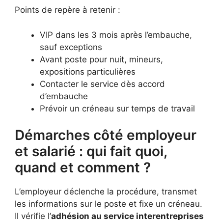
Points de repère à retenir :
VIP dans les 3 mois après l’embauche,
sauf exceptions
Avant poste pour nuit, mineurs,
expositions particulières
Contacter le service dès accord
d’embauche
Prévoir un créneau sur temps de travail
Démarches côté employeur
et salarié : qui fait quoi,
quand et comment ?
L’employeur déclenche la procédure, transmet
les informations sur le poste et fixe un créneau.
Il vérifie l’
adhésion au service interentreprises