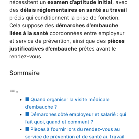
nécessitent un
examen d’aptitude initial
, avec
des
délais réglementaires en santé au travail
précis qui conditionnent la prise de fonction.
Cela suppose des
démarches d’embauche
liées à la santé
coordonnées entre employeur
et service de prévention, ainsi que des
pièces
justificatives d’embauche
prêtes avant le
rendez-vous.
Sommaire
Quand organiser la visite médicale
d’embauche ?
Démarches côté employeur et salarié : qui
fait quoi, quand et comment ?
Pièces à fournir lors du rendez-vous au
service de prévention et de santé au travail