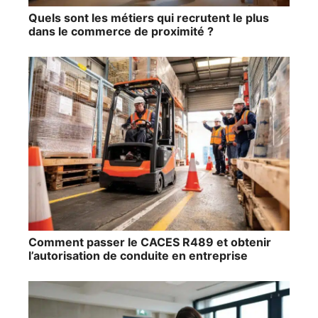
Quels sont les métiers qui recrutent le plus
dans le commerce de proximité ?
Comment passer le CACES R489 et obtenir
l’autorisation de conduite en entreprise