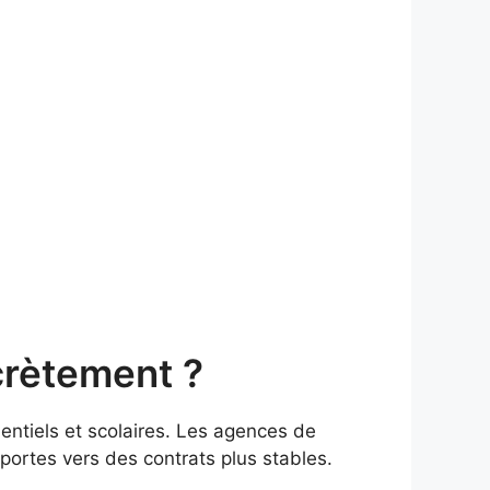
crètement ?
entiels et scolaires. Les agences de
portes vers des contrats plus stables.