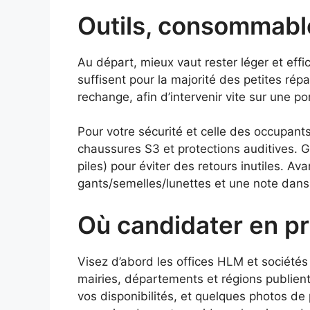
Outils, consommable
Au départ, mieux vaut rester léger et effic
suffisent pour la majorité des petites rép
rechange, afin d’intervenir vite sur une 
Pour votre sécurité et celle des occupants
chaussures S3 et protections auditives. 
piles) pour éviter des retours inutiles. A
gants/semelles/lunettes et une note dans 
Où candidater en prio
Visez d’abord les offices HLM et sociétés 
mairies, départements et régions publien
vos disponibilités, et quelques photos de 