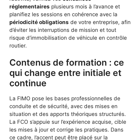
réglementaires
plusieurs mois à l’avance et
planifiez les sessions en cohérence avec la
périodicité obligations
de votre entreprise, afin
d’éviter les interruptions de mission et tout
risque d’immobilisation de véhicule en contrôle
routier.
Contenus de formation : ce
qui change entre initiale et
continue
La FIMO pose les bases professionnelles de
conduite et de sécurité, avec des mises en
situation et des apports théoriques structurés.
La FCO s’appuie sur l’expérience acquise, cible
les mises à jour et corrige les pratiques. Dans
ce cadre, l’accent peut être placé sur la