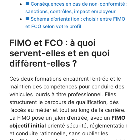
Conséquences en cas de non-conformité :
sanctions, contrôles, impact employeur
Schéma d’orientation : choisir entre FIMO
et FCO selon votre profil
FIMO et FCO : à quoi
servent-elles et en quoi
diffèrent-elles ?
Ces deux formations encadrent l’entrée et le
maintien des compétences pour conduire des
véhicules lourds à titre professionnel. Elles
structurent le parcours de qualification, dès
l’accès au métier et tout au long de la carrière.
La FIMO pose un jalon d’entrée, avec un
FIMO
objectif initial
orienté sécurité, réglementation
et conduite rationnelle, sans oublier les