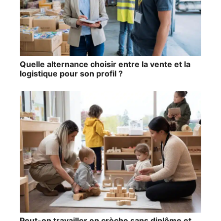
Quelle alternance choisir entre la vente et la
logistique pour son profil ?
Peut-on travailler en crèche sans diplôme et