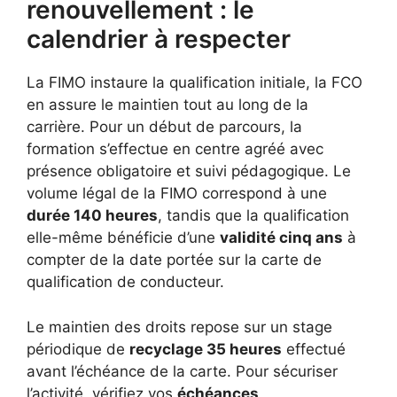
renouvellement : le
calendrier à respecter
La FIMO instaure la qualification initiale, la FCO
en assure le maintien tout au long de la
carrière. Pour un début de parcours, la
formation s’effectue en centre agréé avec
présence obligatoire et suivi pédagogique. Le
volume légal de la FIMO correspond à une
durée 140 heures
, tandis que la qualification
elle-même bénéficie d’une
validité cinq ans
à
compter de la date portée sur la carte de
qualification de conducteur.
Le maintien des droits repose sur un stage
périodique de
recyclage 35 heures
effectué
avant l’échéance de la carte. Pour sécuriser
l’activité, vérifiez vos
échéances