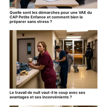
Quelle sont les démarches pour une VAE du
CAP Petite Enfance et comment bien la
préparer sans stress ?
Le travail de nuit vaut-il le coup avec ses
avantages et ses inconvénients ?