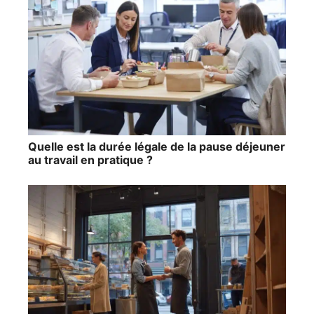
Quelle est la durée légale de la pause déjeuner
au travail en pratique ?