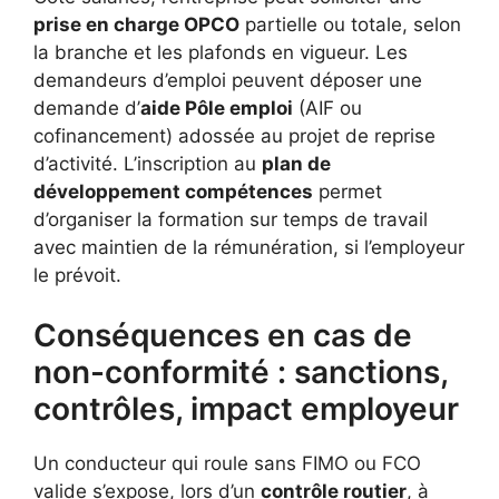
prise en charge OPCO
partielle ou totale, selon
la branche et les plafonds en vigueur. Les
demandeurs d’emploi peuvent déposer une
demande d’
aide Pôle emploi
(AIF ou
cofinancement) adossée au projet de reprise
d’activité. L’inscription au
plan de
développement compétences
permet
d’organiser la formation sur temps de travail
avec maintien de la rémunération, si l’employeur
le prévoit.
Conséquences en cas de
non-conformité : sanctions,
contrôles, impact employeur
Un conducteur qui roule sans FIMO ou FCO
valide s’expose, lors d’un
contrôle routier
, à