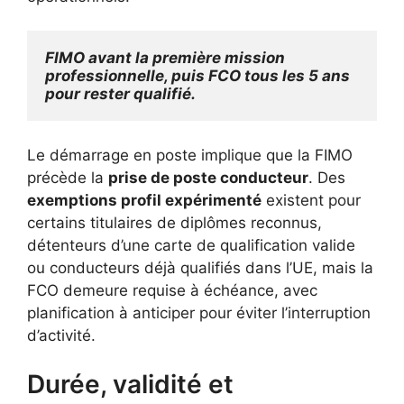
FIMO avant la première mission 
professionnelle, puis FCO tous les 5 ans 
pour rester qualifié.
Le démarrage en poste implique que la FIMO
précède la
prise de poste conducteur
. Des
exemptions profil expérimenté
existent pour
certains titulaires de diplômes reconnus,
détenteurs d’une carte de qualification valide
ou conducteurs déjà qualifiés dans l’UE, mais la
FCO demeure requise à échéance, avec
planification à anticiper pour éviter l’interruption
d’activité.
Durée, validité et