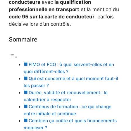
conducteurs
avec
la qualification
professionnelle en transport
et la mention du
code 95 sur la carte de conducteur
, parfois
décisive lors d’un contrôle.
Sommaire
FIMO et FCO : à quoi servent-elles et en
quoi diffèrent-elles ?
Qui est concerné et à quel moment faut-il
les passer ?
Durée, validité et renouvellement : le
calendrier à respecter
Contenus de formation : ce qui change
entre initiale et continue
Combien ça coûte et quels financements
mobiliser ?