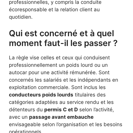
professionnelles, y compris la conduite
écoresponsable et la relation client au
quotidien.
Qui est concerné et à quel
moment faut-il les passer ?
La règle vise celles et ceux qui conduisent
professionnellement un poids lourd ou un
autocar pour une activité rémunérée. Sont
concernés les salariés et les indépendants en
exploitation commerciale. Sont inclus les
conducteurs poids lourds
titulaires des
catégories adaptées au service rendu et les
détenteurs du
permis C et D
selon l’activité,
avec un
passage avant embauche
envisageable selon l’organisation et les besoins
opérationnels.