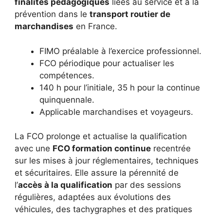
finalités pédagogiques
liées au service et à la
prévention dans le
transport routier de
marchandises
en France.
FIMO préalable à l’exercice professionnel.
FCO périodique pour actualiser les
compétences.
140 h pour l’initiale, 35 h pour la continue
quinquennale.
Applicable marchandises et voyageurs.
La FCO prolonge et actualise la qualification
avec une
FCO formation continue
recentrée
sur les mises à jour réglementaires, techniques
et sécuritaires. Elle assure la pérennité de
l’
accès à la qualification
par des sessions
régulières, adaptées aux évolutions des
véhicules, des tachygraphes et des pratiques