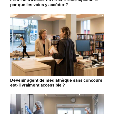
par quelles voies y accéder ?
Devenir agent de médiathèque sans concours
est-il vraiment accessible ?