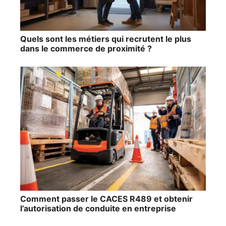
Quels sont les métiers qui recrutent le plus
dans le commerce de proximité ?
Comment passer le CACES R489 et obtenir
l’autorisation de conduite en entreprise