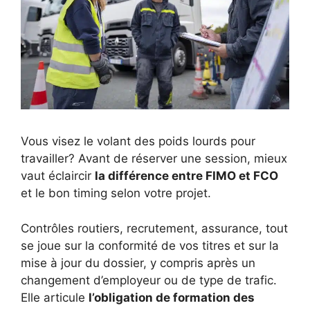
Vous visez le volant des poids lourds pour
travailler? Avant de réserver une session, mieux
vaut éclaircir
la différence entre FIMO et FCO
et le bon timing selon votre projet.
Contrôles routiers, recrutement, assurance, tout
se joue sur la conformité de vos titres et sur la
mise à jour du dossier, y compris après un
changement d’employeur ou de type de trafic.
Elle articule
l’obligation de formation des