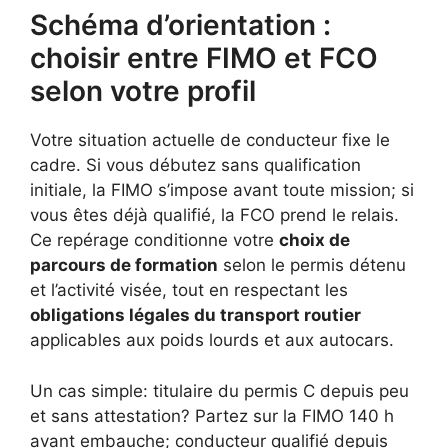
Schéma d’orientation :
choisir entre FIMO et FCO
selon votre profil
Votre situation actuelle de conducteur fixe le
cadre. Si vous débutez sans qualification
initiale, la FIMO s’impose avant toute mission; si
vous êtes déjà qualifié, la FCO prend le relais.
Ce repérage conditionne votre
choix de
parcours de formation
selon le permis détenu
et l’activité visée, tout en respectant les
obligations légales du transport routier
applicables aux poids lourds et aux autocars.
Un cas simple: titulaire du permis C depuis peu
et sans attestation? Partez sur la FIMO 140 h
avant embauche; conducteur qualifié depuis