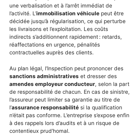
une verbalisation et à l’arrêt immédiat de
l’activité. L’
immobilisation véhicule
peut être
décidée jusqu’à régularisation, ce qui perturbe
les livraisons et l’exploitation. Les coûts
indirects s’additionnent rapidement : retards,
réaffectations en urgence, pénalités
contractuelles auprès des clients.
Au plan légal, l’Inspection peut prononcer des
sanctions administratives
et dresser des
amendes employeur conducteur
, selon la part
de responsabilité de chacun. En cas de sinistre,
l’assureur peut limiter sa garantie au titre de
l’
assurance responsabilité
si la qualification
n’était pas conforme. L’entreprise s’expose enfin
à des rappels lors d’audits et à un risque de
contentieux prud’homal.