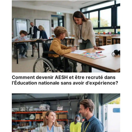
Comment devenir AESH et être recruté dans
l’Éducation nationale sans avoir d’expérience?