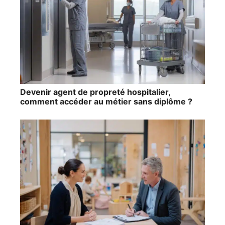
Devenir agent de propreté hospitalier,
comment accéder au métier sans diplôme ?