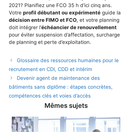
2021? Planifiez une FCO 35 h d’ici cinq ans.
Votre
profil débutant ou expérimenté
guide la
décision entre FIMO et FCO
, et votre planning
doit intégrer l’
échéancier de renouvellement
pour éviter suspension d’affectation, surcharge
de planning et perte d’exploitation.
Glossaire des ressources humaines pour le
recrutement en CDI, CDD et intérim
Devenir agent de maintenance des
bâtiments sans diplôme : étapes concrètes,
compétences clés et voies d’accès
Mêmes sujets