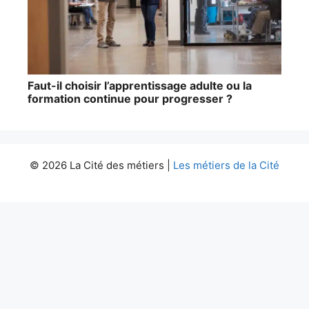
Faut-il choisir l’apprentissage adulte ou la
formation continue pour progresser ?
© 2026 La Cité des métiers |
Les métiers de la Cité