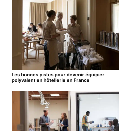
Les bonnes pistes pour devenir équipier
polyvalent en hôtellerie en France