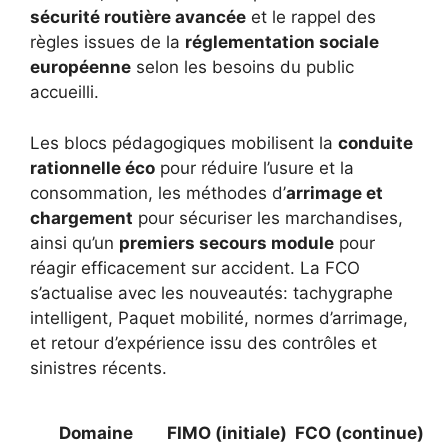
sécurité routière avancée
et le rappel des
règles issues de la
réglementation sociale
européenne
selon les besoins du public
accueilli.
Les blocs pédagogiques mobilisent la
conduite
rationnelle éco
pour réduire l’usure et la
consommation, les méthodes d’
arrimage et
chargement
pour sécuriser les marchandises,
ainsi qu’un
premiers secours module
pour
réagir efficacement sur accident. La FCO
s’actualise avec les nouveautés: tachygraphe
intelligent, Paquet mobilité, normes d’arrimage,
et retour d’expérience issu des contrôles et
sinistres récents.
Domaine
FIMO (initiale)
FCO (continue)